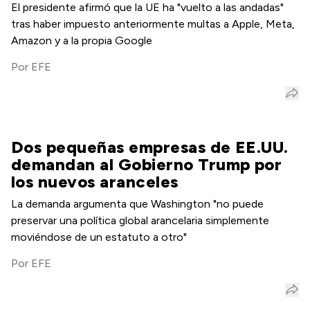
El presidente afirmó que la UE ha "vuelto a las andadas"
tras haber impuesto anteriormente multas a Apple, Meta,
Amazon y a la propia Google
Por
EFE
Dos pequeñas empresas de EE.UU.
demandan al Gobierno Trump por
los nuevos aranceles
La demanda argumenta que Washington "no puede
preservar una política global arancelaria simplemente
moviéndose de un estatuto a otro"
Por
EFE