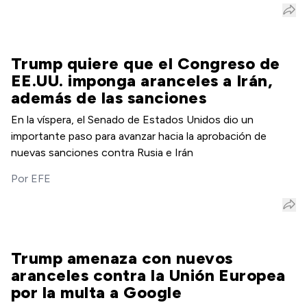
Trump quiere que el Congreso de
EE.UU. imponga aranceles a Irán,
además de las sanciones
En la víspera, el Senado de Estados Unidos dio un
importante paso para avanzar hacia la aprobación de
nuevas sanciones contra Rusia e Irán
Por
EFE
Trump amenaza con nuevos
aranceles contra la Unión Europea
por la multa a Google