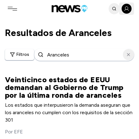
Toggle navigation menu
Resultados de
Aranceles
Filtros
Veinticinco estados de EEUU
demandan al Gobierno de Trump
por la última ronda de aranceles
Los estados que interpusieron la demanda aseguran que
los aranceles no cumplen con los requisitos de la sección
301
Por
EFE