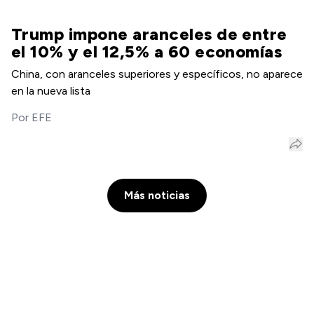
Trump impone aranceles de entre
el 10% y el 12,5% a 60 economías
China, con aranceles superiores y específicos, no aparece
en la nueva lista
Por
EFE
Más noticias