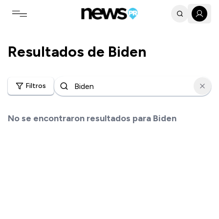
Toggle navigation menu
Resultados de
Biden
Filtros
No se encontraron resultados para
Biden