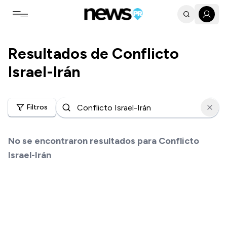
Toggle navigation menu
Resultados de
Conflicto
Israel-Irán
Filtros
No se encontraron resultados para
Conflicto
Israel-Irán