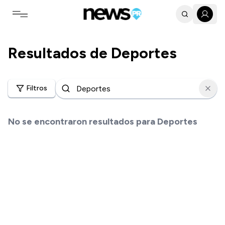
Toggle navigation menu
Resultados de
Deportes
Filtros
No se encontraron resultados para
Deportes