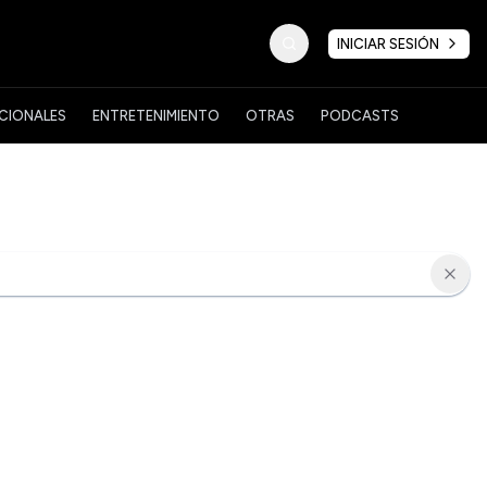
INICIAR SESIÓN
CIONALES
ENTRETENIMIENTO
OTRAS
PODCASTS