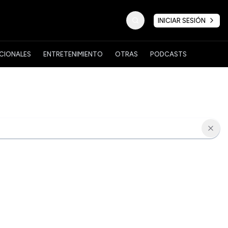
INICIAR SESIÓN
CIONALES
ENTRETENIMIENTO
OTRAS
PODCASTS