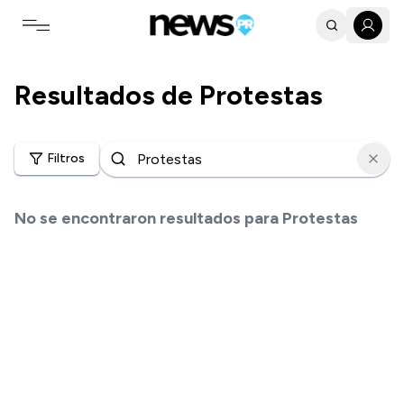
Toggle navigation menu
Resultados de
Protestas
Filtros
No se encontraron resultados para
Protestas