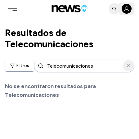
Toggle navigation menu
Resultados de
Telecomunicaciones
Filtros
No se encontraron resultados para
Telecomunicaciones