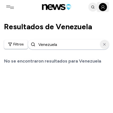
Toggle navigation menu
Resultados de
Venezuela
Filtros
No se encontraron resultados para
Venezuela