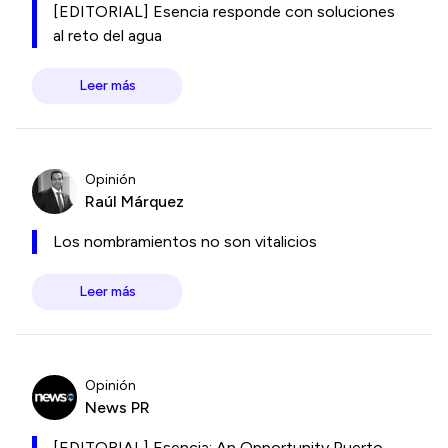
[EDITORIAL] Esencia responde con soluciones
al reto del agua
Leer más
Opinión
Raúl Márquez
Los nombramientos no son vitalicios
Leer más
Opinión
News PR
[EDITORIAL] Esencia: An Opportunity Puerto