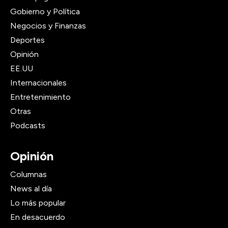
Gobierno y Política
Negocios y Finanzas
Deportes
Opinión
EE.UU
Internacionales
Entretenimiento
Otras
Podcasts
Opinión
Columnas
News al día
Lo más popular
En desacuerdo