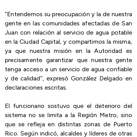
“Entendemos su preocupación y la de nuestra
gente en las comunidades afectadas de San
Juan con relación al servicio de agua potable
en la Ciudad Capital, y compartimos la misma,
ya que nuestra misión en la Autoridad es
precisamente garantizar que nuestra gente
tenga acceso a un servicio de agua confiable
y de calidad”, expresó González Delgado en
declaraciones escritas.
El funcionario sostuvo que el deterioro del
sistema no se limita a la Región Metro, sino
que se refleja en distintas zonas de Puerto
Rico. Según indicó, alcaldes y líderes de otras