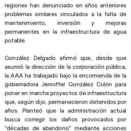
regiones han denunciado en años anteriores
problemas similares vinculados a la falta de
mantenimiento, inversión y mejoras
permanentes en la infraestructura de agua
potable.
González Delgado afirmó que, desde que
asumió la dirección de la corporación pública,
la AAA ha trabajado bajo la encomienda de la
gobernadora Jenniffer González Colón para
poner en marcha proyectos de infraestructura
que, según dijo, permanecieron detenidos por
años. Planteó que la administración actual
busca corregir los daños provocados por
“décadas de abandono” mediante acciones