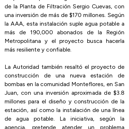
de la Planta de Filtración Sergio Cuevas, con
una inversión de más de $170 millones. Según
la AAA, esta instalación suple agua potable a
más de 190,000 abonados de la Región
Metropolitana y el proyecto busca hacerla
más resiliente y confiable.
La Autoridad también resaltó el proyecto de
construcción de una nueva estación de
bombas en la comunidad Monteflores, en San
Juan, con una inversión aproximada de $3.8
millones para el diseño y construcción de la
estación, así como la instalación de una línea
de agua potable. La iniciativa, según la
agencia, pretende atender un problema