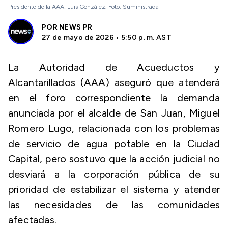
Presidente de la AAA, Luis González. Foto: Suministrada
POR
NEWS PR
27 de mayo de 2026 • 5:50 p. m. AST
La Autoridad de Acueductos y
Alcantarillados (AAA) aseguró que atenderá
en el foro correspondiente la demanda
anunciada por el alcalde de San Juan, Miguel
Romero Lugo, relacionada con los problemas
de servicio de agua potable en la Ciudad
Capital, pero sostuvo que la acción judicial no
desviará a la corporación pública de su
prioridad de estabilizar el sistema y atender
las necesidades de las comunidades
afectadas.