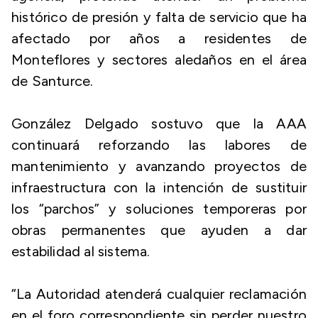
histórico de presión y falta de servicio que ha
afectado por años a residentes de
Monteflores y sectores aledaños en el área
de Santurce.
González Delgado sostuvo que la AAA
continuará reforzando las labores de
mantenimiento y avanzando proyectos de
infraestructura con la intención de sustituir
los “parchos” y soluciones temporeras por
obras permanentes que ayuden a dar
estabilidad al sistema.
“La Autoridad atenderá cualquier reclamación
en el foro correspondiente sin perder nuestro