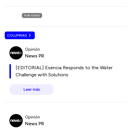
PUBLICIDAD
COLUMNAS
Opinión
News PR
[EDITORIAL] Esencia Responds to the Water
Challenge with Solutions
Leer más
Opinión
News PR