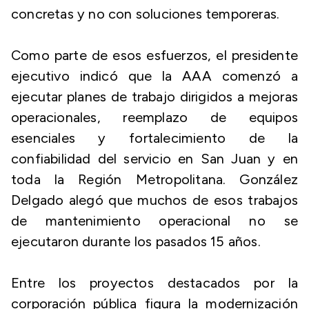
concretas y no con soluciones temporeras.
Como parte de esos esfuerzos, el presidente
ejecutivo indicó que la AAA comenzó a
ejecutar planes de trabajo dirigidos a mejoras
operacionales, reemplazo de equipos
esenciales y fortalecimiento de la
confiabilidad del servicio en San Juan y en
toda la Región Metropolitana. González
Delgado alegó que muchos de esos trabajos
de mantenimiento operacional no se
ejecutaron durante los pasados 15 años.
Entre los proyectos destacados por la
corporación pública figura la modernización