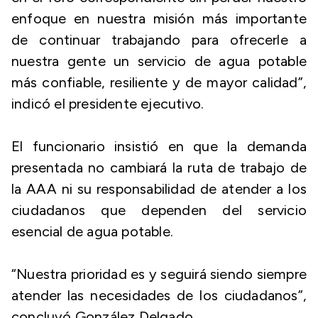
enfoque en nuestra misión más importante
de continuar trabajando para ofrecerle a
nuestra gente un servicio de agua potable
más confiable, resiliente y de mayor calidad”,
indicó el presidente ejecutivo.
El funcionario insistió en que la demanda
presentada no cambiará la ruta de trabajo de
la AAA ni su responsabilidad de atender a los
ciudadanos que dependen del servicio
esencial de agua potable.
“Nuestra prioridad es y seguirá siendo siempre
atender las necesidades de los ciudadanos”,
concluyó González Delgado.