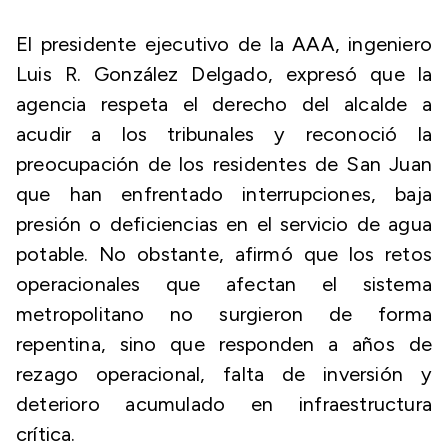
El presidente ejecutivo de la AAA, ingeniero
Luis R. González Delgado, expresó que la
agencia respeta el derecho del alcalde a
acudir a los tribunales y reconoció la
preocupación de los residentes de San Juan
que han enfrentado interrupciones, baja
presión o deficiencias en el servicio de agua
potable. No obstante, afirmó que los retos
operacionales que afectan el sistema
metropolitano no surgieron de forma
repentina, sino que responden a años de
rezago operacional, falta de inversión y
deterioro acumulado en infraestructura
crítica.