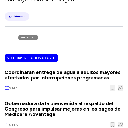
gobierno
PUBLICIDAD
NOTICIAS RELACIONADAS
Coordinarán entrega de agua a adultos mayores
afectados por interrupciones programadas
2
MIN
Gobernadora da la bienvenida al respaldo del
Congreso para impulsar mejoras en los pagos de
Medicare Advantage
5
MIN