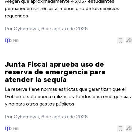
Alegan que aproximadamente 45,057 estudiantes
permanecen sin recibir al menos uno de los servicios
requeridos
Por
Cybernews
,
6 de agosto de 2026
2
MIN
Junta Fiscal aprueba uso de
reserva de emergencia para
atender la sequía
La reserva tiene normas estrictas que garantizan que el
Gobierno solo pueda utilizar los fondos para emergencias
y no para otros gastos públicos
Por
Cybernews
,
6 de agosto de 2026
2
MIN