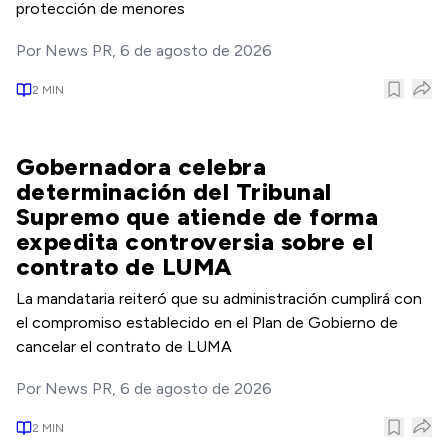
protección de menores
Por
News PR
,
6 de agosto de 2026
2
MIN
Gobernadora celebra
determinación del Tribunal
Supremo que atiende de forma
expedita controversia sobre el
contrato de LUMA
La mandataria reiteró que su administración cumplirá con
el compromiso establecido en el Plan de Gobierno de
cancelar el contrato de LUMA
Por
News PR
,
6 de agosto de 2026
2
MIN