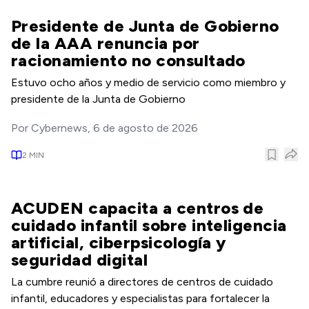
Presidente de Junta de Gobierno
de la AAA renuncia por
racionamiento no consultado
Estuvo ocho años y medio de servicio como miembro y
presidente de la Junta de Gobierno
Por
Cybernews
,
6 de agosto de 2026
2
MIN
ACUDEN capacita a centros de
cuidado infantil sobre inteligencia
artificial, ciberpsicología y
seguridad digital
La cumbre reunió a directores de centros de cuidado
infantil, educadores y especialistas para fortalecer la