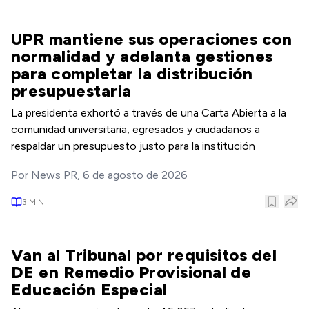
UPR mantiene sus operaciones con
normalidad y adelanta gestiones
para completar la distribución
presupuestaria
La presidenta exhortó a través de una Carta Abierta a la
comunidad universitaria, egresados y ciudadanos a
respaldar un presupuesto justo para la institución
Por
News PR
,
6 de agosto de 2026
3
MIN
Van al Tribunal por requisitos del
DE en Remedio Provisional de
Educación Especial