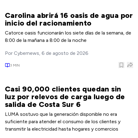
Carolina abrirá 16 oasis de agua por
inicio del racionamiento
Catorce oasis funcionarán los siete días de la semana, de
8:00 de la mañana a 8:00 de la noche
Por
Cybernews
,
6 de agosto de 2026
3
MIN
Casi 90,000 clientes quedan sin
luz por relevos de carga luego de
salida de Costa Sur 6
LUMA sostuvo que la generación disponible no era
suficiente para atender el consumo de los clientes y
transmitir la electricidad hasta hogares y comercios