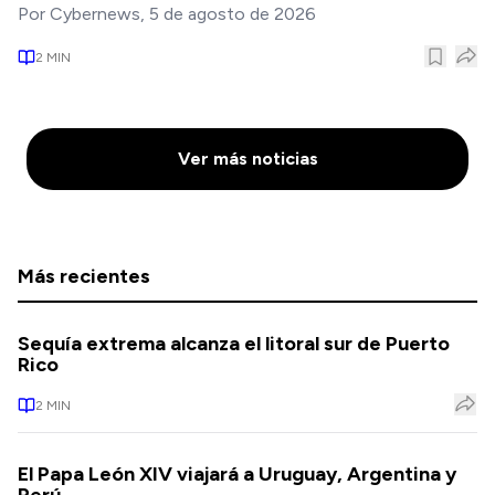
Por
Cybernews
,
5 de agosto de 2026
2
MIN
Ver más noticias
Más recientes
Sequía extrema alcanza el litoral sur de Puerto
Rico
2
MIN
El Papa León XIV viajará a Uruguay, Argentina y