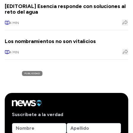
[EDITORIAL] Esencia responde con soluciones al
reto del agua
4
MIN
Los nombramientos no son vitalicios
4
MIN
PUBLICIDAD
Suscríbete a la verdad