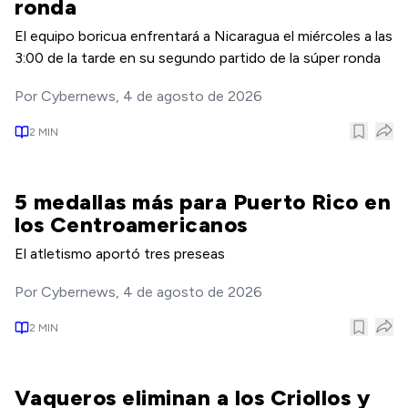
ronda
El equipo boricua enfrentará a Nicaragua el miércoles a las
3:00 de la tarde en su segundo partido de la súper ronda
Por
Cybernews
,
4 de agosto de 2026
2
MIN
5 medallas más para Puerto Rico en
los Centroamericanos
El atletismo aportó tres preseas
Por
Cybernews
,
4 de agosto de 2026
2
MIN
Vaqueros eliminan a los Criollos y