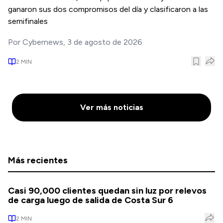
ganaron sus dos compromisos del día y clasificaron a las
semifinales
Por
Cybernews
,
3 de agosto de 2026
2
MIN
Ver más noticias
Más recientes
Casi 90,000 clientes quedan sin luz por relevos
de carga luego de salida de Costa Sur 6
2
MIN