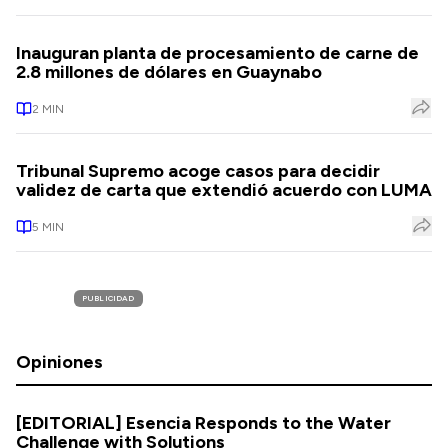
Inauguran planta de procesamiento de carne de
2.8 millones de dólares en Guaynabo
2
MIN
Tribunal Supremo acoge casos para decidir
validez de carta que extendió acuerdo con LUMA
5
MIN
PUBLICIDAD
Opiniones
[EDITORIAL] Esencia Responds to the Water
Challenge with Solutions