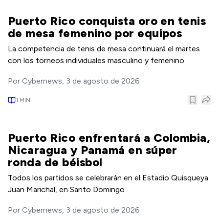
Puerto Rico conquista oro en tenis
de mesa femenino por equipos
La competencia de tenis de mesa continuará el martes
con los torneos individuales masculino y femenino
Por
Cybernews
,
3 de agosto de 2026
1
MIN
Puerto Rico enfrentará a Colombia,
Nicaragua y Panamá en súper
ronda de béisbol
Todos los partidos se celebrarán en el Estadio Quisqueya
Juan Marichal, en Santo Domingo
Por
Cybernews
,
3 de agosto de 2026