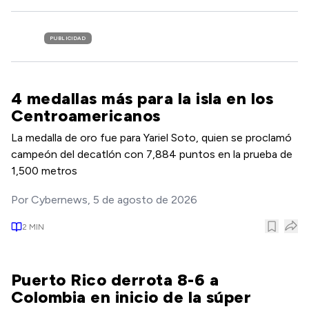
PUBLICIDAD
4 medallas más para la isla en los
Centroamericanos
La medalla de oro fue para Yariel Soto, quien se proclamó
campeón del decatlón con 7,884 puntos en la prueba de
1,500 metros
Por
Cybernews
,
5 de agosto de 2026
2
MIN
Puerto Rico derrota 8-6 a
Colombia en inicio de la súper