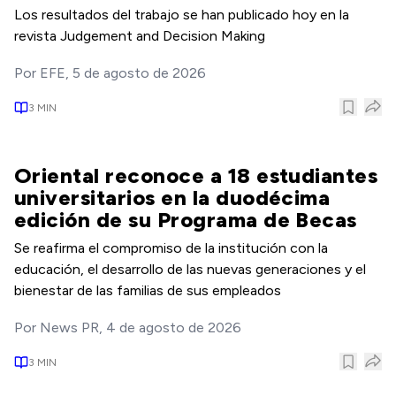
Los resultados del trabajo se han publicado hoy en la
revista Judgement and Decision Making
Por
EFE
,
5 de agosto de 2026
3
MIN
Oriental reconoce a 18 estudiantes
universitarios en la duodécima
edición de su Programa de Becas
Se reafirma el compromiso de la institución con la
educación, el desarrollo de las nuevas generaciones y el
bienestar de las familias de sus empleados
Por
News PR
,
4 de agosto de 2026
3
MIN