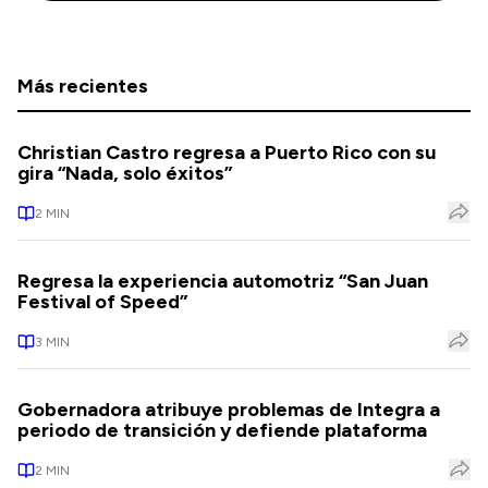
Más recientes
Christian Castro regresa a Puerto Rico con su
gira “Nada, solo éxitos”
2
MIN
Regresa la experiencia automotriz “San Juan
Festival of Speed”
3
MIN
Gobernadora atribuye problemas de Integra a
periodo de transición y defiende plataforma
2
MIN