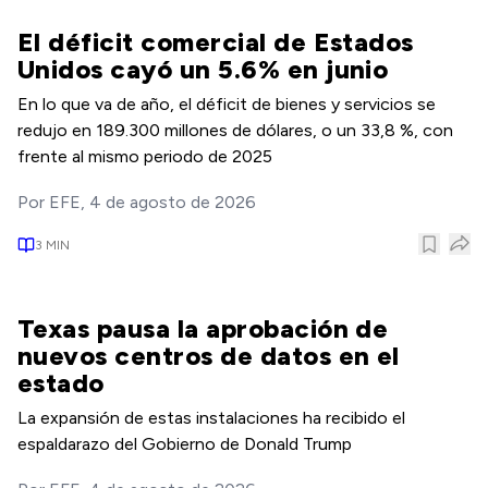
El déficit comercial de Estados
Unidos cayó un 5.6% en junio
En lo que va de año, el déficit de bienes y servicios se
redujo en 189.300 millones de dólares, o un 33,8 %, con
frente al mismo periodo de 2025
Por
EFE
,
4 de agosto de 2026
3
MIN
Texas pausa la aprobación de
nuevos centros de datos en el
estado
La expansión de estas instalaciones ha recibido el
espaldarazo del Gobierno de Donald Trump