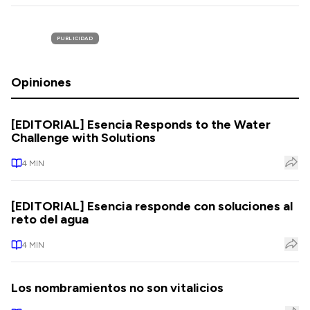
PUBLICIDAD
Opiniones
[EDITORIAL] Esencia Responds to the Water
Challenge with Solutions
4
MIN
[EDITORIAL] Esencia responde con soluciones al
reto del agua
4
MIN
Los nombramientos no son vitalicios