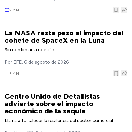
2
MIN
La NASA resta peso al impacto del
cohete de SpaceX en la Luna
Sin confirmar la colisión
Por
EFE
,
6 de agosto de 2026
3
MIN
Centro Unido de Detallistas
advierte sobre el impacto
económico de la sequía
Llama a fortalecer la resiliencia del sector comercial