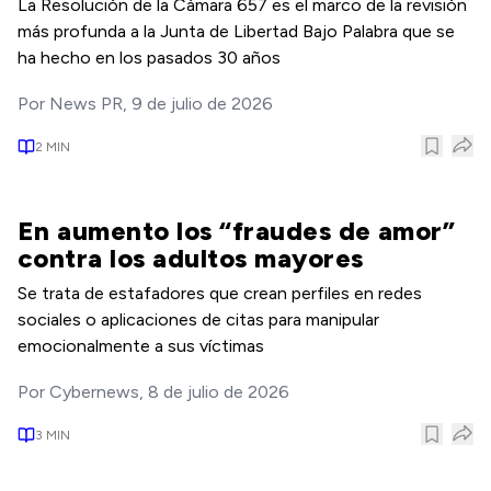
La Resolución de la Cámara 657 es el marco de la revisión
más profunda a la Junta de Libertad Bajo Palabra que se
ha hecho en los pasados 30 años
Por
News PR
,
9 de julio de 2026
2
MIN
En aumento los “fraudes de amor”
contra los adultos mayores
Se trata de estafadores que crean perfiles en redes
sociales o aplicaciones de citas para manipular
emocionalmente a sus víctimas
Por
Cybernews
,
8 de julio de 2026
3
MIN