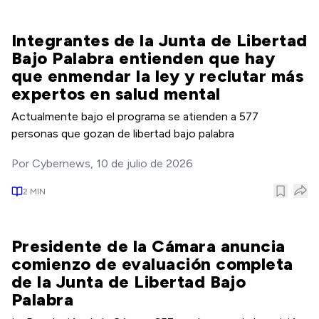
Integrantes de la Junta de Libertad
Bajo Palabra entienden que hay
que enmendar la ley y reclutar más
expertos en salud mental
Actualmente bajo el programa se atienden a 577
personas que gozan de libertad bajo palabra
Por
Cybernews
,
10 de julio de 2026
2
MIN
Presidente de la Cámara anuncia
comienzo de evaluación completa
de la Junta de Libertad Bajo
Palabra