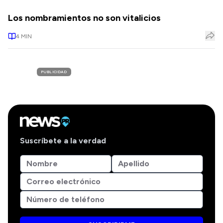
Los nombramientos no son vitalicios
4
MIN
PUBLICIDAD
Suscríbete a la verdad