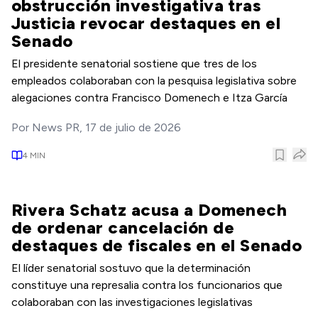
obstrucción investigativa tras
Justicia revocar destaques en el
Senado
El presidente senatorial sostiene que tres de los
empleados colaboraban con la pesquisa legislativa sobre
alegaciones contra Francisco Domenech e Itza García
Por
News PR
,
17 de julio de 2026
4
MIN
Rivera Schatz acusa a Domenech
de ordenar cancelación de
destaques de fiscales en el Senado
El líder senatorial sostuvo que la determinación
constituye una represalia contra los funcionarios que
colaboraban con las investigaciones legislativas