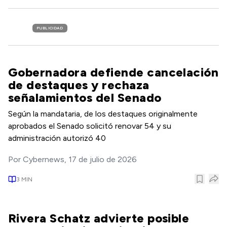
PUBLICIDAD
Gobernadora defiende cancelación
de destaques y rechaza
señalamientos del Senado
Según la mandataria, de los destaques originalmente
aprobados el Senado solicitó renovar 54 y su
administración autorizó 40
Por
Cybernews
,
17 de julio de 2026
3
MIN
Rivera Schatz advierte posible