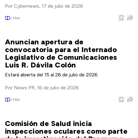
Por
Cybernews
,
17 de julio de 2026
2
MIN
Anuncian apertura de
convocatoria para el Internado
Legislativo de Comunicaciones
Luis R. Dávila Colón
Estará abierta del 15 al 28 de julio de 2026
Por
News PR
,
16 de julio de 2026
2
MIN
Comisión de Salud inicia
inspecciones oculares como parte