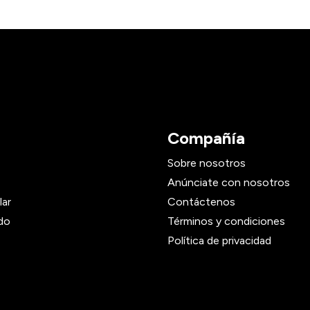
Compañía
Sobre nosotros
Anúnciate con nosotros
lar
Contáctenos
do
Términos y condiciones
Política de privacidad