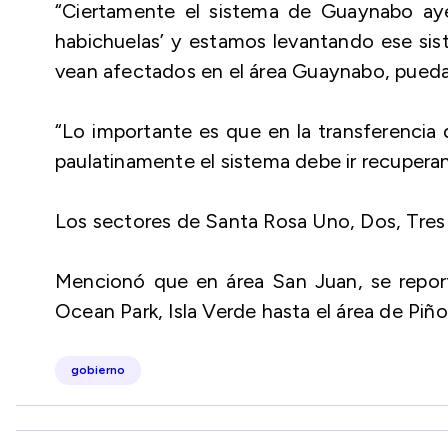
“Ciertamente el sistema de Guaynabo ayer
habichuelas’ y estamos levantando ese si
vean afectados en el área Guaynabo, puedaÑ
“Lo importante es que en la transferencia
paulatinamente el sistema debe ir recupera
Los sectores de Santa Rosa Uno, Dos, Tres 
Mencionó que en área San Juan, se reporta 
Ocean Park, Isla Verde hasta el área de Piño
gobierno