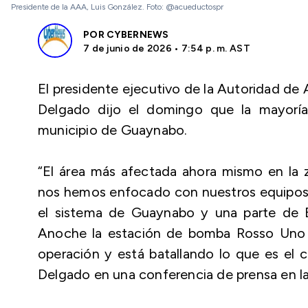
Presidente de la AAA, Luis González. Foto: @acueductospr
POR
CYBERNEWS
7 de junio de 2026 • 7:54 p. m. AST
El presidente ejecutivo de la Autoridad de
Delgado dijo el domingo que la mayoría 
municipio de Guaynabo.
“El área más afectada ahora mismo en la 
nos hemos enfocado con nuestros equipos de
el sistema de Guaynabo y una parte de 
Anoche la estación de bomba Rosso Uno 
operación y está batallando lo que es e
Delgado en una conferencia de prensa en la 