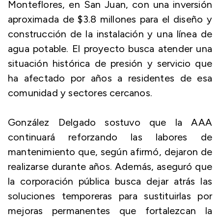
Monteflores, en San Juan, con una inversión
aproximada de $3.8 millones para el diseño y
construcción de la instalación y una línea de
agua potable. El proyecto busca atender una
situación histórica de presión y servicio que
ha afectado por años a residentes de esa
comunidad y sectores cercanos.
González Delgado sostuvo que la AAA
continuará reforzando las labores de
mantenimiento que, según afirmó, dejaron de
realizarse durante años. Además, aseguró que
la corporación pública busca dejar atrás las
soluciones temporeras para sustituirlas por
mejoras permanentes que fortalezcan la