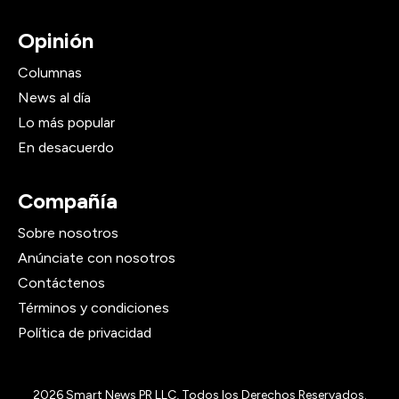
Opinión
Columnas
News al día
Lo más popular
En desacuerdo
Compañía
Sobre nosotros
Anúnciate con nosotros
Contáctenos
Términos y condiciones
Política de privacidad
2026
Smart News PR LLC, Todos los Derechos Reservados.