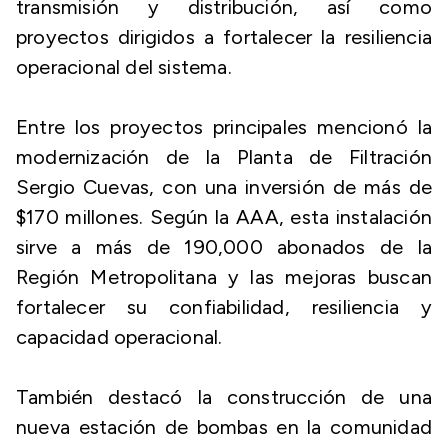
transmisión y distribución, así como
proyectos dirigidos a fortalecer la resiliencia
operacional del sistema.
Entre los proyectos principales mencionó la
modernización de la Planta de Filtración
Sergio Cuevas, con una inversión de más de
$170 millones. Según la AAA, esta instalación
sirve a más de 190,000 abonados de la
Región Metropolitana y las mejoras buscan
fortalecer su confiabilidad, resiliencia y
capacidad operacional.
También destacó la construcción de una
nueva estación de bombas en la comunidad