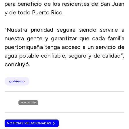
para beneficio de los residentes de San Juan
y de todo Puerto Rico.
“Nuestra prioridad seguirá siendo servirle a
nuestra gente y garantizar que cada familia
puertorriqueña tenga acceso a un servicio de
agua potable confiable, seguro y de calidad”,
concluyó.
gobierno
PUBLICIDAD
NOTICIAS RELACIONADAS