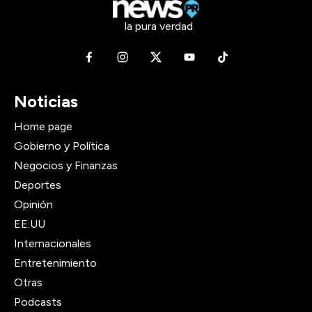
la pura verdad
Noticias
Home page
Gobierno y Política
Negocios y Finanzas
Deportes
Opinión
EE.UU
Internacionales
Entretenimiento
Otras
Podcasts