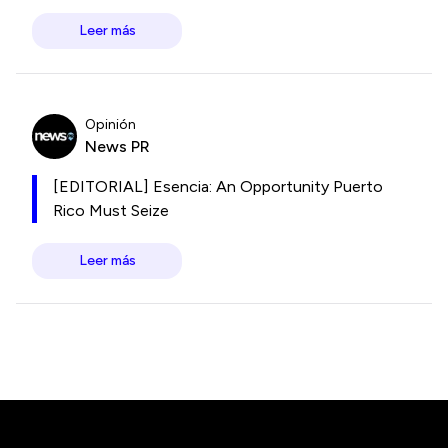
Leer más
Opinión
News PR
[EDITORIAL] Esencia: An Opportunity Puerto
Rico Must Seize
Leer más