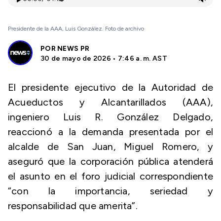
Presidente de la AAA, Luis González. Foto de archivo
POR
NEWS PR
30 de mayo de 2026 • 7:46 a. m. AST
El presidente ejecutivo de la Autoridad de
Acueductos y Alcantarillados (AAA),
ingeniero Luis R. González Delgado,
reaccionó a la demanda presentada por el
alcalde de San Juan, Miguel Romero, y
aseguró que la corporación pública atenderá
el asunto en el foro judicial correspondiente
“con la importancia, seriedad y
responsabilidad que amerita”.