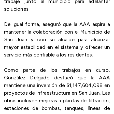
trabaje junto al municipio para adelantar
soluciones.
De igual forma, aseguró que la AAA aspira a
mantener la colaboración con el Municipio de
San Juan y con su alcalde para alcanzar
mayor estabilidad en el sistema y ofrecer un
servicio más confiable a los residentes.
Como parte de los trabajos en curso,
González Delgado destacó que la AAA
mantiene una inversión de $1,147,604,098 en
proyectos de infraestructura en San Juan. Las
obras incluyen mejoras a plantas de filtración,
estaciones de bombas, tanques, líneas de