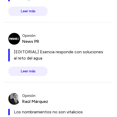
Leer más
Opinión
News PR
[EDITORIAL] Esencia responde con soluciones
al reto del agua
Leer más
Opinión
Raúl Márquez
Los nombramientos no son vitalicios