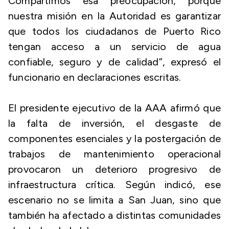
Compartimos esa preocupación, porque
nuestra misión en la Autoridad es garantizar
que todos los ciudadanos de Puerto Rico
tengan acceso a un servicio de agua
confiable, seguro y de calidad”, expresó el
funcionario en declaraciones escritas.
El presidente ejecutivo de la AAA afirmó que
la falta de inversión, el desgaste de
componentes esenciales y la postergación de
trabajos de mantenimiento operacional
provocaron un deterioro progresivo de
infraestructura crítica. Según indicó, ese
escenario no se limita a San Juan, sino que
también ha afectado a distintas comunidades