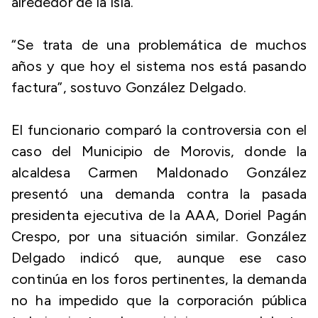
alrededor de la Isla.
“Se trata de una problemática de muchos
años y que hoy el sistema nos está pasando
factura”, sostuvo González Delgado.
El funcionario comparó la controversia con el
caso del Municipio de Morovis, donde la
alcaldesa Carmen Maldonado González
presentó una demanda contra la pasada
presidenta ejecutiva de la AAA, Doriel Pagán
Crespo, por una situación similar. González
Delgado indicó que, aunque ese caso
continúa en los foros pertinentes, la demanda
no ha impedido que la corporación pública