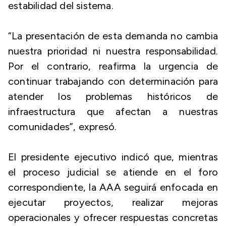
estabilidad del sistema.
“La presentación de esta demanda no cambia
nuestra prioridad ni nuestra responsabilidad.
Por el contrario, reafirma la urgencia de
continuar trabajando con determinación para
atender los problemas históricos de
infraestructura que afectan a nuestras
comunidades”, expresó.
El presidente ejecutivo indicó que, mientras
el proceso judicial se atiende en el foro
correspondiente, la AAA seguirá enfocada en
ejecutar proyectos, realizar mejoras
operacionales y ofrecer respuestas concretas