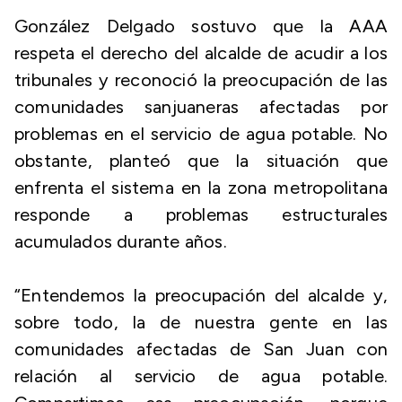
González Delgado sostuvo que la AAA
respeta el derecho del alcalde de acudir a los
tribunales y reconoció la preocupación de las
comunidades sanjuaneras afectadas por
problemas en el servicio de agua potable. No
obstante, planteó que la situación que
enfrenta el sistema en la zona metropolitana
responde a problemas estructurales
acumulados durante años.
“Entendemos la preocupación del alcalde y,
sobre todo, la de nuestra gente en las
comunidades afectadas de San Juan con
relación al servicio de agua potable.