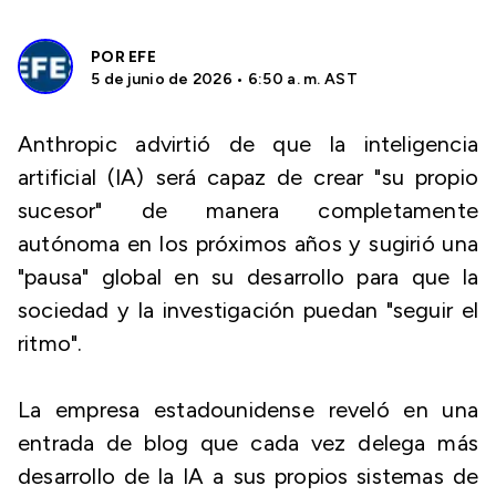
POR
EFE
5 de junio de 2026 • 6:50 a. m. AST
Anthropic advirtió de que la inteligencia
artificial (IA) será capaz de crear "su propio
sucesor" de manera completamente
autónoma en los próximos años y sugirió una
"pausa" global en su desarrollo para que la
sociedad y la investigación puedan "seguir el
ritmo".
La empresa estadounidense reveló en una
entrada de blog que cada vez delega más
desarrollo de la IA a sus propios sistemas de