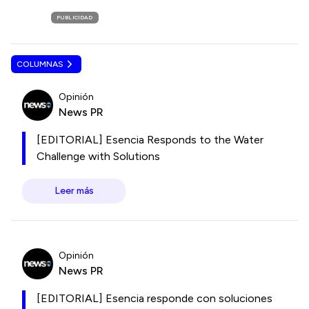
PUBLICIDAD
COLUMNAS
Opinión
News PR
[EDITORIAL] Esencia Responds to the Water
Challenge with Solutions
Leer más
Opinión
News PR
[EDITORIAL] Esencia responde con soluciones