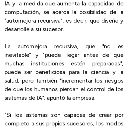
IA y, a medida que aumenta la capacidad de
computación, se acerca la posibilidad de la
"automejora recursiva", es decir, que diseñe y
desarrolle a su sucesor.
La automejora recursiva, que "no es
inevitable" y "puede llegar antes de que
muchas instituciones estén preparadas",
puede ser beneficiosa para la ciencia y la
salud, pero también "incrementar los riesgos
de que los humanos pierdan el control de los
sistemas de IA", apuntó la empresa.
"Si los sistemas son capaces de crear por
completo a sus propios sucesores, los modos