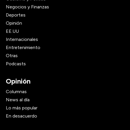
Negocios y Finanzas
Deportes
Opinión
EE.UU
Internacionales
Entretenimiento
Otras
Podcasts
Opinión
Columnas
News al día
Lo más popular
En desacuerdo