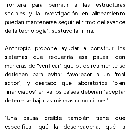
frontera para permitir a las estructuras
sociales y la investigación en alineamiento
puedan mantenerse seguir el ritmo del avance
de la tecnología", sostuvo la firma.
Anthropic propone ayudar a construir los
sistemas que requeriría esa pausa, con
maneras de "verificar" que otros realmente se
detienen para evitar favorecer a un "mal
actor", y destacó que laboratorios "bien
financiados" en varios países deberán "aceptar
detenerse bajo las mismas condiciones".
"Una pausa creíble también tiene que
especificar qué la desencadena, qué la