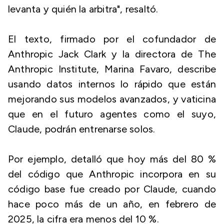
levanta y quién la arbitra", resaltó.
El texto, firmado por el cofundador de
Anthropic Jack Clark y la directora de The
Anthropic Institute, Marina Favaro, describe
usando datos internos lo rápido que están
mejorando sus modelos avanzados, y vaticina
que en el futuro agentes como el suyo,
Claude, podrán entrenarse solos.
Por ejemplo, detalló que hoy más del 80 %
del código que Anthropic incorpora en su
código base fue creado por Claude, cuando
hace poco más de un año, en febrero de
2025, la cifra era menos del 10 %.