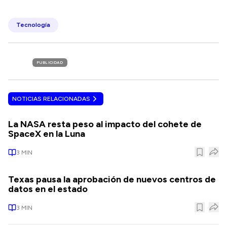
Tecnología
PUBLICIDAD
NOTICIAS RELACIONADAS
La NASA resta peso al impacto del cohete de
SpaceX en la Luna
3
MIN
Texas pausa la aprobación de nuevos centros de
datos en el estado
3
MIN