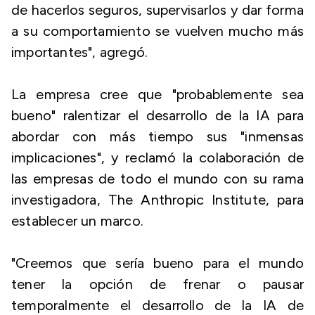
de hacerlos seguros, supervisarlos y dar forma
a su comportamiento se vuelven mucho más
importantes", agregó.
La empresa cree que "probablemente sea
bueno" ralentizar el desarrollo de la IA para
abordar con más tiempo sus "inmensas
implicaciones", y reclamó la colaboración de
las empresas de todo el mundo con su rama
investigadora, The Anthropic Institute, para
establecer un marco.
"Creemos que sería bueno para el mundo
tener la opción de frenar o pausar
temporalmente el desarrollo de la IA de