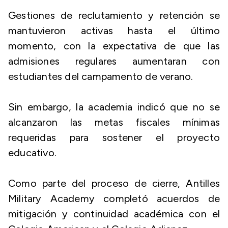
Gestiones de reclutamiento y retención se
mantuvieron activas hasta el último
momento, con la expectativa de que las
admisiones regulares aumentaran con
estudiantes del campamento de verano.
Sin embargo, la academia indicó que no se
alcanzaron las metas fiscales mínimas
requeridas para sostener el proyecto
educativo.
Como parte del proceso de cierre, Antilles
Military Academy completó acuerdos de
mitigación y continuidad académica con el