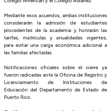
Colegio American y el Colegio Adianez.
Mediante esos acuerdos, ambas instituciones
considerarán la admisión de estudiantes
procedentes de la academia y honrarán las
tarifas, matrículas y anualidades vigentes,
para evitar una carga económica adicional a
las familias afectadas.
Notificaciones oficiales sobre el cierre ya
fueron radicadas ante la Oficina de Registro y
Licenciamiento de Instituciones de
Educación del Departamento de Estado de
Puerto Rico.