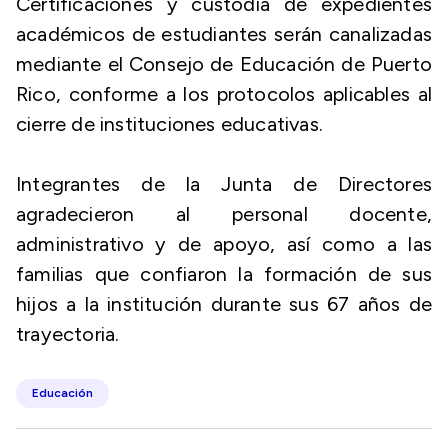
Certificaciones y custodia de expedientes
académicos de estudiantes serán canalizadas
mediante el Consejo de Educación de Puerto
Rico, conforme a los protocolos aplicables al
cierre de instituciones educativas.
Integrantes de la Junta de Directores
agradecieron al personal docente,
administrativo y de apoyo, así como a las
familias que confiaron la formación de sus
hijos a la institución durante sus 67 años de
trayectoria.
Educación