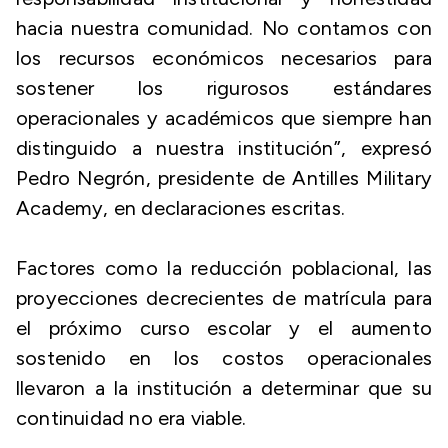
hacia nuestra comunidad. No contamos con
los recursos económicos necesarios para
sostener los rigurosos estándares
operacionales y académicos que siempre han
distinguido a nuestra institución”, expresó
Pedro Negrón, presidente de Antilles Military
Academy, en declaraciones escritas.
Factores como la reducción poblacional, las
proyecciones decrecientes de matrícula para
el próximo curso escolar y el aumento
sostenido en los costos operacionales
llevaron a la institución a determinar que su
continuidad no era viable.