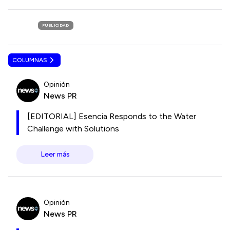
PUBLICIDAD
COLUMNAS
Opinión
News PR
[EDITORIAL] Esencia Responds to the Water
Challenge with Solutions
Leer más
Opinión
News PR