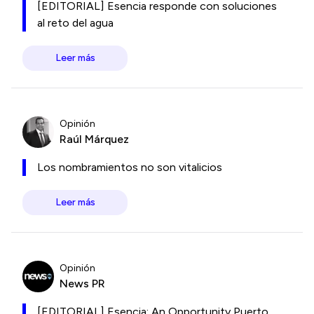
[EDITORIAL] Esencia responde con soluciones
al reto del agua
Leer más
Opinión
Raúl Márquez
Los nombramientos no son vitalicios
Leer más
Opinión
News PR
[EDITORIAL] Esencia: An Opportunity Puerto