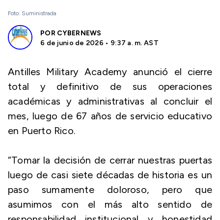
Foto: Suministrada
POR
CYBERNEWS
6 de junio de 2026 • 9:37 a. m. AST
Antilles Military Academy anunció el cierre
total y definitivo de sus operaciones
académicas y administrativas al concluir el
mes, luego de 67 años de servicio educativo
en Puerto Rico.
“Tomar la decisión de cerrar nuestras puertas
luego de casi siete décadas de historia es un
paso sumamente doloroso, pero que
asumimos con el más alto sentido de
responsabilidad institucional y honestidad