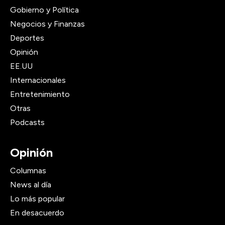
Gobierno y Política
Negocios y Finanzas
Deportes
Opinión
EE.UU
Internacionales
Entretenimiento
Otras
Podcasts
Opinión
Columnas
News al día
Lo más popular
En desacuerdo