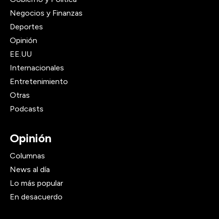
Negocios y Finanzas
Deportes
Opinión
EE.UU
Internacionales
Entretenimiento
Otras
Podcasts
Opinión
Columnas
News al día
Lo más popular
En desacuerdo