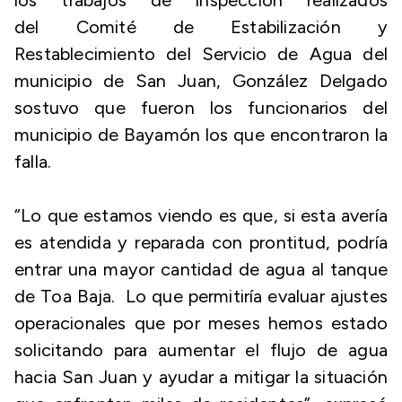
los trabajos de inspección realizados
del Comité de Estabilización y
Restablecimiento del Servicio de Agua del
municipio de San Juan, González Delgado
sostuvo que fueron los funcionarios del
municipio de Bayamón los que encontraron la
falla.
“Lo que estamos viendo es que, si esta avería
es atendida y reparada con prontitud, podría
entrar una mayor cantidad de agua al tanque
de Toa Baja. Lo que permitiría evaluar ajustes
operacionales que por meses hemos estado
solicitando para aumentar el flujo de agua
hacia San Juan y ayudar a mitigar la situación