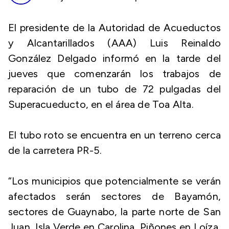
El presidente de la Autoridad de Acueductos
y Alcantarillados (AAA) Luis Reinaldo
González Delgado informó en la tarde del
jueves que comenzarán los trabajos de
reparación de un tubo de 72 pulgadas del
Superacueducto, en el área de Toa Alta.
El tubo roto se encuentra en un terreno cerca
de la carretera PR-5.
“Los municipios que potencialmente se verán
afectados serán sectores de Bayamón,
sectores de Guaynabo, la parte norte de San
Juan, Isla Verde en Carolina, Piñones en Loíza,