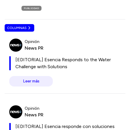
PUBLICIDAD
COLUMNAS
Opinión
News PR
[EDITORIAL] Esencia Responds to the Water
Challenge with Solutions
Leer más
Opinión
News PR
[EDITORIAL] Esencia responde con soluciones