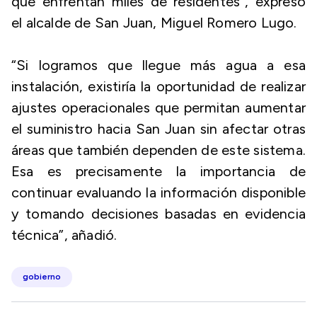
que enfrentan miles de residentes”, expresó
el alcalde de San Juan, Miguel Romero Lugo.
“Si logramos que llegue más agua a esa
instalación, existiría la oportunidad de realizar
ajustes operacionales que permitan aumentar
el suministro hacia San Juan sin afectar otras
áreas que también dependen de este sistema.
Esa es precisamente la importancia de
continuar evaluando la información disponible
y tomando decisiones basadas en evidencia
técnica”, añadió.
gobierno