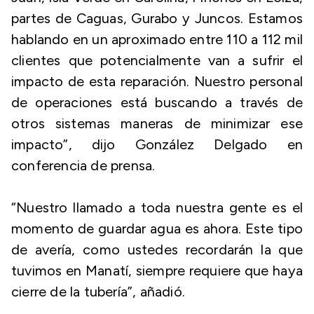
partes de Caguas, Gurabo y Juncos. Estamos
hablando en un aproximado entre 110 a 112 mil
clientes que potencialmente van a sufrir el
impacto de esta reparación. Nuestro personal
de operaciones está buscando a través de
otros sistemas maneras de minimizar ese
impacto”, dijo González Delgado en
conferencia de prensa.
“Nuestro llamado a toda nuestra gente es el
momento de guardar agua es ahora. Este tipo
de avería, como ustedes recordarán la que
tuvimos en Manatí, siempre requiere que haya
cierre de la tubería”, añadió.