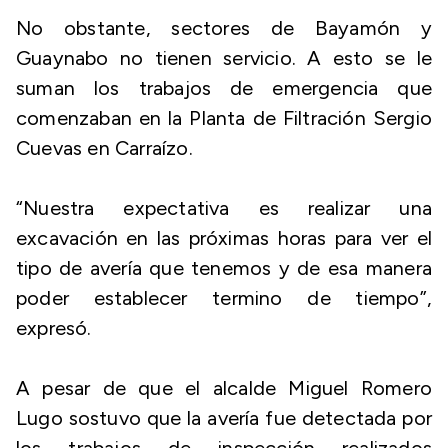
No obstante, sectores de Bayamón y
Guaynabo no tienen servicio. A esto se le
suman los trabajos de emergencia que
comenzaban en la Planta de Filtración Sergio
Cuevas en Carraízo.
“Nuestra expectativa es realizar una
excavación en las próximas horas para ver el
tipo de avería que tenemos y de esa manera
poder establecer termino de tiempo”,
expresó.
A pesar de que el alcalde Miguel Romero
Lugo sostuvo que la avería fue detectada por