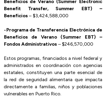
Beneficios de Verano (Summer Electronic
Benefit Transfer, Summer EBT) –
Beneficios
– $3,424,588,000
•
Programa de Transferencia Electrónica de
Beneficios de Verano (Summer EBT) –
Fondos Administrativos
– $246,570,000
Estos programas, financiados a nivel federal y
administrados en coordinación con agencias
estatales, constituyen una parte esencial de
la red de seguridad alimentaria que impacta
directamente a familias, niños y poblaciones
vulnerables en Puerto Rico.