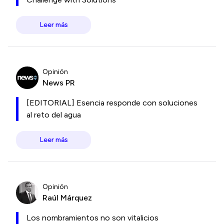
Leer más
Opinión
News PR
[EDITORIAL] Esencia responde con soluciones
al reto del agua
Leer más
Opinión
Raúl Márquez
Los nombramientos no son vitalicios