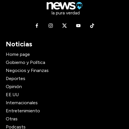
la pura verdad
Noticias
Home page
Gobierno y Política
Negocios y Finanzas
Deportes
Opinión
EE.UU
Internacionales
Entretenimiento
Otras
Podcasts