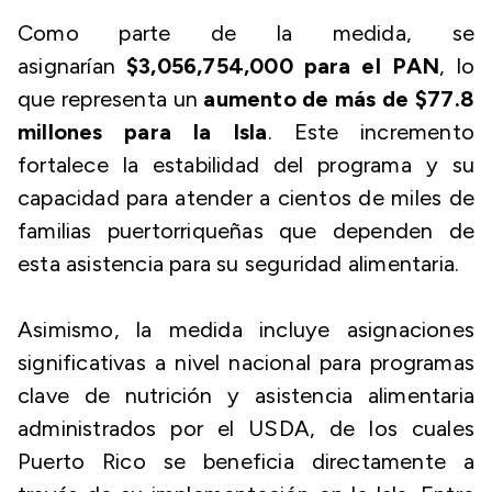
Como parte de la medida, se
asignarían
$3,056,754,000 para el PAN
, lo
que representa un
aumento de más de $77.8
millones para la Isla
. Este incremento
fortalece la estabilidad del programa y su
capacidad para atender a cientos de miles de
familias puertorriqueñas que dependen de
esta asistencia para su seguridad alimentaria.
Asimismo, la medida incluye asignaciones
significativas a nivel nacional para programas
clave de nutrición y asistencia alimentaria
administrados por el USDA, de los cuales
Puerto Rico se beneficia directamente a