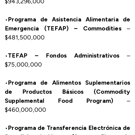
$943,296,000
•
Programa de Asistencia Alimentaria de
Emergencia (TEFAP) – Commodities
–
$481,500,000
•
TEFAP – Fondos Administrativos
–
$75,000,000
•
Programa de Alimentos Suplementarios
de Productos Básicos (Commodity
Supplemental Food Program)
–
$460,000,000
•
Programa de Transferencia Electrónica de