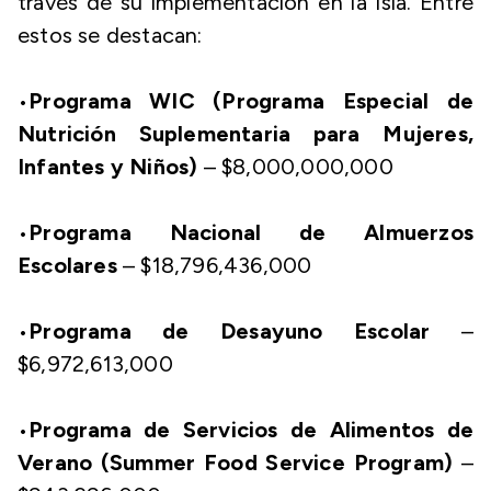
través de su implementación en la Isla. Entre
estos se destacan:
•
Programa WIC (Programa Especial de
Nutrición Suplementaria para Mujeres,
Infantes y Niños)
– $8,000,000,000
•
Programa Nacional de Almuerzos
Escolares
– $18,796,436,000
•
Programa de Desayuno Escolar
–
$6,972,613,000
•
Programa de Servicios de Alimentos de
Verano (Summer Food Service Program)
–