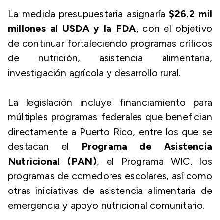
La medida presupuestaria asignaría
$26.2 mil
millones al USDA y la FDA
, con el objetivo
de continuar fortaleciendo programas críticos
de nutrición, asistencia alimentaria,
investigación agrícola y desarrollo rural.
La legislación incluye financiamiento para
múltiples programas federales que benefician
directamente a Puerto Rico, entre los que se
destacan el
Programa de Asistencia
Nutricional (PAN)
, el Programa WIC, los
programas de comedores escolares, así como
otras iniciativas de asistencia alimentaria de
emergencia y apoyo nutricional comunitario.