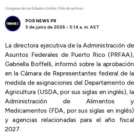
Congreso de los Estados Unidos. Foto de archivo
POR
NEWS PR
5 de junio de 2026 • 5:14 a. m. AST
La directora ejecutiva de la Administración de
Asuntos Federales de Puerto Rico (PRFAA),
Gabriella Boffelli, informó sobre la aprobación
en la Cámara de Representantes federal de la
medida de asignaciones del Departamento de
Agricultura (USDA, por sus siglas en inglés), la
Administración de Alimentos y
Medicamentos (FDA, por sus siglas en inglés)
y agencias relacionadas para el año fiscal
2027.