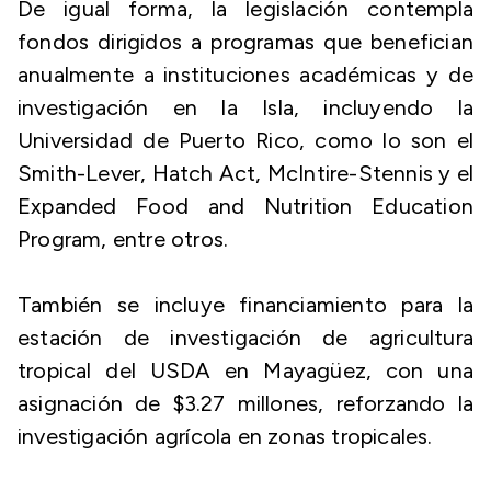
De igual forma, la legislación contempla
fondos dirigidos a programas que benefician
anualmente a instituciones académicas y de
investigación en la Isla, incluyendo la
Universidad de Puerto Rico, como lo son el
Smith-Lever, Hatch Act, McIntire-Stennis y el
Expanded Food and Nutrition Education
Program, entre otros.
También se incluye financiamiento para la
estación de investigación de agricultura
tropical del USDA en Mayagüez, con una
asignación de $3.27 millones, reforzando la
investigación agrícola en zonas tropicales.