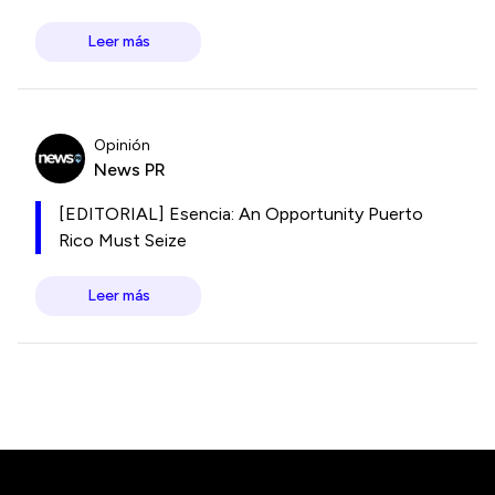
Leer más
Opinión
News PR
[EDITORIAL] Esencia: An Opportunity Puerto
Rico Must Seize
Leer más