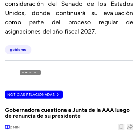
consideración del Senado de los Estados
Unidos, donde continuará su evaluación
como parte del proceso regular de
asignaciones del año fiscal 2027.
gobierno
PUBLICIDAD
NOTICIAS RELACIONADAS
Gobernadora cuestiona a Junta de la AAA luego
de renuncia de su presidente
2
MIN