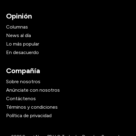
Opinión
Columnas
News al día
Lo más popular
En desacuerdo
Compañía
Sobre nosotros
Anúnciate con nosotros
Contáctenos
Términos y condiciones
Política de privacidad