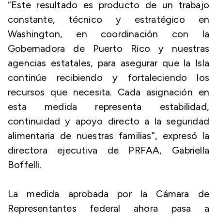
“Este resultado es producto de un trabajo
constante, técnico y estratégico en
Washington, en coordinación con la
Gobernadora de Puerto Rico y nuestras
agencias estatales, para asegurar que la Isla
continúe recibiendo y fortaleciendo los
recursos que necesita. Cada asignación en
esta medida representa estabilidad,
continuidad y apoyo directo a la seguridad
alimentaria de nuestras familias”, expresó la
directora ejecutiva de PRFAA, Gabriella
Boffelli.
La medida aprobada por la Cámara de
Representantes federal ahora pasa a