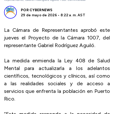
POR
CYBERNEWS
29 de mayo de 2026 • 8:22 a. m. AST
La Cámara de Representantes aprobó este
jueves el Proyecto de la Cámara 1007, del
representante Gabriel Rodríguez Aguiló.
La medida enmienda la Ley 408 de Salud
Mental para actualizarla a los adelantos
científicos, tecnológicos y clínicos, así como
a las realidades sociales y de acceso a
servicios que enfrenta la población en Puerto
Rico.