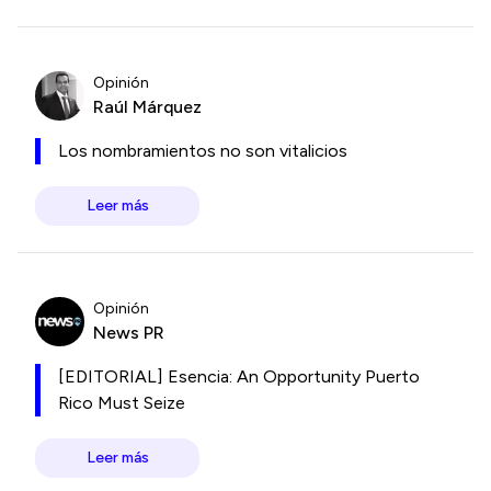
Opinión
Raúl Márquez
Los nombramientos no son vitalicios
Leer más
Opinión
News PR
[EDITORIAL] Esencia: An Opportunity Puerto
Rico Must Seize
Leer más