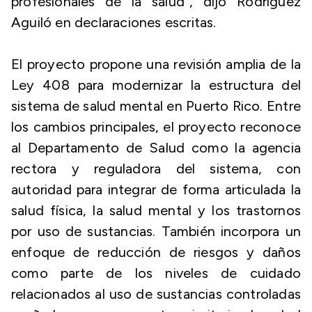
profesionales de la salud”, dijo Rodríguez
Aguiló en declaraciones escritas.
El proyecto propone una revisión amplia de la
Ley 408 para modernizar la estructura del
sistema de salud mental en Puerto Rico. Entre
los cambios principales, el proyecto reconoce
al Departamento de Salud como la agencia
rectora y reguladora del sistema, con
autoridad para integrar de forma articulada la
salud física, la salud mental y los trastornos
por uso de sustancias. También incorpora un
enfoque de reducción de riesgos y daños
como parte de los niveles de cuidado
relacionados al uso de sustancias controladas