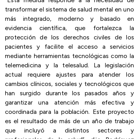
“Esta medida responde a la necesidad de
transformar el sistema de salud mental en uno
más integrado, moderno y basado en
evidencia científica, que fortalezca la
protección de los derechos civiles de los
pacientes y facilite el acceso a servicios
mediante herramientas tecnológicas como la
telemedicina y la telesalud. La legislación
actual requiere ajustes para atender los
cambios clínicos, sociales y tecnológicos que
han surgido durante los pasados años y
garantizar una atención más efectiva y
coordinada para la población. Este proyecto
es el resultado de más de un año de trabajo
que incluyó a distintos sectores y