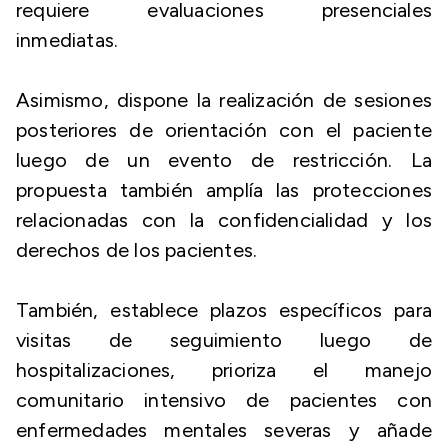
requiere evaluaciones presenciales
inmediatas.
Asimismo, dispone la realización de sesiones
posteriores de orientación con el paciente
luego de un evento de restricción. La
propuesta también amplía las protecciones
relacionadas con la confidencialidad y los
derechos de los pacientes.
También, establece plazos específicos para
visitas de seguimiento luego de
hospitalizaciones, prioriza el manejo
comunitario intensivo de pacientes con
enfermedades mentales severas y añade