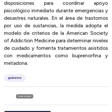
disposiciones para coordinar apoyo
psicológico inmediato durante emergencias y
desastres naturales. En el área de trastornos
por uso de sustancias, la medida adopta el
modelo de criterios de la American Society
of Addiction Medicine para determinar niveles
de cuidado y fomenta tratamientos asistidos
con medicamentos como buprenorfina y
metadona.
gobierno
PUBLICIDAD