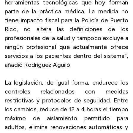
herramientas tecnológicas que hoy forman
parte de la práctica médica. La medida no
tiene impacto fiscal para la Policía de Puerto
Rico, no altera las definiciones de los
profesionales de la salud y tampoco excluye a
ningún profesional que actualmente ofrece
servicios a los pacientes dentro del sistema”,
añadió Rodríguez Aguiló.
La legislación, de igual forma, endurece los
controles relacionados con medidas
restrictivas y protocolos de seguridad. Entre
los cambios, reduce de 12 a 4 horas el tiempo
máximo de aislamiento permitido para
adultos, elimina renovaciones automáticas y