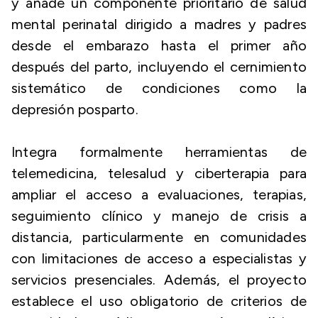
y añade un componente prioritario de salud
mental perinatal dirigido a madres y padres
desde el embarazo hasta el primer año
después del parto, incluyendo el cernimiento
sistemático de condiciones como la
depresión posparto.
Integra formalmente herramientas de
telemedicina, telesalud y ciberterapia para
ampliar el acceso a evaluaciones, terapias,
seguimiento clínico y manejo de crisis a
distancia, particularmente en comunidades
con limitaciones de acceso a especialistas y
servicios presenciales. Además, el proyecto
establece el uso obligatorio de criterios de