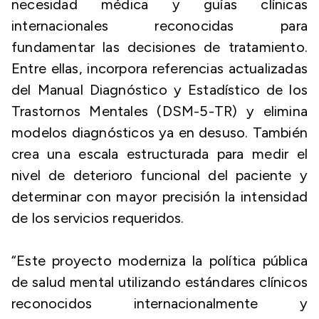
necesidad médica y guías clínicas
internacionales reconocidas para
fundamentar las decisiones de tratamiento.
Entre ellas, incorpora referencias actualizadas
del Manual Diagnóstico y Estadístico de los
Trastornos Mentales (DSM-5-TR) y elimina
modelos diagnósticos ya en desuso. También
crea una escala estructurada para medir el
nivel de deterioro funcional del paciente y
determinar con mayor precisión la intensidad
de los servicios requeridos.
“Este proyecto moderniza la política pública
de salud mental utilizando estándares clínicos
reconocidos internacionalmente y