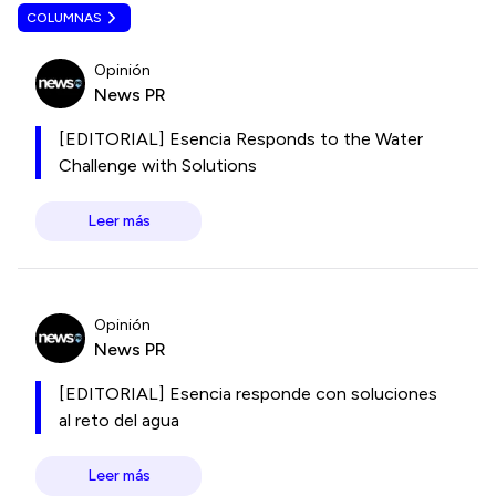
COLUMNAS
Opinión
News PR
[EDITORIAL] Esencia Responds to the Water
Challenge with Solutions
Leer más
Opinión
News PR
[EDITORIAL] Esencia responde con soluciones
al reto del agua
Leer más