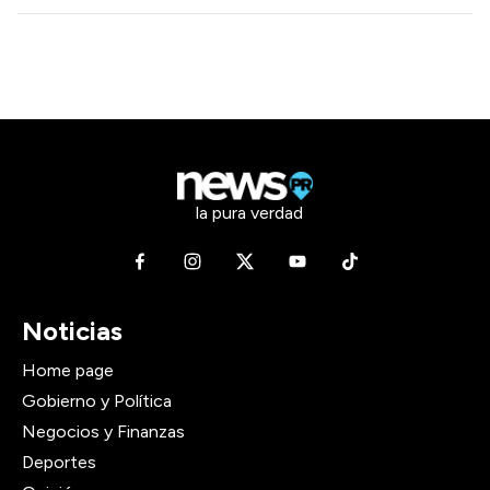
la pura verdad
Noticias
Home page
Gobierno y Política
Negocios y Finanzas
Deportes