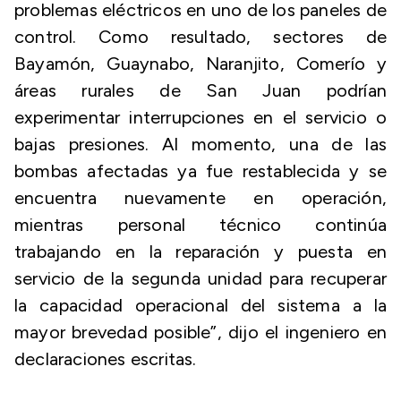
problemas eléctricos en uno de los paneles de
control. Como resultado, sectores de
Bayamón, Guaynabo, Naranjito, Comerío y
áreas rurales de San Juan podrían
experimentar interrupciones en el servicio o
bajas presiones. Al momento, una de las
bombas afectadas ya fue restablecida y se
encuentra nuevamente en operación,
mientras personal técnico continúa
trabajando en la reparación y puesta en
servicio de la segunda unidad para recuperar
la capacidad operacional del sistema a la
mayor brevedad posible”, dijo el ingeniero en
declaraciones escritas.