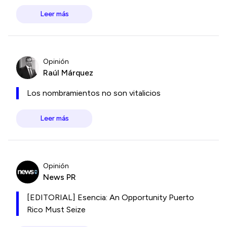
Leer más
Opinión
Raúl Márquez
Los nombramientos no son vitalicios
Leer más
Opinión
News PR
[EDITORIAL] Esencia: An Opportunity Puerto
Rico Must Seize