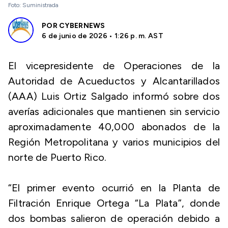
Foto: Suministrada
POR
CYBERNEWS
6 de junio de 2026 • 1:26 p. m. AST
El vicepresidente de Operaciones de la
Autoridad de Acueductos y Alcantarillados
(AAA) Luis Ortiz Salgado informó sobre dos
averías adicionales que mantienen sin servicio
aproximadamente 40,000 abonados de la
Región Metropolitana y varios municipios del
norte de Puerto Rico.
“El primer evento ocurrió en la Planta de
Filtración Enrique Ortega “La Plata”, donde
dos bombas salieron de operación debido a