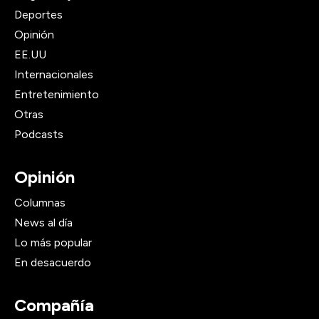
Deportes
Opinión
EE.UU
Internacionales
Entretenimiento
Otras
Podcasts
Opinión
Columnas
News al día
Lo más popular
En desacuerdo
Compañía