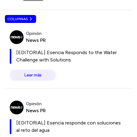
COLUMNAS
Opinión
News PR
[EDITORIAL] Esencia Responds to the Water
Challenge with Solutions
Leer más
Opinión
News PR
[EDITORIAL] Esencia responde con soluciones
al reto del agua