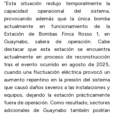
“Esta situación redujo temporalmente la
capacidad operacional del sistema,
provocando además que la única bomba
actualmente en funcionamiento de la
Estación de Bombas Finca Rosso 1, en
Guaynabo, saliera de operación. Cabe
destacar que esta estación se encuentra
actualmente en proceso de reconstrucción
tras el evento ocurrido en agosto de 2025,
cuando una fluctuación eléctrica provocó un
aumento repentino en la presión del sistema
que causó daños severos a las instalaciones y
equipos, dejando la estación prácticamente
fuera de operación. Como resultado, sectores
adicionales de Guaynabo también podrían