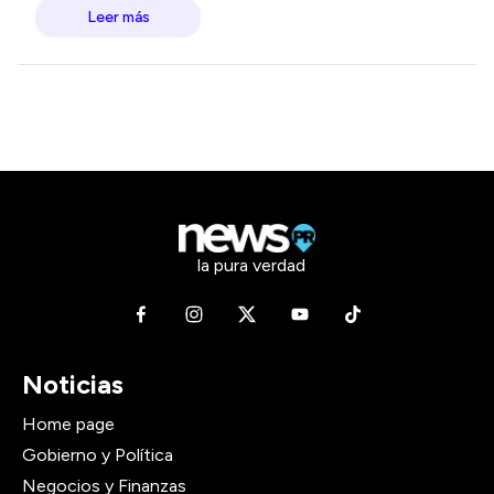
Leer más
la pura verdad
Noticias
Home page
Gobierno y Política
Negocios y Finanzas