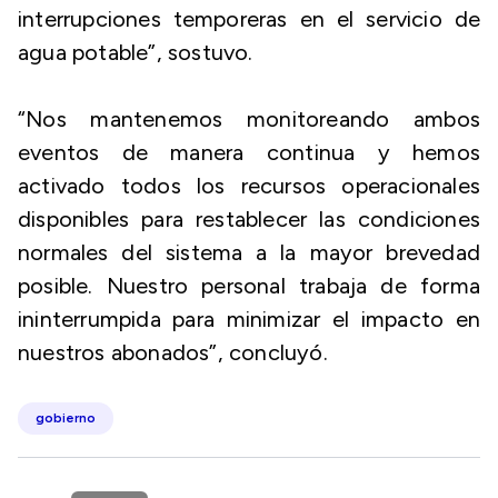
interrupciones temporeras en el servicio de
agua potable”, sostuvo.
“Nos mantenemos monitoreando ambos
eventos de manera continua y hemos
activado todos los recursos operacionales
disponibles para restablecer las condiciones
normales del sistema a la mayor brevedad
posible. Nuestro personal trabaja de forma
ininterrumpida para minimizar el impacto en
nuestros abonados”, concluyó.
gobierno