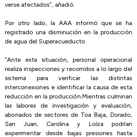
verse afectados”, añadió.
Por otro lado, la AAA informó que se ha
registrado una disminución en la producción
de agua del Superacueducto.
“Ante esta situación, personal operacional
realiza inspecciones y recorridos a lo largo del
sistema para verificar las distintas
interconexiones e identificar la causa de esta
reducción en la producción.Mientras culminan
las labores de investigación y evaluación,
abonados de sectores de Toa Baja, Dorado,
San Juan, Carolina y Loíza podrían
experimentar desde bajas presiones hasta