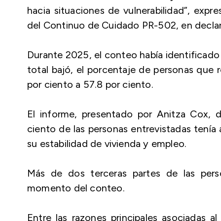
hacia situaciones de vulnerabilidad”, expre
del Continuo de Cuidado PR-502, en declar
Durante 2025, el conteo había identificado 
total bajó, el porcentaje de personas que 
por ciento a 57.8 por ciento.
El informe, presentado por Anitza Cox, 
ciento de las personas entrevistadas tenía
su estabilidad de vivienda y empleo.
Más de dos terceras partes de las perso
momento del conteo.
Entre las razones principales asociadas a