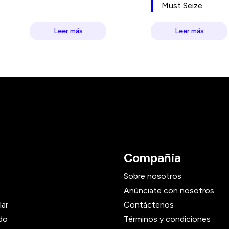
Must Seize
Leer más
Leer más
Compañía
Sobre nosotros
Anúnciate con nosotros
lar
Contáctenos
do
Términos y condiciones