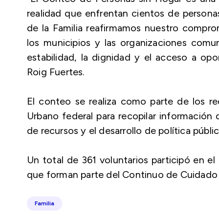
realidad que enfrentan cientos de person
de la Familia reafirmamos nuestro compr
los municipios y las organizaciones comuni
estabilidad, la dignidad y el acceso a op
Roig Fuertes.
El conteo se realiza como parte de los re
Urbano federal para recopilar información q
de recursos y el desarrollo de política públ
Un total de 361 voluntarios participó en e
que forman parte del Continuo de Cuidado
Familia