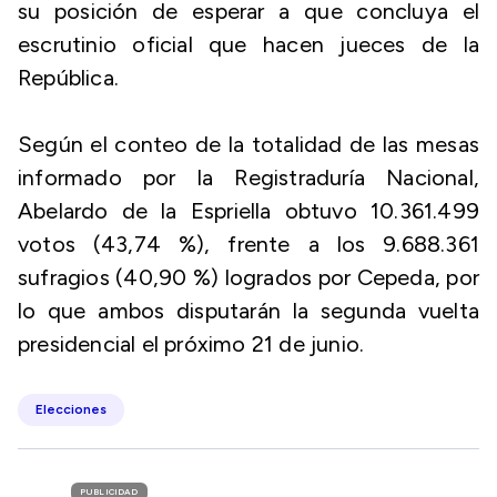
su posición de esperar a que concluya el
escrutinio oficial que hacen jueces de la
República.
Según el conteo de la totalidad de las mesas
informado por la Registraduría Nacional,
Abelardo de la Espriella obtuvo 10.361.499
votos (43,74 %), frente a los 9.688.361
sufragios (40,90 %) logrados por Cepeda, por
lo que ambos disputarán la segunda vuelta
presidencial el próximo 21 de junio.
Elecciones
PUBLICIDAD