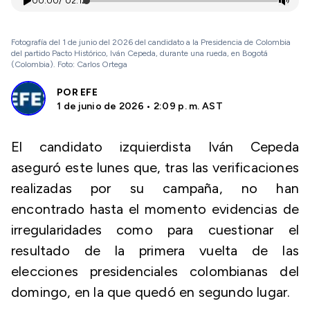
00:00
/
02:12
Fotografía del 1 de junio del 2026 del candidato a la Presidencia de Colombia
del partido Pacto Histórico, Iván Cepeda, durante una rueda, en Bogotá
(Colombia). Foto: Carlos Ortega
POR
EFE
1 de junio de 2026 • 2:09 p. m. AST
El candidato izquierdista Iván Cepeda
aseguró este lunes que, tras las verificaciones
realizadas por su campaña, no han
encontrado hasta el momento evidencias de
irregularidades como para cuestionar el
resultado de la primera vuelta de las
elecciones presidenciales colombianas del
domingo, en la que quedó en segundo lugar.