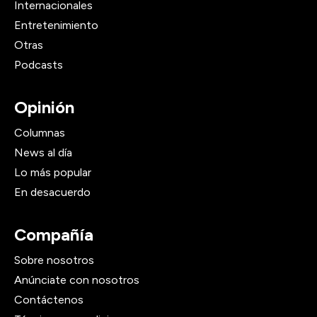
Internacionales
Entretenimiento
Otras
Podcasts
Opinión
Columnas
News al día
Lo más popular
En desacuerdo
Compañía
Sobre nosotros
Anúnciate con nosotros
Contáctenos