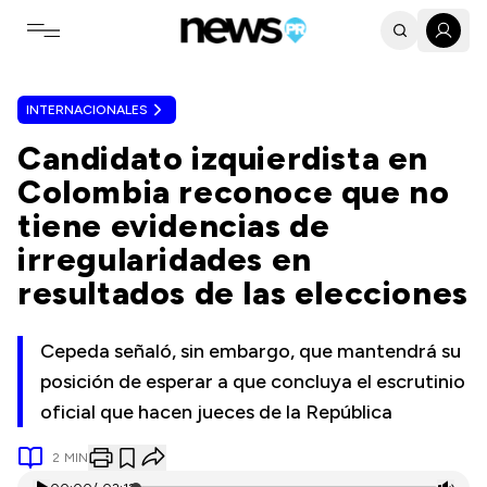
Toggle navigation menu
INTERNACIONALES
Candidato izquierdista en
Colombia reconoce que no
tiene evidencias de
irregularidades en
resultados de las elecciones
Cepeda señaló, sin embargo, que mantendrá su
posición de esperar a que concluya el escrutinio
oficial que hacen jueces de la República
2
MIN