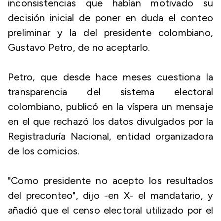
inconsistencias que habían motivado su
decisión inicial de poner en duda el conteo
preliminar y la del presidente colombiano,
Gustavo Petro, de no aceptarlo.
Petro, que desde hace meses cuestiona la
transparencia del sistema electoral
colombiano, publicó en la víspera un mensaje
en el que rechazó los datos divulgados por la
Registraduría Nacional, entidad organizadora
de los comicios.
"Como presidente no acepto los resultados
del preconteo", dijo -en X- el mandatario, y
añadió que el censo electoral utilizado por el