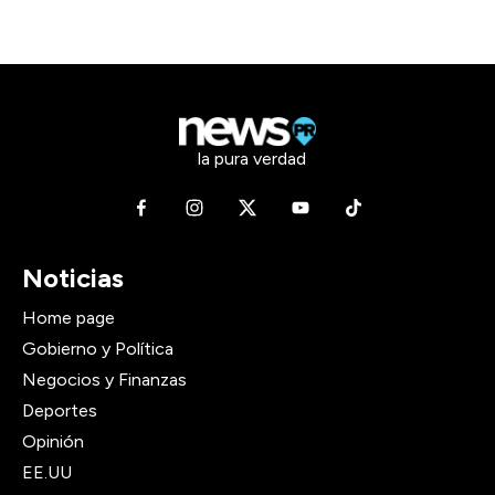
la pura verdad
Noticias
Home page
Gobierno y Política
Negocios y Finanzas
Deportes
Opinión
EE.UU