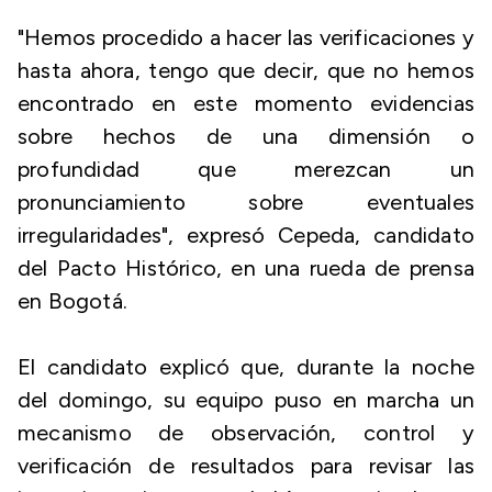
"Hemos procedido a hacer las verificaciones y
hasta ahora, tengo que decir, que no hemos
encontrado en este momento evidencias
sobre hechos de una dimensión o
profundidad que merezcan un
pronunciamiento sobre eventuales
irregularidades", expresó Cepeda, candidato
del Pacto Histórico, en una rueda de prensa
en Bogotá.
El candidato explicó que, durante la noche
del domingo, su equipo puso en marcha un
mecanismo de observación, control y
verificación de resultados para revisar las