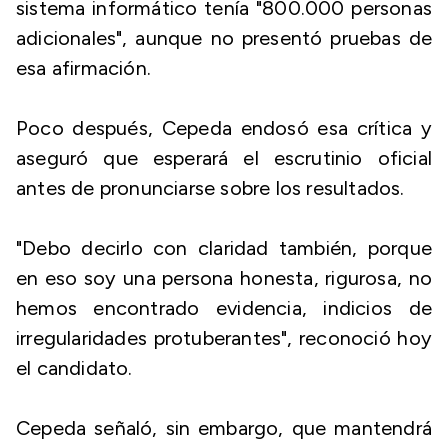
sistema informático tenía "800.000 personas
adicionales", aunque no presentó pruebas de
esa afirmación.
Poco después, Cepeda endosó esa crítica y
aseguró que esperará el escrutinio oficial
antes de pronunciarse sobre los resultados.
"Debo decirlo con claridad también, porque
en eso soy una persona honesta, rigurosa, no
hemos encontrado evidencia, indicios de
irregularidades protuberantes", reconoció hoy
el candidato.
Cepeda señaló, sin embargo, que mantendrá