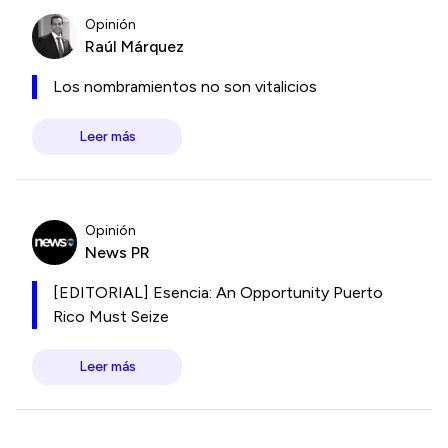
Opinión
Raúl Márquez
Los nombramientos no son vitalicios
Leer más
Opinión
News PR
[EDITORIAL] Esencia: An Opportunity Puerto
Rico Must Seize
Leer más