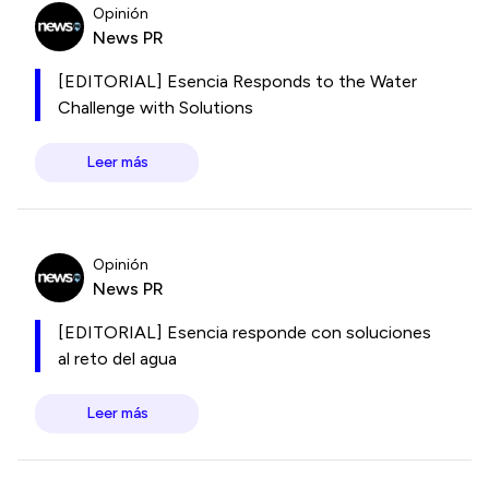
Opinión
News PR
[EDITORIAL] Esencia Responds to the Water
Challenge with Solutions
Leer más
Opinión
News PR
[EDITORIAL] Esencia responde con soluciones
al reto del agua
Leer más