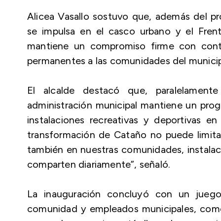
Alicea Vasallo sostuvo que, además del pr
se impulsa en el casco urbano y el Frent
mantiene un compromiso firme con contin
permanentes a las comunidades del municip
El alcalde destacó que, paralelamente
administración municipal mantiene un prog
instalaciones recreativas y deportivas e
transformación de Cataño no puede limita
también en nuestras comunidades, instalaci
comparten diariamente”, señaló.
La inauguración concluyó con un juego
comunidad y empleados municipales, como