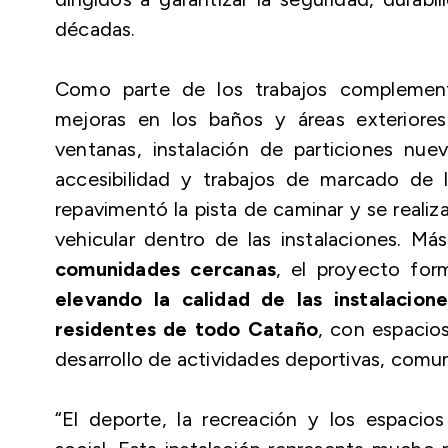
décadas.
Como parte de los trabajos complementar
mejoras en los baños y áreas exteriores
ventanas, instalación de particiones nuev
accesibilidad y trabajos de marcado de 
repavimentó la pista de caminar y se reali
vehicular dentro de las instalaciones. Má
comunidades cercanas
, el proyecto for
elevando la calidad de las instalacion
residentes de todo Cataño
, con espacios
desarrollo de actividades deportivas, comuni
“El deporte, la recreación y los espacio