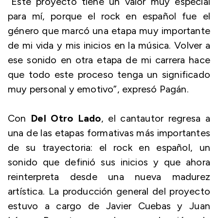
“Este proyecto tiene un valor muy especial
para mí, porque el rock en español fue el
género que marcó una etapa muy importante
de mi vida y mis inicios en la música. Volver a
ese sonido en otra etapa de mi carrera hace
que todo este proceso tenga un significado
muy personal y emotivo”,
expresó Pagán.
Con
Del Otro Lado
, el cantautor regresa a
una de las etapas formativas más importantes
de su trayectoria: el rock en español, un
sonido que definió sus inicios y que ahora
reinterpreta desde una nueva madurez
artística. La producción general del proyecto
estuvo a cargo de Javier Cuebas y Juan