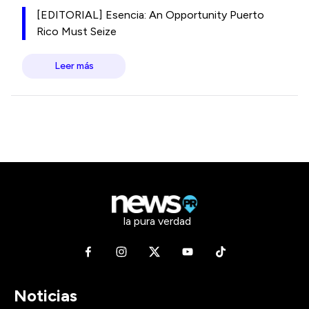
[EDITORIAL] Esencia: An Opportunity Puerto
Rico Must Seize
Leer más
la pura verdad
Noticias