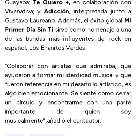
Guayaba;
Te Quiero +
,
en colaboración con
Vivanativa; y
Adicción
, interpretada junto a
Gustavo Laureano. Además, el éxito global
Mi
Primer Día Sin Ti
sirve como homenaje a una
de las bandas más influyentes del rock en
español, Los Enanitos Verdes.
“Colaborar con artistas que admiraba, que
ayudaron a formar mi identidad musical y que
fueron referencia en mi desarrollo artístico, es
algo bien emocionante. Se siente como cerrar
un círculo y encontrarme con una parte
importante de quien soy
musicalmente”,
añadió el cantautor.