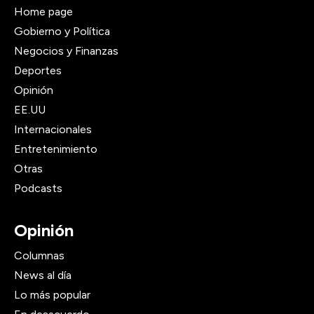
Home page
Gobierno y Política
Negocios y Finanzas
Deportes
Opinión
EE.UU
Internacionales
Entretenimiento
Otras
Podcasts
Opinión
Columnas
News al día
Lo más popular