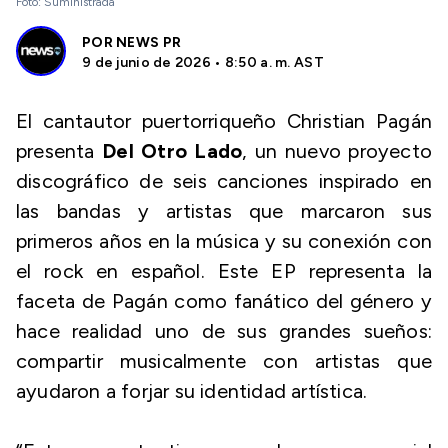
Foto: Suministrada
POR
NEWS PR
9 de junio de 2026 • 8:50 a. m. AST
El cantautor puertorriqueño Christian Pagán
presenta
Del Otro Lado
, un nuevo proyecto
discográfico de seis canciones inspirado en
las bandas y artistas que marcaron sus
primeros años en la música y su conexión con
el rock en español. Este EP representa la
faceta de Pagán como fanático del género y
hace realidad uno de sus grandes sueños:
compartir musicalmente con artistas que
ayudaron a forjar su identidad artística.