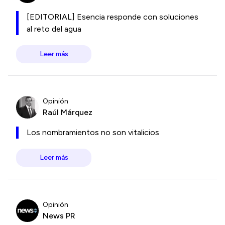
[EDITORIAL] Esencia responde con soluciones
al reto del agua
Leer más
Opinión
Raúl Márquez
Los nombramientos no son vitalicios
Leer más
Opinión
News PR