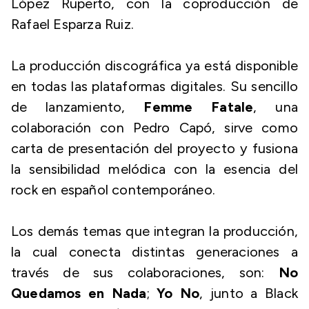
López Ruperto, con la coproducción de
Rafael Esparza Ruiz.
La producción discográfica ya está disponible
en todas las plataformas digitales. Su sencillo
de lanzamiento,
Femme Fatale
, una
colaboración con Pedro Capó, sirve como
carta de presentación del proyecto y fusiona
la sensibilidad melódica con la esencia del
rock en español contemporáneo.
Los demás temas que integran la producción,
la cual conecta distintas generaciones a
través de sus colaboraciones, son:
No
Quedamos en Nada
;
Yo No
, junto a Black