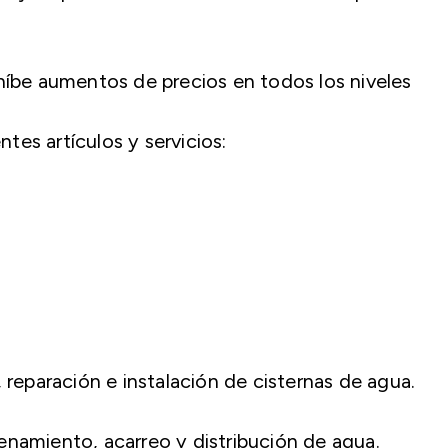
be aumentos de precios en todos los niveles
ntes artículos y servicios:
 reparación e instalación de cisternas de agua.
enamiento, acarreo y distribución de agua.