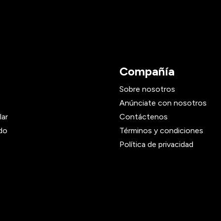
Compañía
Sobre nosotros
Anúnciate con nosotros
lar
Contáctenos
do
Términos y condiciones
Política de privacidad