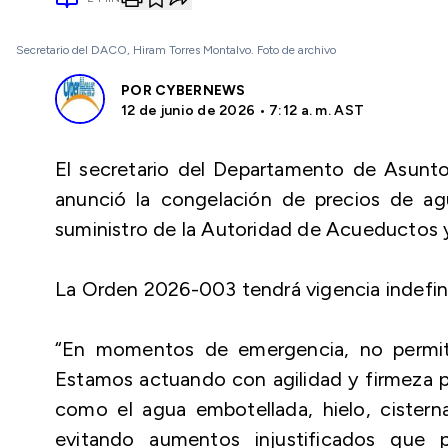
Secretario del DACO, Hiram Torres Montalvo. Foto de archivo
POR
CYBERNEWS
12 de junio de 2026 • 7:12 a. m. AST
El secretario del Departamento de Asunt
anunció la congelación de precios de agu
suministro de la Autoridad de Acueductos y
La Orden 2026-003 tendrá vigencia indefin
“En momentos de emergencia, no permit
Estamos actuando con agilidad y firmeza p
como el agua embotellada, hielo, cistern
evitando aumentos injustificados que 