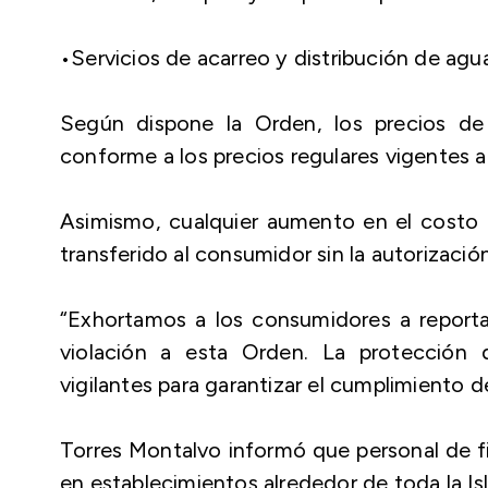
•Servicios de acarreo y distribución de agu
Según dispone la Orden, los precios de
conforme a los precios regulares vigentes 
Asimismo, cualquier aumento en el costo d
transferido al consumidor sin la autorizaci
“Exhortamos a los consumidores a reporta
violación a esta Orden. La protección 
vigilantes para garantizar el cumplimiento de
Torres Montalvo informó que personal de f
en establecimientos alrededor de toda la Is