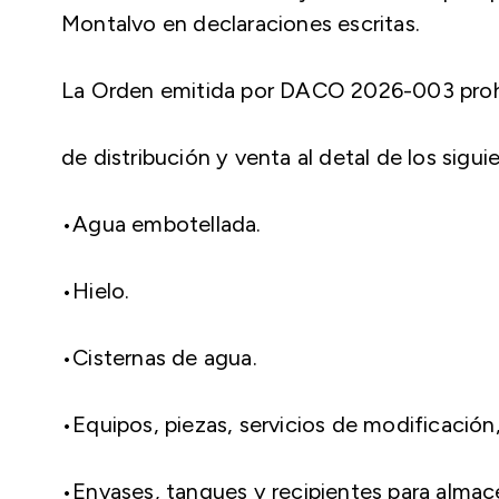
Montalvo en declaraciones escritas.
La Orden emitida por DACO 2026-003 prohí
de distribución y venta al detal de los siguie
•Agua embotellada.
•Hielo.
•Cisternas de agua.
•Equipos, piezas, servicios de modificación,
•Envases, tanques y recipientes para almac