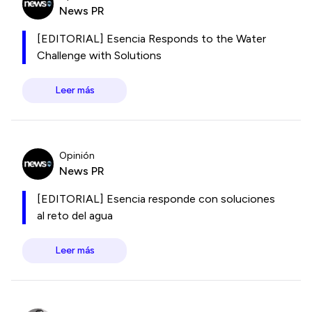
News PR
[EDITORIAL] Esencia Responds to the Water
Challenge with Solutions
Leer más
Opinión
News PR
[EDITORIAL] Esencia responde con soluciones
al reto del agua
Leer más