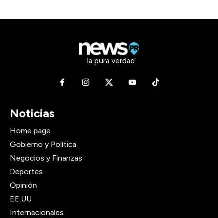
la pura verdad
Noticias
Home page
Gobierno y Política
Negocios y Finanzas
Deportes
Opinión
EE.UU
Internacionales