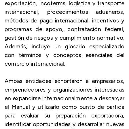
exportación, Incoterms, logística y transporte
internacional, procedimientos aduaneros,
métodos de pago internacional, incentivos y
programas de apoyo, contratación federal,
gestión de riesgos y cumplimiento normativo.
Además, incluye un glosario especializado
con términos y conceptos esenciales del
comercio internacional.
Ambas entidades exhortaron a empresarios,
emprendedores y organizaciones interesadas
en expandirse internacionalmente a descargar
el Manual y utilizarlo como punto de partida
para evaluar su preparación exportadora,
identificar oportunidades y desarrollar nuevas