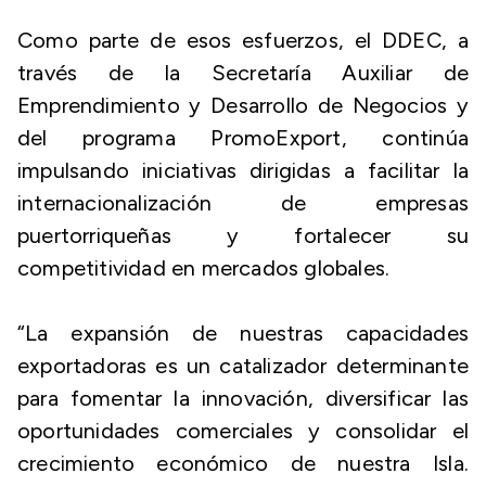
Como parte de esos esfuerzos, el DDEC, a
través de la Secretaría Auxiliar de
Emprendimiento y Desarrollo de Negocios y
del programa PromoExport, continúa
impulsando iniciativas dirigidas a facilitar la
internacionalización de empresas
puertorriqueñas y fortalecer su
competitividad en mercados globales.
“La expansión de nuestras capacidades
exportadoras es un catalizador determinante
para fomentar la innovación, diversificar las
oportunidades comerciales y consolidar el
crecimiento económico de nuestra Isla.