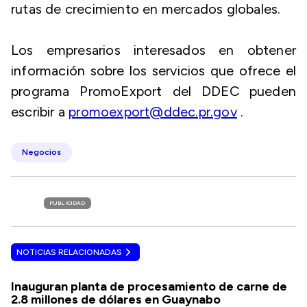
rutas de crecimiento en mercados globales.
Los empresarios interesados en obtener
información sobre los servicios que ofrece el
programa PromoExport del DDEC pueden
escribir a
promoexport@ddec.pr.gov
.
Negocios
PUBLICIDAD
NOTICIAS RELACIONADAS
Inauguran planta de procesamiento de carne de
2.8 millones de dólares en Guaynabo