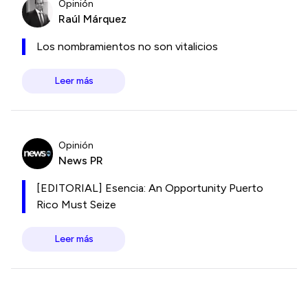
Opinión
Raúl Márquez
Los nombramientos no son vitalicios
Leer más
Opinión
News PR
[EDITORIAL] Esencia: An Opportunity Puerto
Rico Must Seize
Leer más