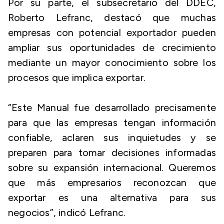
Por su parte, el subsecretario del DDEC,
Roberto Lefranc, destacó que muchas
empresas con potencial exportador pueden
ampliar sus oportunidades de crecimiento
mediante un mayor conocimiento sobre los
procesos que implica exportar.
“Este Manual fue desarrollado precisamente
para que las empresas tengan información
confiable, aclaren sus inquietudes y se
preparen para tomar decisiones informadas
sobre su expansión internacional. Queremos
que más empresarios reconozcan que
exportar es una alternativa para sus
negocios”,
indicó Lefranc.