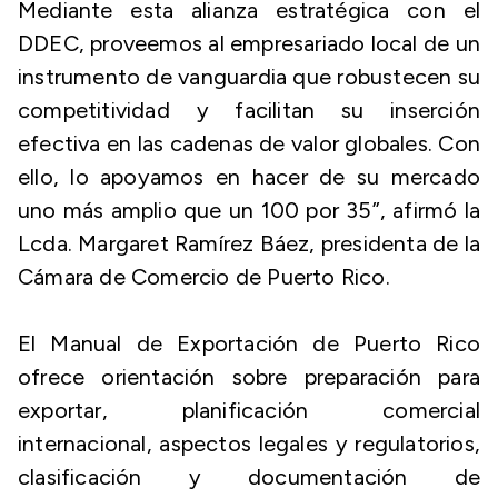
Mediante esta alianza estratégica con el
DDEC, proveemos al empresariado local de un
instrumento de vanguardia que robustecen su
competitividad y facilitan su inserción
efectiva en las cadenas de valor globales. Con
ello, lo apoyamos en hacer de su mercado
uno más amplio que un 100 por 35”,
afirmó la
Lcda. Margaret Ramírez Báez, presidenta de la
Cámara de Comercio de Puerto Rico.
El Manual de Exportación de Puerto Rico
ofrece orientación sobre preparación para
exportar, planificación comercial
internacional, aspectos legales y regulatorios,
clasificación y documentación de