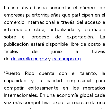
La iniciativa busca aumentar el número de
empresas puertorriqueñas que participan en el
comercio internacional a través del acceso a
información clara, actualizada y confiable
sobre el proceso de exportación. La
publicación estará disponible libre de costo a
finales de junio a través
de
desarrollo.pr.gov
y
camarapr.org
.
"Puerto Rico cuenta con el talento, la
capacidad y la calidad empresarial para
competir exitosamente en los mercados
internacionales. En una economía global cada
vez más competitiva, exportar representa una