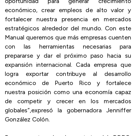
oportunidad para generar crecimiento
económico, crear empleos de alto valor y
fortalecer nuestra presencia en mercados
estratégicos alrededor del mundo. Con este
Manual queremos que más empresas cuenten
con las herramientas necesarias para
prepararse y dar el próximo paso hacia su
expansión internacional. Cada empresa que
logra exportar contribuye al desarrollo
económico de Puerto Rico y fortalece
nuestra posición como una economía capaz
de competir y crecer en los mercados
globales”,
expresó la gobernadora Jenniffer
González Colón.