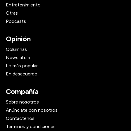
Entretenimiento
Otras
Podcasts
Opinión
Columnas
News al día
Lo más popular
En desacuerdo
Compañía
Sobre nosotros
Anúnciate con nosotros
Contáctenos
Términos y condiciones