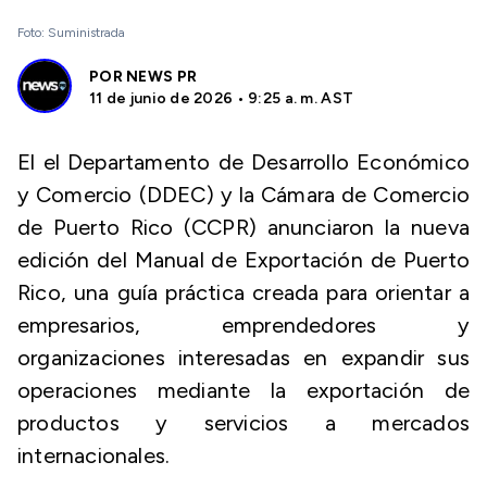
Foto: Suministrada
POR
NEWS PR
11 de junio de 2026 • 9:25 a. m. AST
El el Departamento de Desarrollo Económico
y Comercio (DDEC) y la Cámara de Comercio
de Puerto Rico (CCPR) anunciaron la nueva
edición del Manual de Exportación de Puerto
Rico, una guía práctica creada para orientar a
empresarios, emprendedores y
organizaciones interesadas en expandir sus
operaciones mediante la exportación de
productos y servicios a mercados
internacionales.