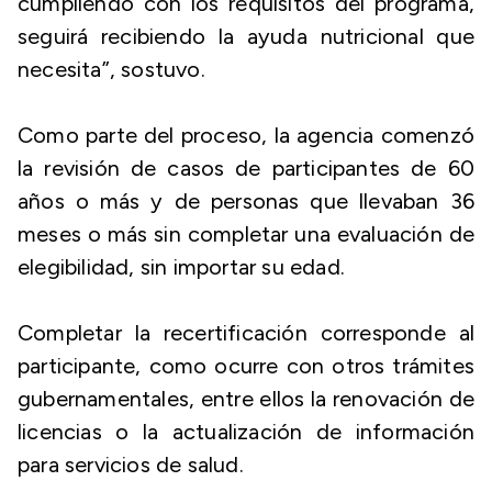
cumpliendo con los requisitos del programa,
seguirá recibiendo la ayuda nutricional que
necesita”, sostuvo.
Como parte del proceso, la agencia comenzó
la revisión de casos de participantes de 60
años o más y de personas que llevaban 36
meses o más sin completar una evaluación de
elegibilidad, sin importar su edad.
Completar la recertificación corresponde al
participante, como ocurre con otros trámites
gubernamentales, entre ellos la renovación de
licencias o la actualización de información
para servicios de salud.