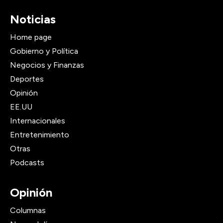
Noticias
Home page
Gobierno y Política
Negocios y Finanzas
Deportes
Opinión
EE.UU
Internacionales
Entretenimiento
Otras
Podcasts
Opinión
Columnas