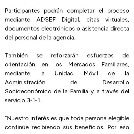
Participantes podrán completar el proceso
mediante ADSEF Digital, citas virtuales,
documentos electrónicos o asistencia directa
del personal de la agencia.
También se reforzarán esfuerzos de
orientación en los Mercados Familiares,
mediante la Unidad Móvil de la
Administración de Desarrollo
Socioeconómico de la Familia y a través del
servicio 3-1-1.
“Nuestro interés es que toda persona elegible
continúe recibiendo sus beneficios. Por eso