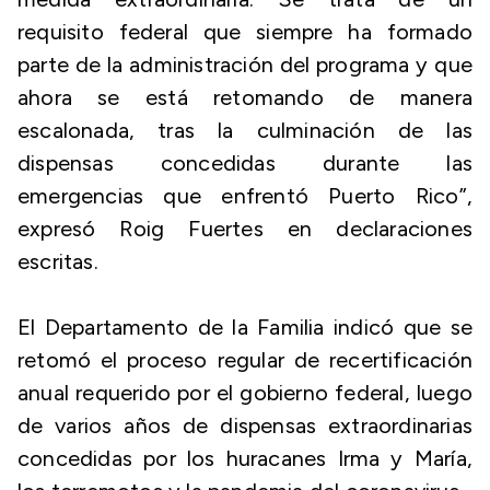
requisito federal que siempre ha formado
parte de la administración del programa y que
ahora se está retomando de manera
escalonada, tras la culminación de las
dispensas concedidas durante las
emergencias que enfrentó Puerto Rico”,
expresó Roig Fuertes en declaraciones
escritas.
El Departamento de la Familia indicó que se
retomó el proceso regular de recertificación
anual requerido por el gobierno federal, luego
de varios años de dispensas extraordinarias
concedidas por los huracanes Irma y María,