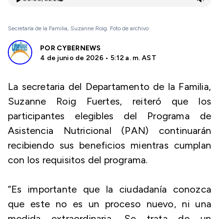
Secretaría de la Familia, Suzanne Roig. Foto de archivo
POR
CYBERNEWS
4 de junio de 2026 • 5:12 a. m. AST
La secretaria del Departamento de la Familia,
Suzanne Roig Fuertes, reiteró que los
participantes elegibles del Programa de
Asistencia Nutricional (PAN) continuarán
recibiendo sus beneficios mientras cumplan
con los requisitos del programa.
“Es importante que la ciudadanía conozca
que este no es un proceso nuevo, ni una
medida extraordinaria. Se trata de un