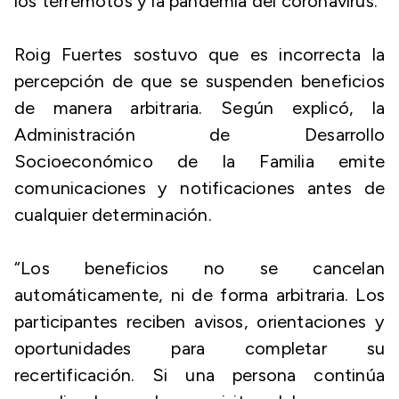
los terremotos y la pandemia del coronavirus.
Roig Fuertes sostuvo que es incorrecta la
percepción de que se suspenden beneficios
de manera arbitraria. Según explicó, la
Administración de Desarrollo
Socioeconómico de la Familia emite
comunicaciones y notificaciones antes de
cualquier determinación.
“Los beneficios no se cancelan
automáticamente, ni de forma arbitraria. Los
participantes reciben avisos, orientaciones y
oportunidades para completar su
recertificación. Si una persona continúa