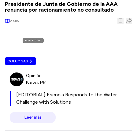
Presidente de Junta de Gobierno de la AAA
renuncia por racionamiento no consultado
2
MIN
PUBLICIDAD
COLUMNAS
Opinión
News PR
[EDITORIAL] Esencia Responds to the Water
Challenge with Solutions
Leer más