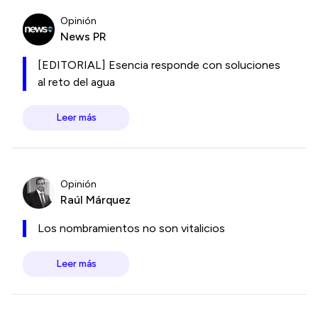
Opinión
News PR
[EDITORIAL] Esencia responde con soluciones
al reto del agua
Leer más
Opinión
Raúl Márquez
Los nombramientos no son vitalicios
Leer más