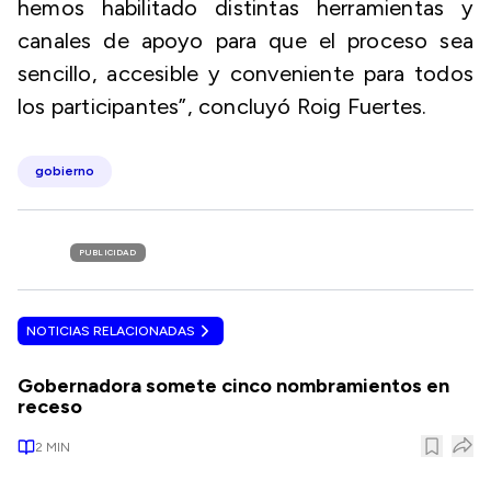
hemos habilitado distintas herramientas y
canales de apoyo para que el proceso sea
sencillo, accesible y conveniente para todos
los participantes”, concluyó Roig Fuertes.
gobierno
PUBLICIDAD
NOTICIAS RELACIONADAS
Gobernadora somete cinco nombramientos en
receso
2
MIN