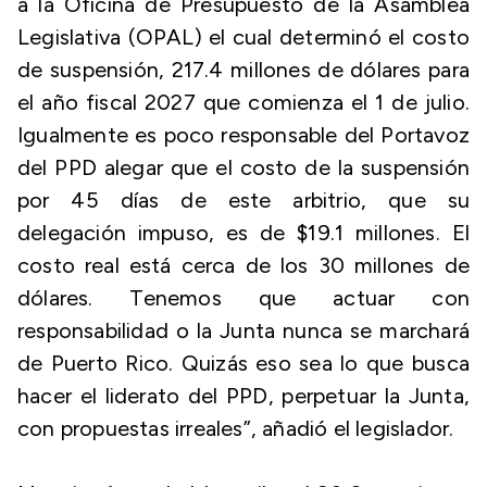
a la Oficina de Presupuesto de la Asamblea
Legislativa (OPAL) el cual determinó el costo
de suspensión, 217.4 millones de dólares para
el año fiscal 2027 que comienza el 1 de julio.
Igualmente es poco responsable del Portavoz
del PPD alegar que el costo de la suspensión
por 45 días de este arbitrio, que su
delegación impuso, es de $19.1 millones. El
costo real está cerca de los 30 millones de
dólares. Tenemos que actuar con
responsabilidad o la Junta nunca se marchará
de Puerto Rico. Quizás eso sea lo que busca
hacer el liderato del PPD, perpetuar la Junta,
con propuestas irreales”, añadió el legislador.