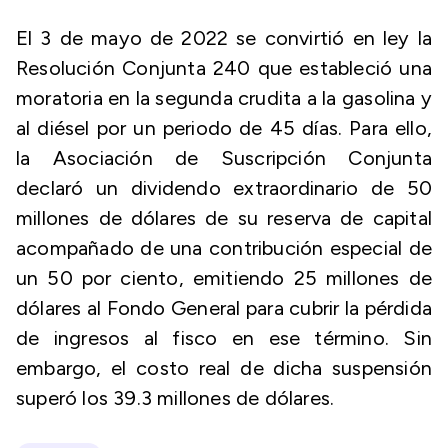
El 3 de mayo de 2022 se convirtió en ley la
Resolución Conjunta 240 que estableció una
moratoria en la segunda crudita a la gasolina y
al diésel por un periodo de 45 días. Para ello,
la Asociación de Suscripción Conjunta
declaró un dividendo extraordinario de 50
millones de dólares de su reserva de capital
acompañado de una contribución especial de
un 50 por ciento, emitiendo 25 millones de
dólares al Fondo General para cubrir la pérdida
de ingresos al fisco en ese término. Sin
embargo, el costo real de dicha suspensión
superó los 39.3 millones de dólares.