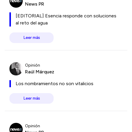
News PR
[EDITORIAL] Esencia responde con soluciones
al reto del agua
Leer más
Opinión
Raúl Márquez
Los nombramientos no son vitalicios
Leer más
Opinión