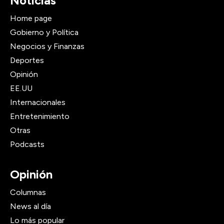
Noticias
Home page
Gobierno y Política
Negocios y Finanzas
Deportes
Opinión
EE.UU
Internacionales
Entretenimiento
Otras
Podcasts
Opinión
Columnas
News al día
Lo más popular