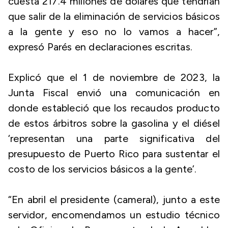
cuesta 217.4 millones de dólares que tendrían
que salir de la eliminación de servicios básicos
a la gente y eso no lo vamos a hacer”,
expresó Parés en declaraciones escritas.
Explicó que el 1 de noviembre de 2023, la
Junta Fiscal envió una comunicación en
donde estableció que los recaudos producto
de estos árbitros sobre la gasolina y el diésel
‘representan una parte significativa del
presupuesto de Puerto Rico para sustentar el
costo de los servicios básicos a la gente’.
“En abril el presidente (cameral), junto a este
servidor, encomendamos un estudio técnico