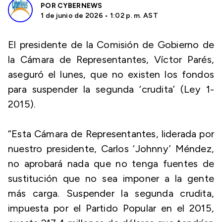
POR
CYBERNEWS
1 de junio de 2026 • 1:02 p. m. AST
El presidente de la Comisión de Gobierno de
la Cámara de Representantes, Víctor Parés,
aseguró el lunes, que no existen los fondos
para suspender la segunda ‘crudita’ (Ley 1-
2015).
“Esta Cámara de Representantes, liderada por
nuestro presidente, Carlos ‘Johnny’ Méndez,
no aprobará nada que no tenga fuentes de
sustitución que no sea imponer a la gente
más carga. Suspender la segunda crudita,
impuesta por el Partido Popular en el 2015,