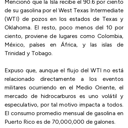
Mencionó que la Isla recibe el 90.6 por ciento
de su gasolina por el West Texas Intermediate
(WTI) de pozos en los estados de Texas y
Oklahoma. El resto, poco menos del 10 por
ciento, proviene de lugares como Colombia,
México, países en África, y las islas de
Trinidad y Tobago.
Expuso que, aunque el flujo del WTI no está
relacionado directamente a los eventos
militares ocurriendo en el Medio Oriente, el
mercado de hidrocarburos es uno volátil y
especulativo, por tal motivo impacta a todos.
El consumo promedio mensual de gasolina en
Puerto Rico es de 70,000,000 de galones.