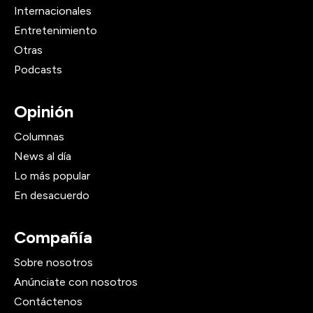
Internacionales
Entretenimiento
Otras
Podcasts
Opinión
Columnas
News al día
Lo más popular
En desacuerdo
Compañía
Sobre nosotros
Anúnciate con nosotros
Contáctenos