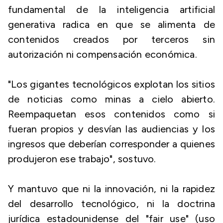
fundamental de la inteligencia artificial
generativa radica en que se alimenta de
contenidos creados por terceros sin
autorización ni compensación económica.
"Los gigantes tecnológicos explotan los sitios
de noticias como minas a cielo abierto.
Reempaquetan esos contenidos como si
fueran propios y desvían las audiencias y los
ingresos que deberían corresponder a quienes
produjeron ese trabajo", sostuvo.
Y mantuvo que ni la innovación, ni la rapidez
del desarrollo tecnológico, ni la doctrina
jurídica estadounidense del "fair use" (uso