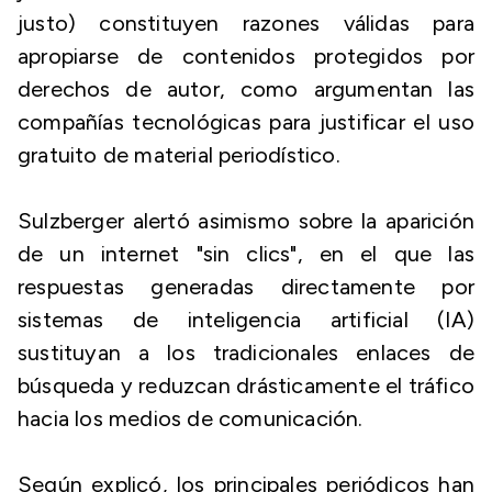
justo) constituyen razones válidas para
apropiarse de contenidos protegidos por
derechos de autor, como argumentan las
compañías tecnológicas para justificar el uso
gratuito de material periodístico.
Sulzberger alertó asimismo sobre la aparición
de un internet "sin clics", en el que las
respuestas generadas directamente por
sistemas de inteligencia artificial (IA)
sustituyan a los tradicionales enlaces de
búsqueda y reduzcan drásticamente el tráfico
hacia los medios de comunicación.
Según explicó, los principales periódicos han