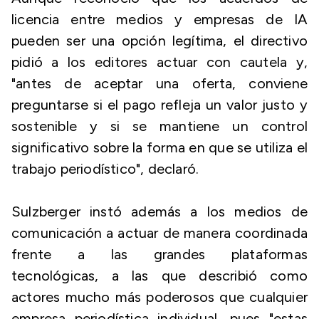
licencia entre medios y empresas de IA
pueden ser una opción legítima, el directivo
pidió a los editores actuar con cautela y,
"antes de aceptar una oferta, conviene
preguntarse si el pago refleja un valor justo y
sostenible y si se mantiene un control
significativo sobre la forma en que se utiliza el
trabajo periodístico", declaró.
Sulzberger instó además a los medios de
comunicación a actuar de manera coordinada
frente a las grandes plataformas
tecnológicas, a las que describió como
actores mucho más poderosos que cualquier
empresa periodística individual, pues "estas