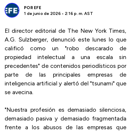
POR
EFE
1 de junio de 2026 • 2:16 p. m. AST
El director editorial de The New York Times,
A.G. Sulzberger, denunció este lunes lo que
calificó como un "robo descarado de
propiedad intelectual a una escala sin
precedentes" de contenidos periodísticos por
parte de las principales empresas de
inteligencia artificial y alertó del "tsunami" que
se avecina.
"Nuestra profesión es demasiado silenciosa,
demasiado pasiva y demasiado fragmentada
frente a los abusos de las empresas que