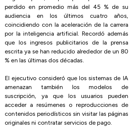
perdido en promedio más del 45 % de su
audiencia en los últimos cuatro años,
coincidiendo con la aceleración de la carrera
por la inteligencia artificial. Recordó además
que los ingresos publicitarios de la prensa
escrita ya se han reducido alrededor de un 80
% en las últimas dos décadas.
El ejecutivo consideró que los sistemas de IA
amenazan también los modelos de
suscripción, ya que los usuarios pueden
acceder a resúmenes o reproducciones de
contenidos periodísticos sin visitar las páginas
originales ni contratar servicios de pago.