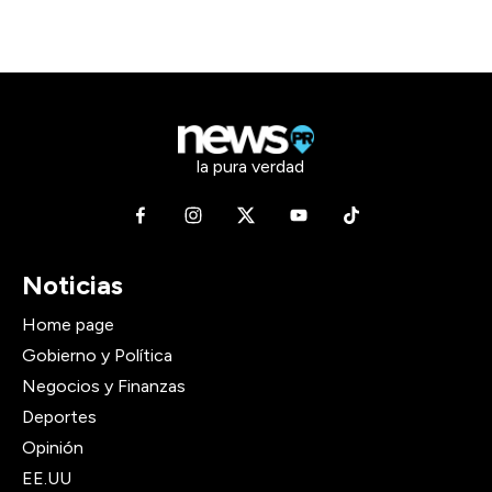
la pura verdad
Noticias
Home page
Gobierno y Política
Negocios y Finanzas
Deportes
Opinión
EE.UU