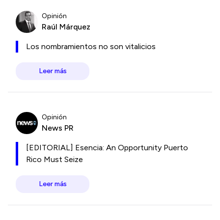
Opinión
Raúl Márquez
Los nombramientos no son vitalicios
Leer más
Opinión
News PR
[EDITORIAL] Esencia: An Opportunity Puerto
Rico Must Seize
Leer más