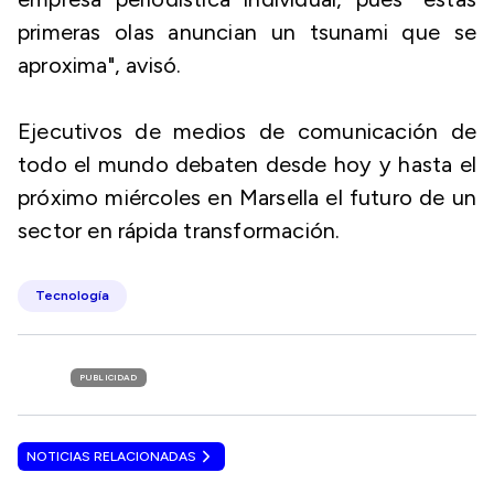
primeras olas anuncian un tsunami que se
aproxima", avisó.
Ejecutivos de medios de comunicación de
todo el mundo debaten desde hoy y hasta el
próximo miércoles en Marsella el futuro de un
sector en rápida transformación.
Tecnología
PUBLICIDAD
NOTICIAS RELACIONADAS