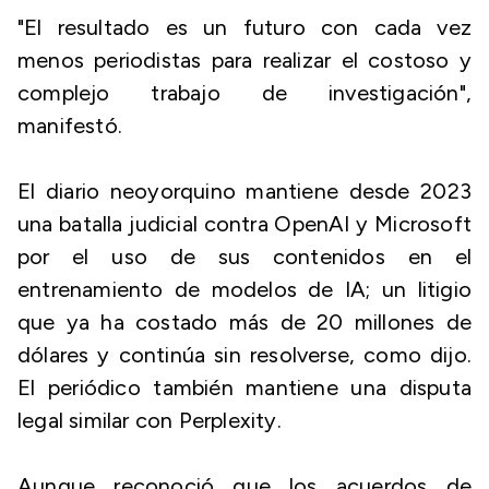
"El resultado es un futuro con cada vez
menos periodistas para realizar el costoso y
complejo trabajo de investigación",
manifestó.
El diario neoyorquino mantiene desde 2023
una batalla judicial contra OpenAI y Microsoft
por el uso de sus contenidos en el
entrenamiento de modelos de IA; un litigio
que ya ha costado más de 20 millones de
dólares y continúa sin resolverse, como dijo.
El periódico también mantiene una disputa
legal similar con Perplexity.
Aunque reconoció que los acuerdos de