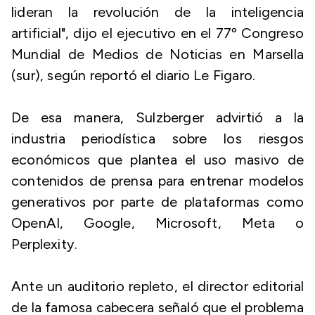
lideran la revolución de la inteligencia
artificial", dijo el ejecutivo en el 77º Congreso
Mundial de Medios de Noticias en Marsella
(sur), según reportó el diario Le Figaro.
De esa manera, Sulzberger advirtió a la
industria periodística sobre los riesgos
económicos que plantea el uso masivo de
contenidos de prensa para entrenar modelos
generativos por parte de plataformas como
OpenAI, Google, Microsoft, Meta o
Perplexity.
Ante un auditorio repleto, el director editorial
de la famosa cabecera señaló que el problema