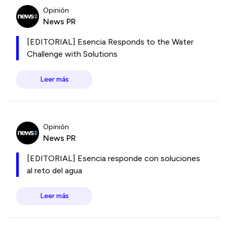
Opinión
News PR
[EDITORIAL] Esencia Responds to the Water
Challenge with Solutions
Leer más
Opinión
News PR
[EDITORIAL] Esencia responde con soluciones
al reto del agua
Leer más