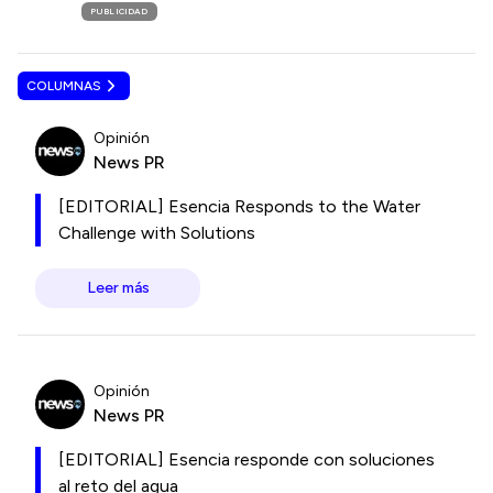
PUBLICIDAD
COLUMNAS
Opinión
News PR
[EDITORIAL] Esencia Responds to the Water
Challenge with Solutions
Leer más
Opinión
News PR
[EDITORIAL] Esencia responde con soluciones
al reto del agua