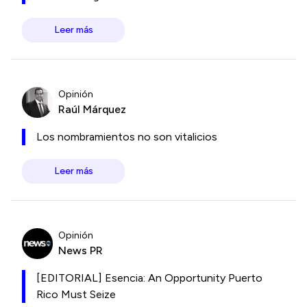
Leer más
Opinión
Raúl Márquez
Los nombramientos no son vitalicios
Leer más
Opinión
News PR
[EDITORIAL] Esencia: An Opportunity Puerto
Rico Must Seize