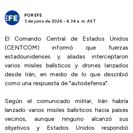
POR
EFE
3 de junio de 2026 • 6:34 a. m. AST
El Comando Central de Estados Unidos
(CENTCOM) informó que fuerzas
estadounidenses y aliadas interceptaron
varios misiles balísticos y drones lanzados
desde Irán, en medio de lo que describió
como una respuesta de "autodefensa".
Según el comunicado militar, Irán habría
lanzado varios misiles balísticos hacia países
vecinos, aunque ninguno alcanzó sus
objetivos y Estados Unidos respondió