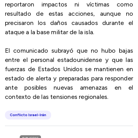
reportaron impactos ni víctimas como
resultado de estas acciones, aunque no
precisaron los daños causados durante el
ataque a la base militar de la isla.
El comunicado subrayó que no hubo bajas
entre el personal estadounidense y que las
fuerzas de Estados Unidos se mantienen en
estado de alerta y preparadas para responder
ante posibles nuevas amenazas en el
contexto de las tensiones regionales.
Conflicto Israel-Irán
PUBLICIDAD