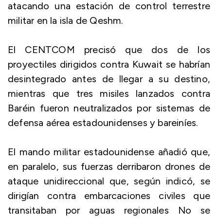
atacando una estación de control terrestre
militar en la isla de Qeshm.
El CENTCOM precisó que dos de los
proyectiles dirigidos contra Kuwait se habrían
desintegrado antes de llegar a su destino,
mientras que tres misiles lanzados contra
Baréin fueron neutralizados por sistemas de
defensa aérea estadounidenses y bareiníes.
El mando militar estadounidense añadió que,
en paralelo, sus fuerzas derribaron drones de
ataque unidireccional que, según indicó, se
dirigían contra embarcaciones civiles que
transitaban por aguas regionales No se