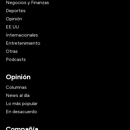
Negocios y Finanzas
Deportes
Opinión
EE.UU
Internacionales
Entretenimiento
Otras
Podcasts
Opinión
Columnas
News al día
Lo más popular
En desacuerdo
Compañía