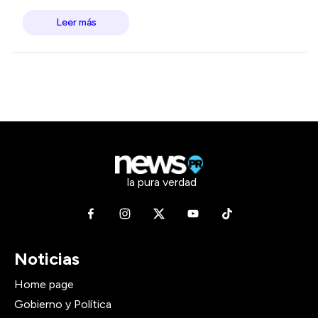
Leer más
la pura verdad
Noticias
Home page
Gobierno y Política