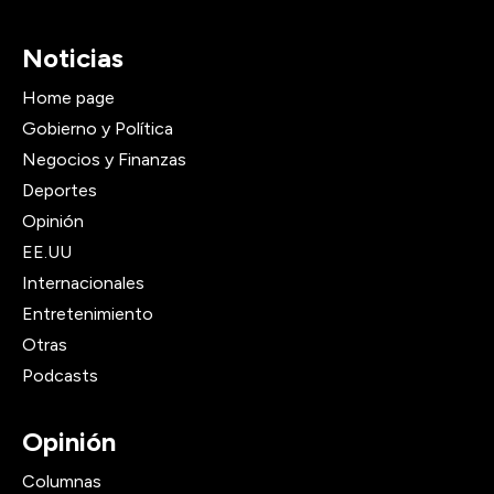
Noticias
Home page
Gobierno y Política
Negocios y Finanzas
Deportes
Opinión
EE.UU
Internacionales
Entretenimiento
Otras
Podcasts
Opinión
Columnas