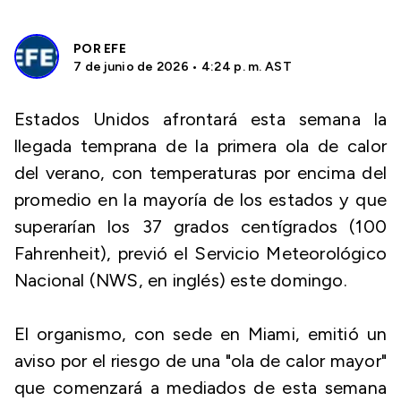
POR
EFE
7 de junio de 2026 • 4:24 p. m. AST
Estados Unidos afrontará esta semana la
llegada temprana de la primera ola de calor
del verano, con temperaturas por encima del
promedio en la mayoría de los estados y que
superarían los 37 grados centígrados (100
Fahrenheit), previó el Servicio Meteorológico
Nacional (NWS, en inglés) este domingo.
El organismo, con sede en Miami, emitió un
aviso por el riesgo de una "ola de calor mayor"
que comenzará a mediados de esta semana