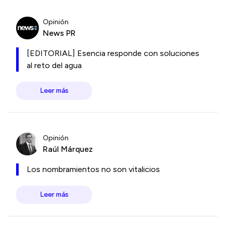
Opinión
News PR
[EDITORIAL] Esencia responde con soluciones
al reto del agua
Leer más
Opinión
Raúl Márquez
Los nombramientos no son vitalicios
Leer más