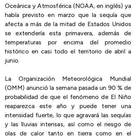
Oceánica y Atmosférica (NOAA, en inglés) ya
había previsto en marzo que la sequía que
afecta a más de la mitad de Estados Unidos
se extendería esta primavera, además de
temperaturas por encima del promedio
histórico en casi todo el territorio de abril a
junio.
La Organización Meteorológica Mundial
(OMM) anunció la semana pasada un 90 % de
probabilidad de que el fenómeno de El Niño
reaparezca este año y puede tener una
intensidad fuerte, lo que agravará las sequías
y las lluvias intensas, así como el riesgo de
olas de calor tanto en tierra como en el