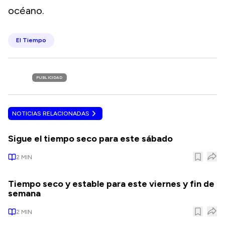
océano.
El Tiempo
PUBLICIDAD
NOTICIAS RELACIONADAS
Sigue el tiempo seco para este sábado
2
MIN
Tiempo seco y estable para este viernes y fin de
semana
2
MIN