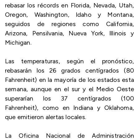
rebasar los récords en Florida, Nevada, Utah,
Oregon, Washington, Idaho y Montana,
seguidos de regiones como California,
Arizona, Pensilvania, Nueva York, Illinois y
Michigan.
Las temperaturas, según el pronóstico,
rebasarán los 26 grados centígrados (80
Fahrenheit) en la mayoría de los estados esta
semana, aunque en el sur y el Medio Oeste
superarían los 37 centígrados (100
Fahrenheit), como en Indiana y Oklahoma,
que emitieron alertas locales.
La Oficina Nacional de Administración