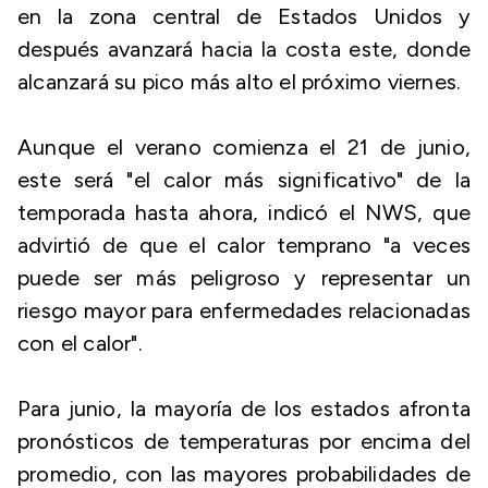
en la zona central de Estados Unidos y
después avanzará hacia la costa este, donde
alcanzará su pico más alto el próximo viernes.
Aunque el verano comienza el 21 de junio,
este será "el calor más significativo" de la
temporada hasta ahora, indicó el NWS, que
advirtió de que el calor temprano "a veces
puede ser más peligroso y representar un
riesgo mayor para enfermedades relacionadas
con el calor".
Para junio, la mayoría de los estados afronta
pronósticos de temperaturas por encima del
promedio, con las mayores probabilidades de