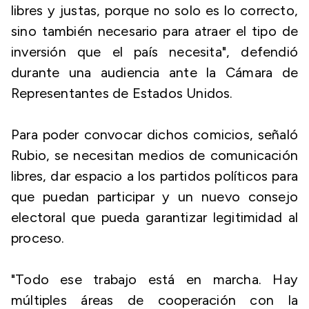
libres y justas, porque no solo es lo correcto,
sino también necesario para atraer el tipo de
inversión que el país necesita", defendió
durante una audiencia ante la Cámara de
Representantes de Estados Unidos.
Para poder convocar dichos comicios, señaló
Rubio, se necesitan medios de comunicación
libres, dar espacio a los partidos políticos para
que puedan participar y un nuevo consejo
electoral que pueda garantizar legitimidad al
proceso.
"Todo ese trabajo está en marcha. Hay
múltiples áreas de cooperación con la