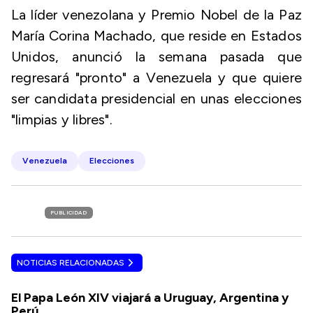
La líder venezolana y Premio Nobel de la Paz
María Corina Machado, que reside en Estados
Unidos, anunció la semana pasada que
regresará "pronto" a Venezuela y que quiere
ser candidata presidencial en unas elecciones
"limpias y libres".
Venezuela
Elecciones
PUBLICIDAD
NOTICIAS RELACIONADAS
El Papa León XIV viajará a Uruguay, Argentina y
Perú