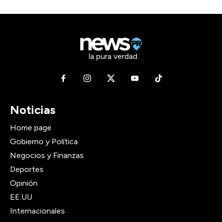
la pura verdad
Noticias
Home page
Gobierno y Política
Negocios y Finanzas
Deportes
Opinión
EE.UU
Internacionales