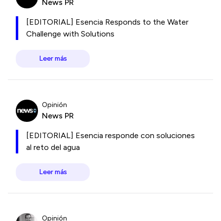
News PR
[EDITORIAL] Esencia Responds to the Water
Challenge with Solutions
Leer más
Opinión
News PR
[EDITORIAL] Esencia responde con soluciones
al reto del agua
Leer más
Opinión