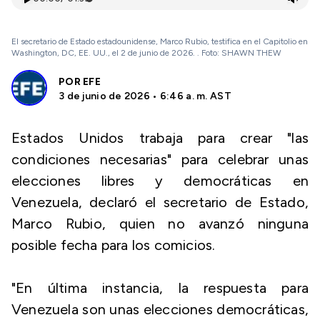
El secretario de Estado estadounidense, Marco Rubio, testifica en el Capitolio en
Washington, DC, EE. UU., el 2 de junio de 2026. . Foto: SHAWN THEW
POR
EFE
3 de junio de 2026 • 6:46 a. m. AST
Estados Unidos trabaja para crear "las
condiciones necesarias" para celebrar unas
elecciones libres y democráticas en
Venezuela, declaró el secretario de Estado,
Marco Rubio, quien no avanzó ninguna
posible fecha para los comicios.
"En última instancia, la respuesta para
Venezuela son unas elecciones democráticas,