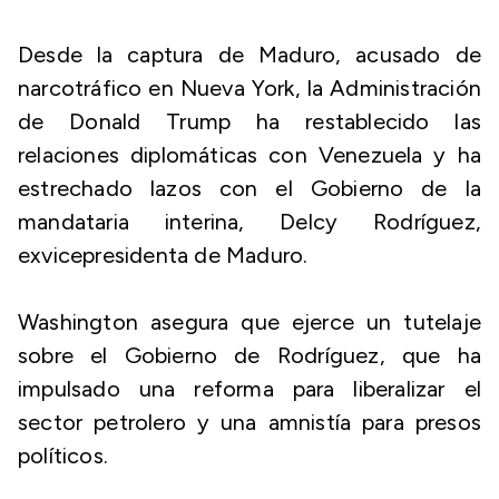
Desde la captura de Maduro, acusado de
narcotráfico en Nueva York, la Administración
de Donald Trump ha restablecido las
relaciones diplomáticas con Venezuela y ha
estrechado lazos con el Gobierno de la
mandataria interina, Delcy Rodríguez,
exvicepresidenta de Maduro.
Washington asegura que ejerce un tutelaje
sobre el Gobierno de Rodríguez, que ha
impulsado una reforma para liberalizar el
sector petrolero y una amnistía para presos
políticos.