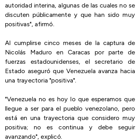
autoridad interina, algunas de las cuales no se
discuten públicamente y que han sido muy
positivas", afirmó.
Al cumplirse cinco meses de la captura de
Nicolás Maduro en Caracas por parte de
fuerzas estadounidenses, el secretario de
Estado aseguró que Venezuela avanza hacia
una trayectoria "positiva".
"Venezuela no es hoy lo que esperamos que
llegue a ser para el pueblo venezolano, pero
está en una trayectoria que considero muy
positiva; no es continua y debe seguir
avanzando", explicó.