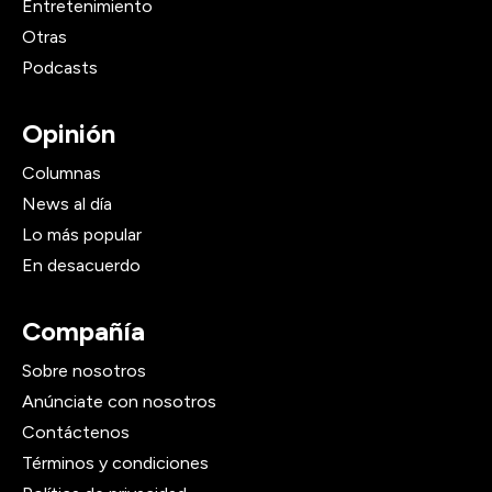
Entretenimiento
Otras
Podcasts
Opinión
Columnas
News al día
Lo más popular
En desacuerdo
Compañía
Sobre nosotros
Anúnciate con nosotros
Contáctenos
Términos y condiciones