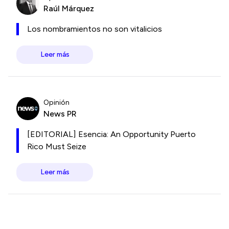
Raúl Márquez
Los nombramientos no son vitalicios
Leer más
Opinión
News PR
[EDITORIAL] Esencia: An Opportunity Puerto
Rico Must Seize
Leer más