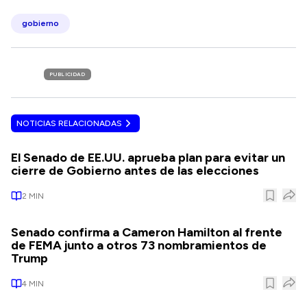
gobierno
PUBLICIDAD
NOTICIAS RELACIONADAS
El Senado de EE.UU. aprueba plan para evitar un
cierre de Gobierno antes de las elecciones
2
MIN
Senado confirma a Cameron Hamilton al frente
de FEMA junto a otros 73 nombramientos de
Trump
4
MIN