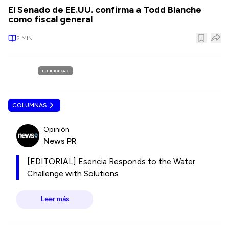
El Senado de EE.UU. confirma a Todd Blanche
como fiscal general
2
MIN
PUBLICIDAD
COLUMNAS
Opinión
News PR
[EDITORIAL] Esencia Responds to the Water
Challenge with Solutions
Leer más