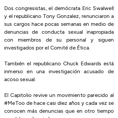
Dos congresistas, el demócrata Eric Swalwell
y el republicano Tony Gonzalez, renunciaron a
sus cargos hace pocas semanas en medio de
denuncias de conducta sexual inapropiada
con miembros de su personal y siguen
investigados por el Comité de Ética.
También el republicano Chuck Edwards está
inmerso en una investigación acusado de
acoso sexual.
El Capitolio revive un movimiento parecido al
#MeToo de hace casi diez años y cada vez se
conocen más denuncias que en otro tiempo