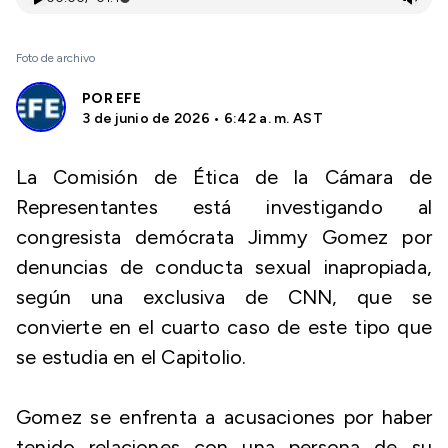
Foto de archivo
POR
EFE
3 de junio de 2026 • 6:42 a. m. AST
La Comisión de Ética de la Cámara de
Representantes está investigando al
congresista demócrata Jimmy Gomez por
denuncias de conducta sexual inapropiada,
según una exclusiva de CNN, que se
convierte en el cuarto caso de este tipo que
se estudia en el Capitolio.
Gomez se enfrenta a acusaciones por haber
tenido relaciones con una persona de su