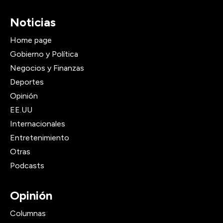
Noticias
Home page
Gobierno y Política
Negocios y Finanzas
Deportes
Opinión
EE.UU
Internacionales
Entretenimiento
Otras
Podcasts
Opinión
Columnas