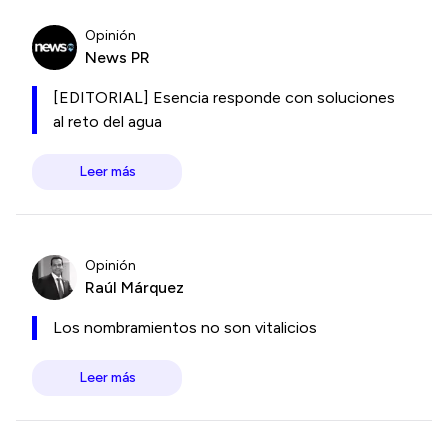
Opinión
News PR
[EDITORIAL] Esencia responde con soluciones
al reto del agua
Leer más
Opinión
Raúl Márquez
Los nombramientos no son vitalicios
Leer más