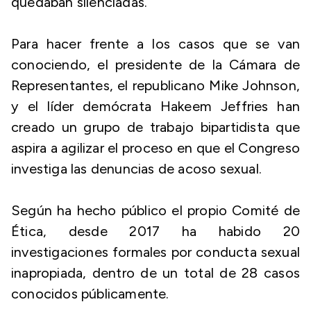
quedaban silenciadas.
Para hacer frente a los casos que se van
conociendo, el presidente de la Cámara de
Representantes, el republicano Mike Johnson,
y el líder demócrata Hakeem Jeffries han
creado un grupo de trabajo bipartidista que
aspira a agilizar el proceso en que el Congreso
investiga las denuncias de acoso sexual.
Según ha hecho público el propio Comité de
Ética, desde 2017 ha habido 20
investigaciones formales por conducta sexual
inapropiada, dentro de un total de 28 casos
conocidos públicamente.