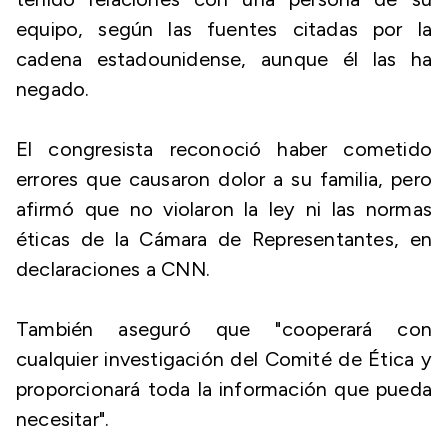
equipo, según las fuentes citadas por la
cadena estadounidense, aunque él las ha
negado.
El congresista reconoció haber cometido
errores que causaron dolor a su familia, pero
afirmó que no violaron la ley ni las normas
éticas de la Cámara de Representantes, en
declaraciones a CNN.
También aseguró que "cooperará con
cualquier investigación del Comité de Ética y
proporcionará toda la información que pueda
necesitar".