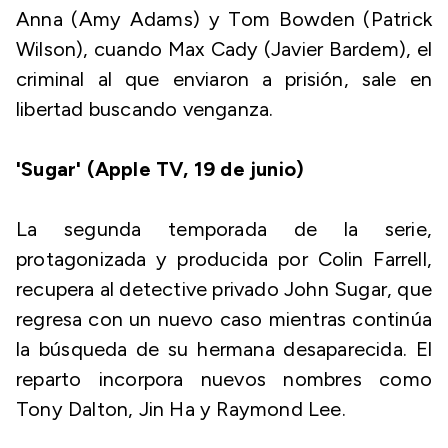
Anna (Amy Adams) y Tom Bowden (Patrick
Wilson), cuando Max Cady (Javier Bardem), el
criminal al que enviaron a prisión, sale en
libertad buscando venganza.
'Sugar' (Apple TV, 19 de junio)
La segunda temporada de la serie,
protagonizada y producida por Colin Farrell,
recupera al detective privado John Sugar, que
regresa con un nuevo caso mientras continúa
la búsqueda de su hermana desaparecida. El
reparto incorpora nuevos nombres como
Tony Dalton, Jin Ha y Raymond Lee.