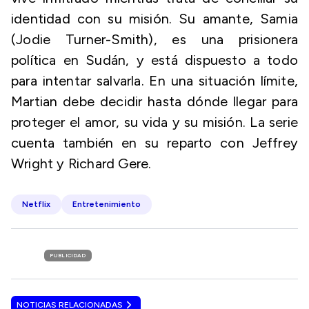
identidad con su misión. Su amante, Samia
(Jodie Turner-Smith), es una prisionera
política en Sudán, y está dispuesto a todo
para intentar salvarla. En una situación límite,
Martian debe decidir hasta dónde llegar para
proteger el amor, su vida y su misión. La serie
cuenta también en su reparto con Jeffrey
Wright y Richard Gere.
Netflix
Entretenimiento
PUBLICIDAD
NOTICIAS RELACIONADAS