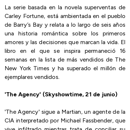
La serie basada en la novela superventas de
Carley Fortune, está ambientada en el pueblo
de Barry’s Bay y relata a lo largo de seis años
una historia romántica sobre los primeros
amores y las decisiones que marcan la vida. El
libro en el que se inspira permaneció 16
semanas en la lista de más vendidos de The
New York Times y ha superado el millón de
ejemplares vendidos.
'The Agency' (Skyshowtime, 21 de junio)
'The Agency' sigue a Martian, un agente de la
CIA interpretado por Michael Fassbender, que
vive infiltrado mientras trata de conciliar su