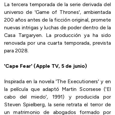
La tercera temporada de la serie derivada del
universo de 'Game of Thrones', ambientada
200 años antes de la ficción original, promete
nuevas intrigas y luchas de poder dentro de la
Casa Targaryen. La producción ya ha sido
renovada por una cuarta temporada, prevista
para 2028.
'Cape Fear' (Apple TV, 5 de junio)
Inspirada en la novela 'The Executioners' y en
la película que adaptó Martin Scorsese ('El
cabo del miedo', 1991) y producida por
Steven Spielberg, la serie retrata el terror de
un matrimonio de abogados formado por