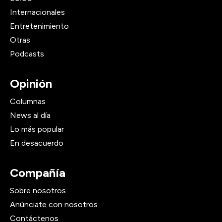
Internacionales
Entretenimiento
Otras
Podcasts
Opinión
Columnas
News al día
Lo más popular
En desacuerdo
Compañía
Sobre nosotros
Anúnciate con nosotros
Contáctenos