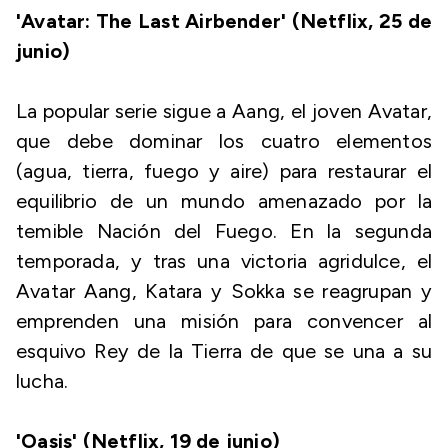
'Avatar: The Last Airbender' (Netflix, 25 de
junio)
La popular serie sigue a Aang, el joven Avatar,
que debe dominar los cuatro elementos
(agua, tierra, fuego y aire) para restaurar el
equilibrio de un mundo amenazado por la
temible Nación del Fuego. En la segunda
temporada, y tras una victoria agridulce, el
Avatar Aang, Katara y Sokka se reagrupan y
emprenden una misión para convencer al
esquivo Rey de la Tierra de que se una a su
lucha.
'Oasis' (Netflix, 19 de junio)