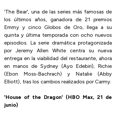
'The Bear', una de las series más famosas de
los últimos años, ganadora de 21 premios
Emmy y cinco Globos de Oro, llega a su
quinta y última temporada con ocho nuevos
episodios. La serie dramática protagonizada
por Jeremy Allen White centra su nueva
entrega en la viabilidad del restaurante, ahora
en manos de Sydney (Ayo Edebiri), Richie
(Ebon Moss-Bachrach) y Natalie (Abby
Elliott), tras los cambios realizados por Carmy.
'House of the Dragon' (HBO Max, 21 de
junio)