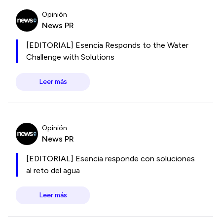
Opinión
News PR
[EDITORIAL] Esencia Responds to the Water
Challenge with Solutions
Leer más
Opinión
News PR
[EDITORIAL] Esencia responde con soluciones
al reto del agua
Leer más