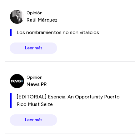
Opinión
Raúl Márquez
Los nombramientos no son vitalicios
Leer más
Opinión
News PR
[EDITORIAL] Esencia: An Opportunity Puerto
Rico Must Seize
Leer más