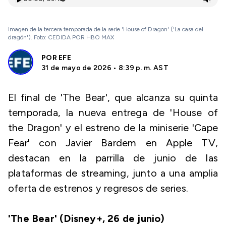
Imagen de la tercera temporada de la serie 'House of Dragon' ('La casa del
dragón'). Foto: CEDIDA POR HBO MAX
POR
EFE
31 de mayo de 2026 • 8:39 p. m. AST
El final de 'The Bear', que alcanza su quinta
temporada, la nueva entrega de 'House of
the Dragon' y el estreno de la miniserie 'Cape
Fear' con Javier Bardem en Apple TV,
destacan en la parrilla de junio de las
plataformas de streaming, junto a una amplia
oferta de estrenos y regresos de series.
'The Bear' (Disney+, 26 de junio)