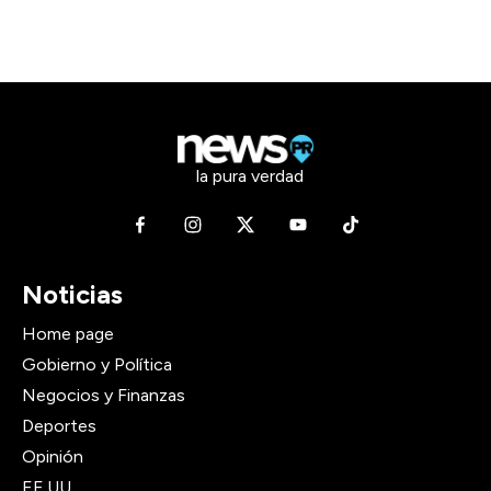
la pura verdad
Noticias
Home page
Gobierno y Política
Negocios y Finanzas
Deportes
Opinión
EE.UU