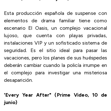
Esta producción española de suspense con
elementos de drama familiar tiene como
escenario El Oasis, un complejo vacacional
lujoso, que cuenta con playas privadas,
instalaciones VIP y un sofisticado sistema de
seguridad. Es el sitio ideal para pasar las
vacaciones, pero los planes de sus huéspedes
deberán cambiar cuando la policía irrumpe en
el complejo para investigar una misteriosa
desaparición.
'Every Year After" (Prime Video, 10 de
junio)