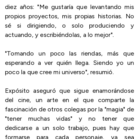
diez años: "Me gustaría que levantando mis
propios proyectos, mis propias historias. No
sé si dirigiendo, o solo produciendo y
actuando, y escribiéndolas, a lo mejor".
"Tomando un poco las riendas, más que
esperando a ver quién llega. Siendo yo un
poco la que cree mi universo", resumió.
Expósito aseguró que sigue enamorándose
del cine, un arte en el que comparte la
fascinación de otros colegas por la "magia" de
"tener muchas vidas" y no tener que
dedicarse a un solo trabajo, pues hay que
formarse para cada personaje, ya sea