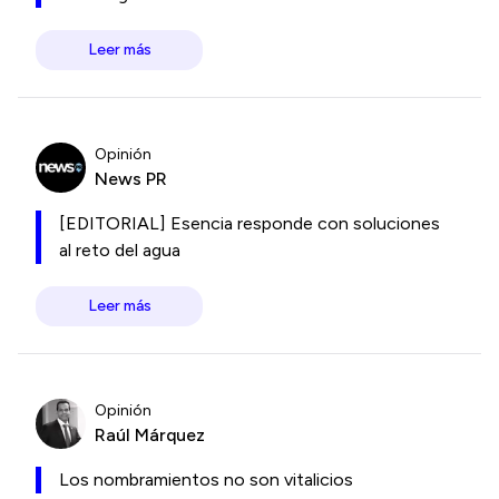
Leer más
Opinión
News PR
[EDITORIAL] Esencia responde con soluciones
al reto del agua
Leer más
Opinión
Raúl Márquez
Los nombramientos no son vitalicios