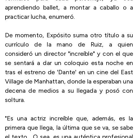
aprendiendo ballet, a montar a caballo o a
practicar lucha, enumeró.
De momento, Expósito suma otro título a su
currículo de la mano de Ruiz, a quien
consideró un director "increíble" y con el que
se sentará a dar un coloquio esta noche en
tras el estreno de 'Dante' en un cine del East
Village de Manhattan, donde la esperaban una
decena de medios a su llegada y posó con
soltura.
"Es una actriz increíble que, además, es la
primera que llega, la última que se va, se sabe
el texto... O sea, es una auténtica profesional