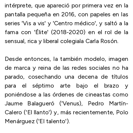
intérprete, que apareció por primera vez en la
pantalla pequeña en 2016, con papeles en las
series 'Vis a vis' y 'Centro médico', y saltó a la
fama con 'Élite' (2018-2020) en el rol de la
sensual, rica y liberal colegiala Carla Rosón.
Desde entonces, la también modelo, imagen
de marca y reina de las redes sociales no ha
parado, cosechando una decena de títulos
para el séptimo arte bajo el brazo y
poniéndose a las órdenes de cineastas como
Jaume Balagueró ('Venus), Pedro Martín-
Calero ('El llanto') y, más recientemente, Polo
Menárguez ('El talento').