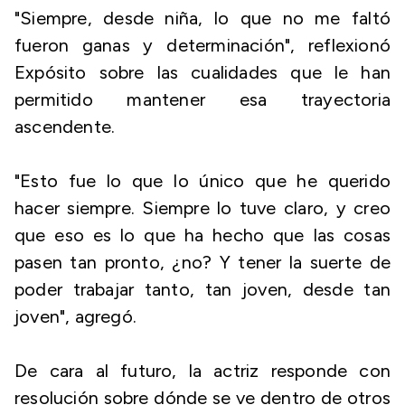
"Siempre, desde niña, lo que no me faltó
fueron ganas y determinación", reflexionó
Expósito sobre las cualidades que le han
permitido mantener esa trayectoria
ascendente.
"Esto fue lo que lo único que he querido
hacer siempre. Siempre lo tuve claro, y creo
que eso es lo que ha hecho que las cosas
pasen tan pronto, ¿no? Y tener la suerte de
poder trabajar tanto, tan joven, desde tan
joven", agregó.
De cara al futuro, la actriz responde con
resolución sobre dónde se ve dentro de otros