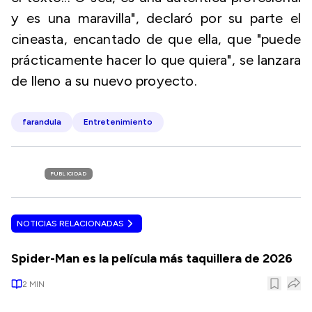
y es una maravilla", declaró por su parte el
cineasta, encantado de que ella, que "puede
prácticamente hacer lo que quiera", se lanzara
de lleno a su nuevo proyecto.
farandula
Entretenimiento
PUBLICIDAD
NOTICIAS RELACIONADAS
Spider-Man es la película más taquillera de 2026
2
MIN