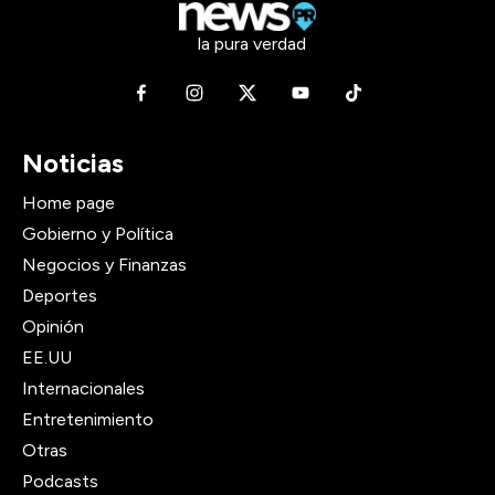
la pura verdad
Noticias
Home page
Gobierno y Política
Negocios y Finanzas
Deportes
Opinión
EE.UU
Internacionales
Entretenimiento
Otras
Podcasts