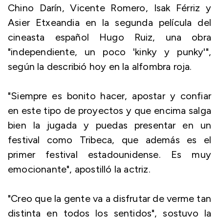
Chino Darín, Vicente Romero, Isak Férriz y
Asier Etxeandia en la segunda película del
cineasta español Hugo Ruiz, una obra
"independiente, un poco 'kinky y punky'",
según la describió hoy en la alfombra roja.
"Siempre es bonito hacer, apostar y confiar
en este tipo de proyectos y que encima salga
bien la jugada y puedas presentar en un
festival como Tribeca, que además es el
primer festival estadounidense. Es muy
emocionante", apostilló la actriz.
"Creo que la gente va a disfrutar de verme tan
distinta en todos los sentidos", sostuvo la