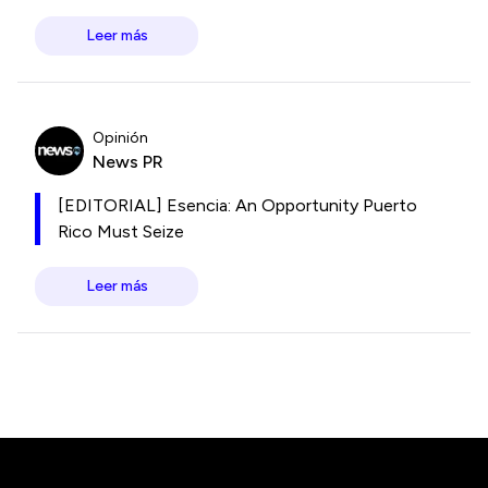
Leer más
Opinión
News PR
[EDITORIAL] Esencia: An Opportunity Puerto
Rico Must Seize
Leer más