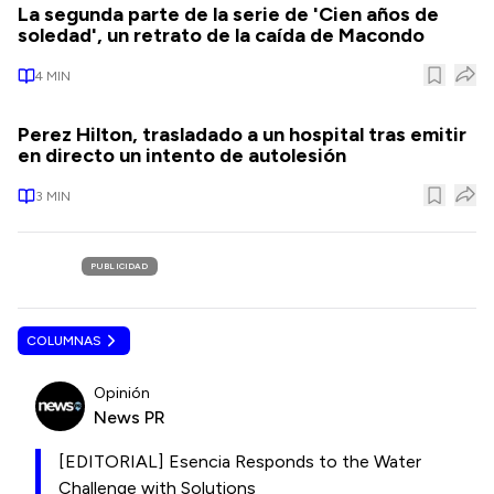
La segunda parte de la serie de 'Cien años de
soledad', un retrato de la caída de Macondo
4
MIN
Perez Hilton, trasladado a un hospital tras emitir
en directo un intento de autolesión
3
MIN
PUBLICIDAD
COLUMNAS
Opinión
News PR
[EDITORIAL] Esencia Responds to the Water
Challenge with Solutions