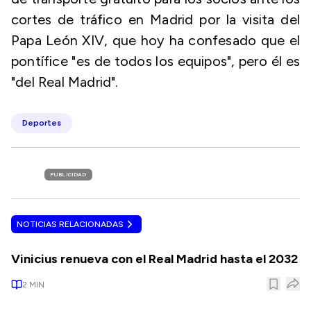
cortes de tráfico en Madrid por la visita del
Papa León XIV, que hoy ha confesado que el
pontífice "es de todos los equipos", pero él es
"del Real Madrid".
Deportes
PUBLICIDAD
NOTICIAS RELACIONADAS
Vinicius renueva con el Real Madrid hasta el 2032
2
MIN