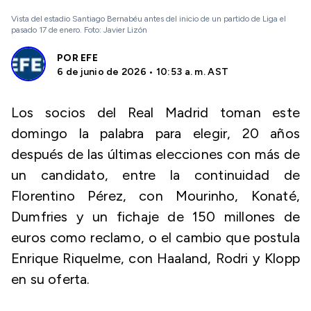
Vista del estadio Santiago Bernabéu antes del inicio de un partido de Liga el
pasado 17 de enero. Foto: Javier Lizón
POR
EFE
6 de junio de 2026 • 10:53 a. m. AST
Los socios del Real Madrid toman este
domingo la palabra para elegir, 20 años
después de las últimas elecciones con más de
un candidato, entre la continuidad de
Florentino Pérez, con Mourinho, Konaté,
Dumfries y un fichaje de 150 millones de
euros como reclamo, o el cambio que postula
Enrique Riquelme, con Haaland, Rodri y Klopp
en su oferta.