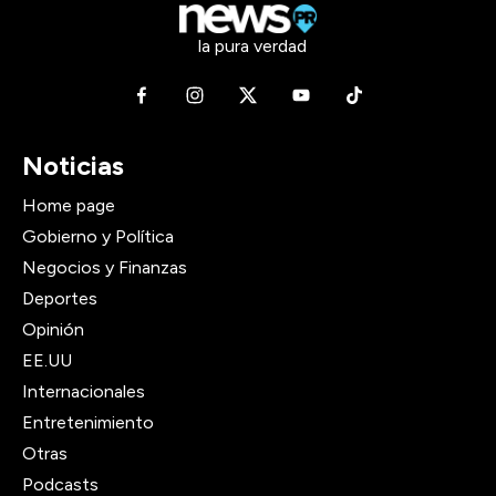
la pura verdad
Noticias
Home page
Gobierno y Política
Negocios y Finanzas
Deportes
Opinión
EE.UU
Internacionales
Entretenimiento
Otras
Podcasts