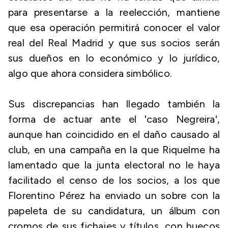
para presentarse a la reelección, mantiene
que esa operación permitirá conocer el valor
real del Real Madrid y que sus socios serán
sus dueños en lo económico y lo jurídico,
algo que ahora considera simbólico.
Sus discrepancias han llegado también la
forma de actuar ante el 'caso Negreira',
aunque han coincidido en el daño causado al
club, en una campaña en la que Riquelme ha
lamentado que la junta electoral no le haya
facilitado el censo de los socios, a los que
Florentino Pérez ha enviado un sobre con la
papeleta de su candidatura, un álbum con
cromos de sus fichajes y títulos, con huecos