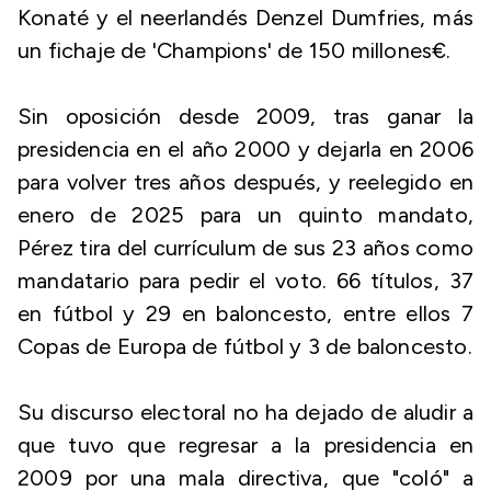
Konaté y el neerlandés Denzel Dumfries, más
un fichaje de 'Champions' de 150 millones€.
Sin oposición desde 2009, tras ganar la
presidencia en el año 2000 y dejarla en 2006
para volver tres años después, y reelegido en
enero de 2025 para un quinto mandato,
Pérez tira del currículum de sus 23 años como
mandatario para pedir el voto. 66 títulos, 37
en fútbol y 29 en baloncesto, entre ellos 7
Copas de Europa de fútbol y 3 de baloncesto.
Su discurso electoral no ha dejado de aludir a
que tuvo que regresar a la presidencia en
2009 por una mala directiva, que "coló" a