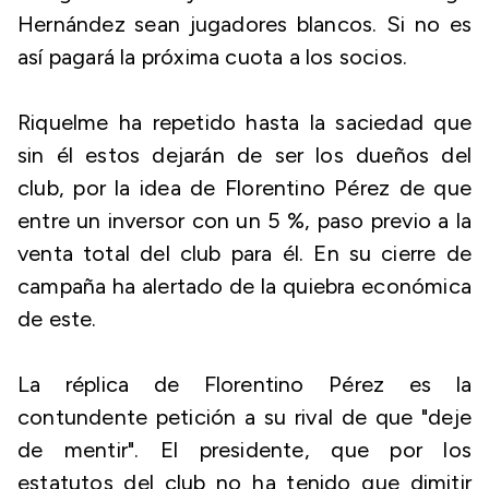
Hernández sean jugadores blancos. Si no es
así pagará la próxima cuota a los socios.
Riquelme ha repetido hasta la saciedad que
sin él estos dejarán de ser los dueños del
club, por la idea de Florentino Pérez de que
entre un inversor con un 5 %, paso previo a la
venta total del club para él. En su cierre de
campaña ha alertado de la quiebra económica
de este.
La réplica de Florentino Pérez es la
contundente petición a su rival de que "deje
de mentir". El presidente, que por los
estatutos del club no ha tenido que dimitir