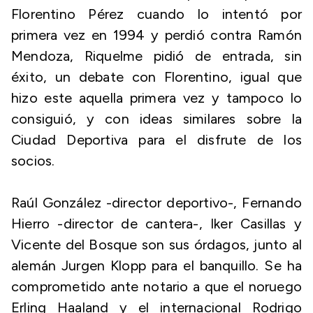
Florentino Pérez cuando lo intentó por
primera vez en 1994 y perdió contra Ramón
Mendoza, Riquelme pidió de entrada, sin
éxito, un debate con Florentino, igual que
hizo este aquella primera vez y tampoco lo
consiguió, y con ideas similares sobre la
Ciudad Deportiva para el disfrute de los
socios.
Raúl González -director deportivo-, Fernando
Hierro -director de cantera-, Iker Casillas y
Vicente del Bosque son sus órdagos, junto al
alemán Jurgen Klopp para el banquillo. Se ha
comprometido ante notario a que el noruego
Erling Haaland y el internacional Rodrigo