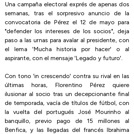
Una campaña electoral exprés de apenas dos
semanas, tras el sorpresivo anuncio de la
convocatoria de Pérez el 12 de mayo para
"defender los intereses de los socios", deja
paso a las urnas para avalar al presidente, con
el lema 'Mucha historia por hacer' o al
aspirante, con el mensaje 'Legado y futuro'.
Con tono 'in crescendo' contra su rival en las
últimas horas, Florentino Pérez quiere
ilusionar al socio tras un decepcionante final
de temporada, vacía de títulos de fútbol, con
la vuelta del portugués José Mourinho al
banquillo, previo pago de 15 millones al
Benfica, y las llegadas del francés Ibrahima