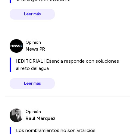
Leer más
Opinión
News PR
[EDITORIAL] Esencia responde con soluciones
al reto del agua
Leer más
Opinión
Raúl Márquez
Los nombramientos no son vitalicios