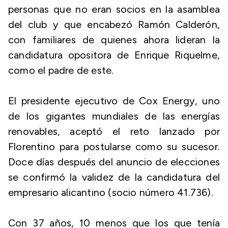
personas que no eran socios en la asamblea
del club y que encabezó Ramón Calderón,
con familiares de quienes ahora lideran la
candidatura opositora de Enrique Riquelme,
como el padre de este.
El presidente ejecutivo de Cox Energy, uno
de los gigantes mundiales de las energías
renovables, aceptó el reto lanzado por
Florentino para postularse como su sucesor.
Doce días después del anuncio de elecciones
se confirmó la validez de la candidatura del
empresario alicantino (socio número 41.736).
Con 37 años, 10 menos que los que tenía