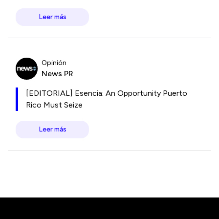
Leer más
Opinión
News PR
[EDITORIAL] Esencia: An Opportunity Puerto
Rico Must Seize
Leer más