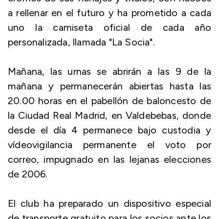
a rellenar en el futuro y ha prometido a cada
uno la camiseta oficial de cada año
personalizada, llamada "La Socia".
Mañana, las urnas se abrirán a las 9 de la
mañana y permanecerán abiertas hasta las
20.00 horas en el pabellón de baloncesto de
la Ciudad Real Madrid, en Valdebebas, donde
desde el día 4 permanece bajo custodia y
vídeovigilancia permanente el voto por
correo, impugnado en las lejanas elecciones
de 2006.
El club ha preparado un dispositivo especial
de transporte gratuito para los socios ante los