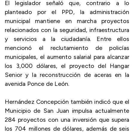
El legislador señaló que, contrario a lo
planteado por el PPD, la administración
municipal mantiene en marcha proyectos
relacionados con la seguridad, infraestructura
y servicios a la ciudadanía. Entre ellos
mencionó el reclutamiento de policías
municipales, el aumento salarial para alcanzar
los 3,000 dólares, el proyecto del Hangar
Senior y la reconstrucción de aceras en la
avenida Ponce de León.
Hernández Concepción también indicó que el
Municipio de San Juan impulsa actualmente
284 proyectos con una inversión que supera
los 704 millones de dólares, además de seis