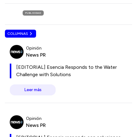
PUBLICIDAD
COLUMNAS
Opinión
News PR
[EDITORIAL] Esencia Responds to the Water
Challenge with Solutions
Leer más
Opinión
News PR