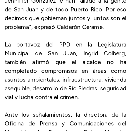
Jenniffer González le han fallado a la gente
de San Juan y de todo Puerto Rico. Por eso
decimos que gobiernan juntos y juntos son el
problema”, expresó Calderón Cerame.
La portavoz del PPD en la Legislatura
Municipal de San Juan, Ingrid Colberg,
también afirmó que el alcalde no ha
completado compromisos en áreas como
asuntos ambientales, infraestructura, vivienda
asequible, desarrollo de Río Piedras, seguridad
vial y lucha contra el crimen.
Ante los señalamientos, la directora de la
Oficina de Prensa y Comunicaciones del