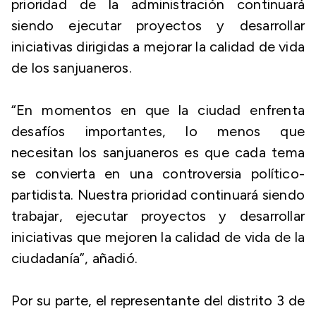
prioridad de la administración continuará
siendo ejecutar proyectos y desarrollar
iniciativas dirigidas a mejorar la calidad de vida
de los sanjuaneros.
“En momentos en que la ciudad enfrenta
desafíos importantes, lo menos que
necesitan los sanjuaneros es que cada tema
se convierta en una controversia político-
partidista. Nuestra prioridad continuará siendo
trabajar, ejecutar proyectos y desarrollar
iniciativas que mejoren la calidad de vida de la
ciudadanía”, añadió.
Por su parte, el representante del distrito 3 de