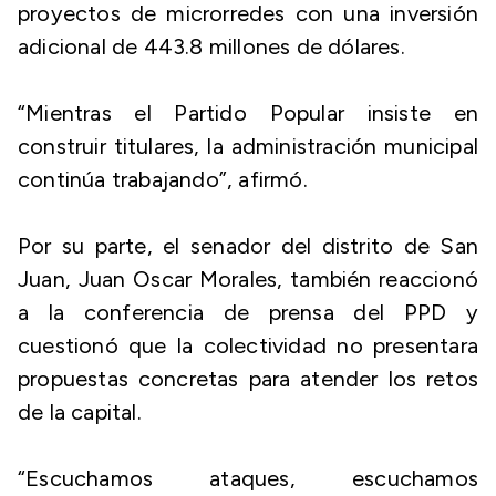
proyectos de microrredes con una inversión
adicional de 443.8 millones de dólares.
“Mientras el Partido Popular insiste en
construir titulares, la administración municipal
continúa trabajando”, afirmó.
Por su parte, el senador del distrito de San
Juan, Juan Oscar Morales, también reaccionó
a la conferencia de prensa del PPD y
cuestionó que la colectividad no presentara
propuestas concretas para atender los retos
de la capital.
“Escuchamos ataques, escuchamos