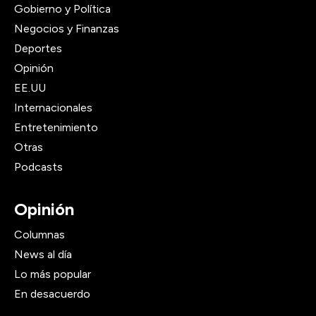
Gobierno y Política
Negocios y Finanzas
Deportes
Opinión
EE.UU
Internacionales
Entretenimiento
Otras
Podcasts
Opinión
Columnas
News al día
Lo más popular
En desacuerdo