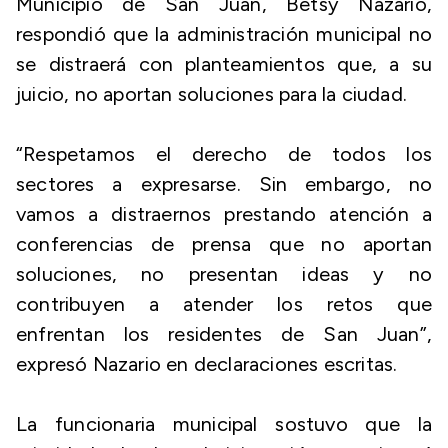
Municipio de San Juan, Betsy Nazario,
respondió que la administración municipal no
se distraerá con planteamientos que, a su
juicio, no aportan soluciones para la ciudad.
“Respetamos el derecho de todos los
sectores a expresarse. Sin embargo, no
vamos a distraernos prestando atención a
conferencias de prensa que no aportan
soluciones, no presentan ideas y no
contribuyen a atender los retos que
enfrentan los residentes de San Juan”,
expresó Nazario en declaraciones escritas.
La funcionaria municipal sostuvo que la