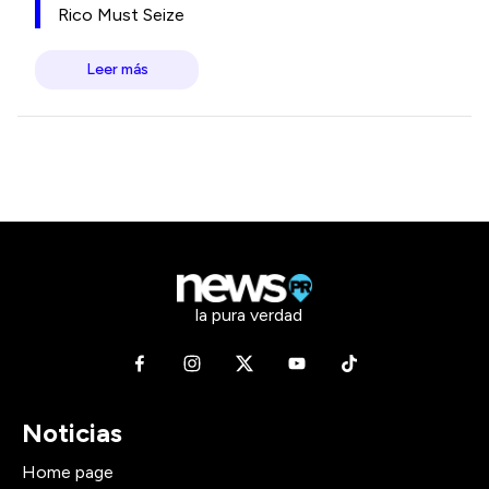
Rico Must Seize
Leer más
la pura verdad
Noticias
Home page