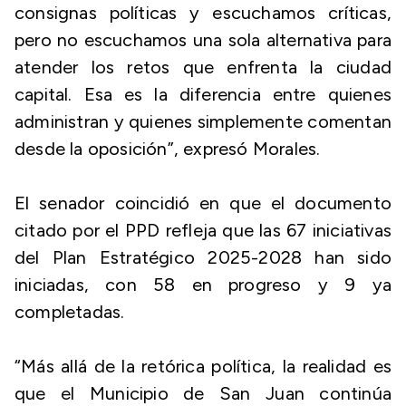
consignas políticas y escuchamos críticas,
pero no escuchamos una sola alternativa para
atender los retos que enfrenta la ciudad
capital. Esa es la diferencia entre quienes
administran y quienes simplemente comentan
desde la oposición”, expresó Morales.
El senador coincidió en que el documento
citado por el PPD refleja que las 67 iniciativas
del Plan Estratégico 2025-2028 han sido
iniciadas, con 58 en progreso y 9 ya
completadas.
“Más allá de la retórica política, la realidad es
que el Municipio de San Juan continúa