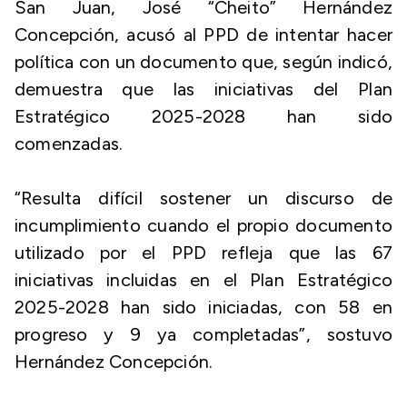
San Juan, José “Cheito” Hernández
Concepción, acusó al PPD de intentar hacer
política con un documento que, según indicó,
demuestra que las iniciativas del Plan
Estratégico 2025-2028 han sido
comenzadas.
“Resulta difícil sostener un discurso de
incumplimiento cuando el propio documento
utilizado por el PPD refleja que las 67
iniciativas incluidas en el Plan Estratégico
2025-2028 han sido iniciadas, con 58 en
progreso y 9 ya completadas”, sostuvo
Hernández Concepción.