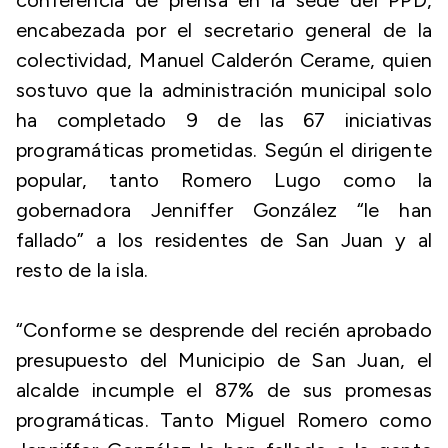
conferencia de prensa en la sede del PPD,
encabezada por el secretario general de la
colectividad, Manuel Calderón Cerame, quien
sostuvo que la administración municipal solo
ha completado 9 de las 67 iniciativas
programáticas prometidas. Según el dirigente
popular, tanto Romero Lugo como la
gobernadora Jenniffer González “le han
fallado” a los residentes de San Juan y al
resto de la isla.
“Conforme se desprende del recién aprobado
presupuesto del Municipio de San Juan, el
alcalde incumple el 87% de sus promesas
programáticas. Tanto Miguel Romero como