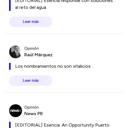
[EDITORIAL] Esencia responde con soluciones
al reto del agua
Leer más
Opinión
Raúl Márquez
Los nombramientos no son vitalicios
Leer más
Opinión
News PR
[EDITORIAL] Esencia: An Opportunity Puerto