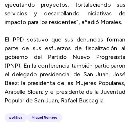
ejecutando proyectos, fortaleciendo sus
servicios y desarrollando iniciativas de
impacto para los residentes”, añadió Morales.
El PPD sostuvo que sus denuncias forman
parte de sus esfuerzos de fiscalización al
gobierno del Partido Nuevo Progresista
(PNP). En la conferencia también participaron
el delegado presidencial de San Juan, José
Báez; la presidenta de las Mujeres Populares,
Anibelle Sloan; y el presidente de la Juventud
Popular de San Juan, Rafael Buscaglia.
politica
Miguel Romero