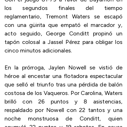
los segundos finales del tiempo
reglamentario, Tremont Waters se escapó
con una güirita que empató el marcador y,
acto seguido, George Conditt propinó un
tapón colosal a Jassel Pérez para obligar los
cinco minutos adicionales.
En la prórroga, Jaylen Nowell se vistió de
héroe al encestar una flotadora espectacular
que selló el triunfo tras una pérdida de balón
costosa de los Vaqueros. Por Carolina, Waters
brilló con 26 puntos y 8 asistencias,
respaldado por Nowell con 22 tantos y una
noche monstruosa de Conditt, quien