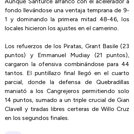
Aunque Santurce arrancó con el acelerador a
fondo llevándose una ventaja temprana de 9-
1 y dominando la primera mitad 48-46, los
locales hicieron los ajustes en el camerino.
Los refuerzos de los Piratas, Grant Basile (23
puntos) y Emmanuel Mudiay (21 puntos),
cargaron la ofensiva combinándose para 44
tantos. El puntillazo final llegó en el cuarto
parcial, donde la defensa de Quebradillas
maniató a los Cangrejeros permitiendo solo
14 puntos, sumado a un triple crucial de Gian
Clavell y tiradas libres certeras de Willo Cruz
en los segundos finales.