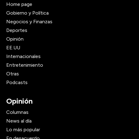
Home page
Gobierno y Política
Negocios y Finanzas
Deportes
Opinión
EE.UU
Internacionales
Entretenimiento
Otras
Podcasts
Opinión
Columnas
News al día
Lo más popular
En desacuerdo