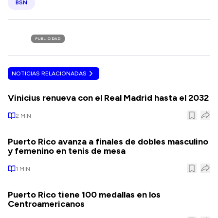
BSN
PUBLICIDAD
NOTICIAS RELACIONADAS
Vinicius renueva con el Real Madrid hasta el 2032
2
MIN
Puerto Rico avanza a finales de dobles masculino
y femenino en tenis de mesa
1
MIN
Puerto Rico tiene 100 medallas en los
Centroamericanos