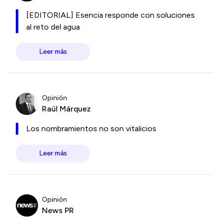
[EDITORIAL] Esencia responde con soluciones
al reto del agua
Leer más
Opinión
Raúl Márquez
Los nombramientos no son vitalicios
Leer más
Opinión
News PR