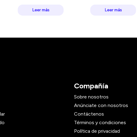
Leer más
Leer más
Compañía
Sobre nosotros
Anúnciate con nosotros
lar
Contáctenos
do
Términos y condiciones
Política de privacidad