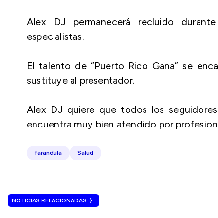
Alex DJ permanecerá recluido durante
especialistas.
El talento de “Puerto Rico Gana” se enc
sustituye al presentador.
Alex DJ quiere que todos los seguidores 
encuentra muy bien atendido por profesion
farandula
Salud
NOTICIAS RELACIONADAS