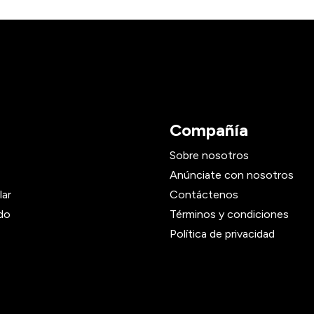
Compañía
Sobre nosotros
Anúnciate con nosotros
lar
Contáctenos
do
Términos y condiciones
Política de privacidad