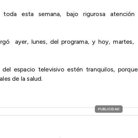
 toda esta semana, bajo rigurosa atención
argó ayer, lunes, del programa, y hoy, martes,
del espacio televisivo estén tranquilos, porque
ales de la salud.
PUBLICIDAD