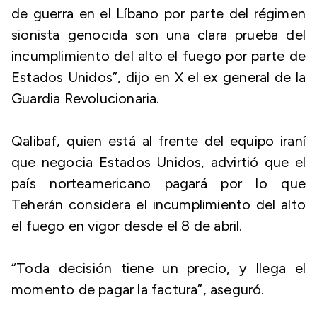
de guerra en el Líbano por parte del régimen
sionista genocida son una clara prueba del
incumplimiento del alto el fuego por parte de
Estados Unidos”, dijo en X el ex general de la
Guardia Revolucionaria.
Qalibaf, quien está al frente del equipo iraní
que negocia Estados Unidos, advirtió que el
país norteamericano pagará por lo que
Teherán considera el incumplimiento del alto
el fuego en vigor desde el 8 de abril.
“Toda decisión tiene un precio, y llega el
momento de pagar la factura”, aseguró.