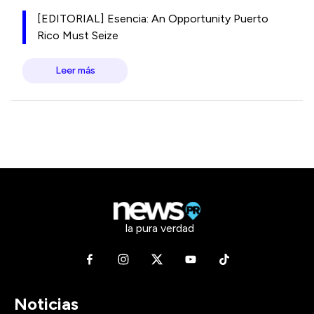
[EDITORIAL] Esencia: An Opportunity Puerto
Rico Must Seize
Leer más
la pura verdad
Noticias