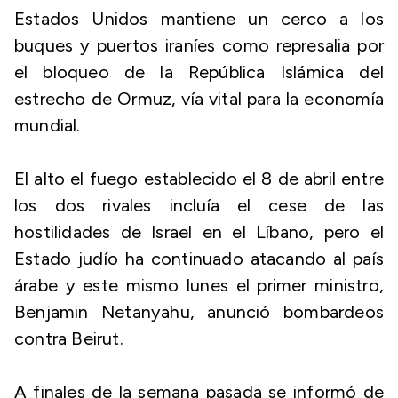
Estados Unidos mantiene un cerco a los
buques y puertos iraníes como represalia por
el bloqueo de la República Islámica del
estrecho de Ormuz, vía vital para la economía
mundial.
El alto el fuego establecido el 8 de abril entre
los dos rivales incluía el cese de las
hostilidades de Israel en el Líbano, pero el
Estado judío ha continuado atacando al país
árabe y este mismo lunes el primer ministro,
Benjamin Netanyahu, anunció bombardeos
contra Beirut.
A finales de la semana pasada se informó de