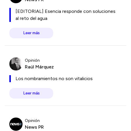
[EDITORIAL] Esencia responde con soluciones
al reto del agua
Leer más
Opinión
Raúl Márquez
Los nombramientos no son vitalicios
Leer más
Opinión
News PR