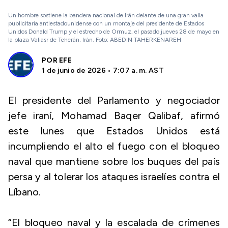
Un hombre sostiene la bandera nacional de Irán delante de una gran valla
publicitaria antiestadounidense con un montaje del presidente de Estados
Unidos Donald Trump y el estrecho de Ormuz, el pasado jueves 28 de mayo en
la plaza Valiasr de Teherán, Irán. Foto: ABEDIN TAHERKENAREH
POR
EFE
1 de junio de 2026 • 7:07 a. m. AST
El presidente del Parlamento y negociador
jefe iraní, Mohamad Baqer Qalibaf, afirmó
este lunes que Estados Unidos está
incumpliendo el alto el fuego con el bloqueo
naval que mantiene sobre los buques del país
persa y al tolerar los ataques israelíes contra el
Líbano.
“El bloqueo naval y la escalada de crímenes