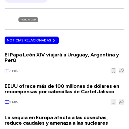
PUBLICIDAD
NOTICIAS RELACIONADAS
El Papa León XIV viajará a Uruguay, Argentina y
Perú
2
MIN
EEUU ofrece más de 100 millones de dólares en
recompensas por cabecillas de Cartel Jalisco
2
MIN
La sequía en Europa afecta a las cosechas,
reduce caudales y amenaza a las nucleares