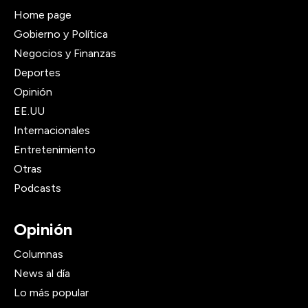
Home page
Gobierno y Política
Negocios y Finanzas
Deportes
Opinión
EE.UU
Internacionales
Entretenimiento
Otras
Podcasts
Opinión
Columnas
News al día
Lo más popular