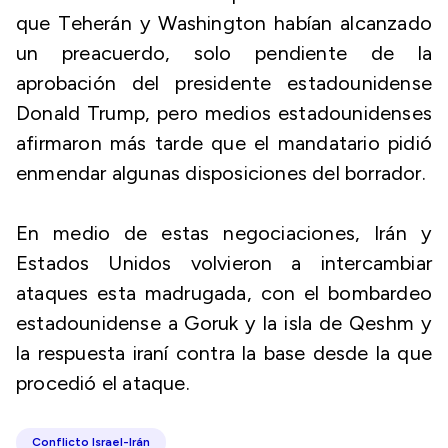
que Teherán y Washington habían alcanzado
un preacuerdo, solo pendiente de la
aprobación del presidente estadounidense
Donald Trump, pero medios estadounidenses
afirmaron más tarde que el mandatario pidió
enmendar algunas disposiciones del borrador.
En medio de estas negociaciones, Irán y
Estados Unidos volvieron a intercambiar
ataques esta madrugada, con el bombardeo
estadounidense a Goruk y la isla de Qeshm y
la respuesta iraní contra la base desde la que
procedió el ataque.
Conflicto Israel-Irán