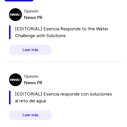
Opinión
News PR
[EDITORIAL] Esencia Responds to the Water
Challenge with Solutions
Leer más
Opinión
News PR
[EDITORIAL] Esencia responde con soluciones
al reto del agua
Leer más