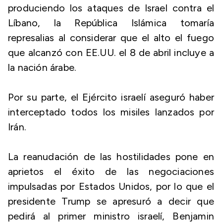
produciendo los ataques de Israel contra el
Líbano, la República Islámica tomaría
represalias al considerar que el alto el fuego
que alcanzó con EE.UU. el 8 de abril incluye a
la nación árabe.
Por su parte, el Ejército israelí aseguró haber
interceptado todos los misiles lanzados por
Irán.
La reanudación de las hostilidades pone en
aprietos el éxito de las negociaciones
impulsadas por Estados Unidos, por lo que el
presidente Trump se apresuró a decir que
pedirá al primer ministro israelí, Benjamin