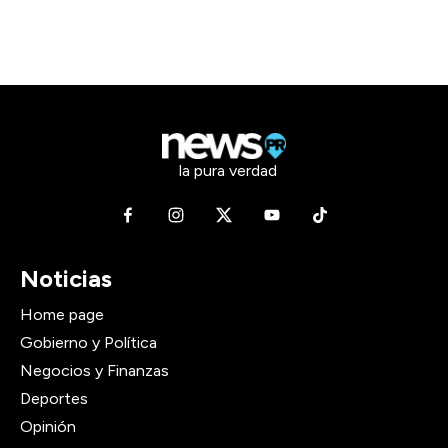
la pura verdad
Noticias
Home page
Gobierno y Política
Negocios y Finanzas
Deportes
Opinión