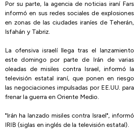
Por su parte, la agencia de noticias iraní Fars
informó en sus redes sociales de explosiones
en zonas de las ciudades iraníes de Teherán,
Isfahán y Tabriz.
La ofensiva israelí llega tras el lanzamiento
este domingo por parte de Irán de varias
oleadas de misiles contra Israel, informó la
televisión estatal iraní, que ponen en riesgo
las negociaciones impulsadas por EE.UU. para
frenar la guerra en Oriente Medio.
"Irán ha lanzado misiles contra Israel", informó
IRIB (siglas en inglés de la televisión estatal).