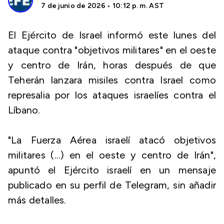
7 de junio de 2026 • 10:12 p. m. AST
El Ejército de Israel informó este lunes del
ataque contra "objetivos militares" en el oeste
y centro de Irán, horas después de que
Teherán lanzara misiles contra Israel como
represalia por los ataques israelíes contra el
Líbano.
"La Fuerza Aérea israelí atacó objetivos
militares (...) en el oeste y centro de Irán",
apuntó el Ejército israelí en un mensaje
publicado en su perfil de Telegram, sin añadir
más detalles.