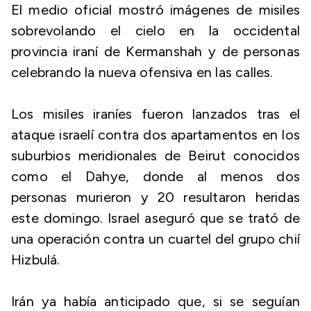
El medio oficial mostró imágenes de misiles
sobrevolando el cielo en la occidental
provincia iraní de Kermanshah y de personas
celebrando la nueva ofensiva en las calles.
Los misiles iraníes fueron lanzados tras el
ataque israelí contra dos apartamentos en los
suburbios meridionales de Beirut conocidos
como el Dahye, donde al menos dos
personas murieron y 20 resultaron heridas
este domingo. Israel aseguró que se trató de
una operación contra un cuartel del grupo chií
Hizbulá.
Irán ya había anticipado que, si se seguían