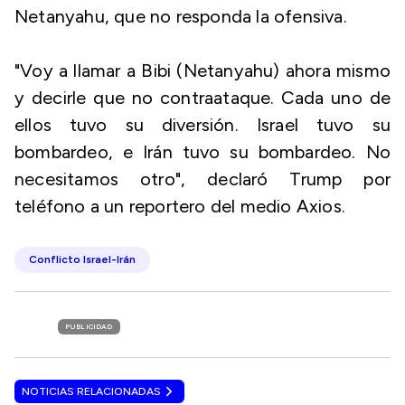
Netanyahu, que no responda la ofensiva.
"Voy a llamar a Bibi (Netanyahu) ahora mismo
y decirle que no contraataque. Cada uno de
ellos tuvo su diversión. Israel tuvo su
bombardeo, e Irán tuvo su bombardeo. No
necesitamos otro", declaró Trump por
teléfono a un reportero del medio Axios.
Conflicto Israel-Irán
PUBLICIDAD
NOTICIAS RELACIONADAS