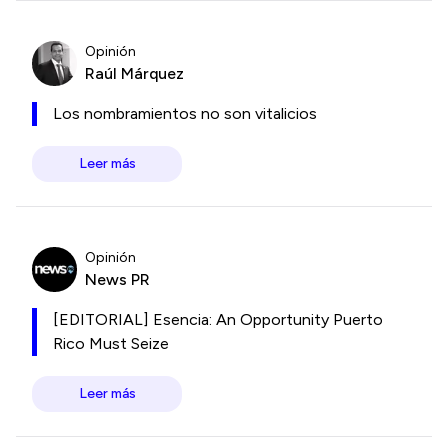
Opinión
Raúl Márquez
Los nombramientos no son vitalicios
Leer más
Opinión
News PR
[EDITORIAL] Esencia: An Opportunity Puerto
Rico Must Seize
Leer más