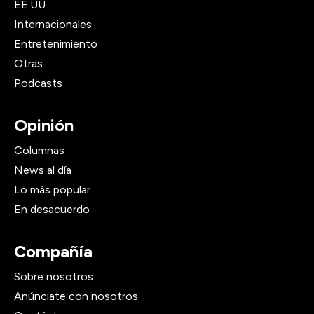
EE.UU
Internacionales
Entretenimiento
Otras
Podcasts
Opinión
Columnas
News al día
Lo más popular
En desacuerdo
Compañía
Sobre nosotros
Anúnciate con nosotros