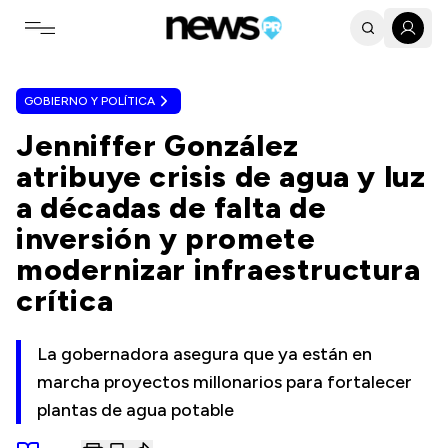
Toggle navigation menu
GOBIERNO Y POLÍTICA
Jenniffer González
atribuye crisis de agua y luz
a décadas de falta de
inversión y promete
modernizar infraestructura
crítica
La gobernadora asegura que ya están en
marcha proyectos millonarios para fortalecer
plantas de agua potable