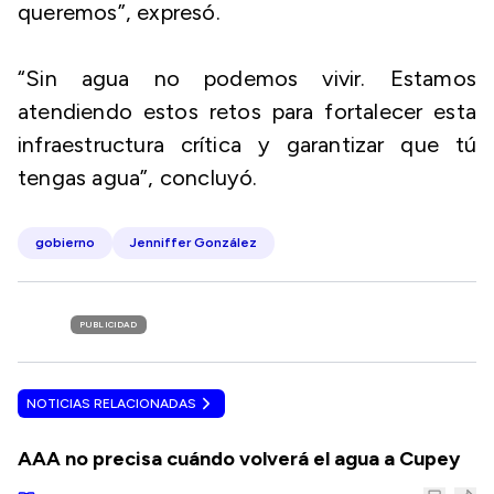
queremos”, expresó.
“Sin agua no podemos vivir. Estamos
atendiendo estos retos para fortalecer esta
infraestructura crítica y garantizar que tú
tengas agua”, concluyó.
gobierno
Jenniffer González
PUBLICIDAD
NOTICIAS RELACIONADAS
AAA no precisa cuándo volverá el agua a Cupey