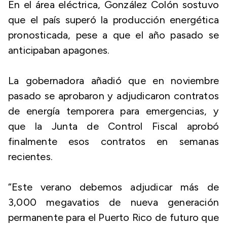
En el área eléctrica, González Colón sostuvo
que el país superó la producción energética
pronosticada, pese a que el año pasado se
anticipaban apagones.
La gobernadora añadió que en noviembre
pasado se aprobaron y adjudicaron contratos
de energía temporera para emergencias, y
que la Junta de Control Fiscal aprobó
finalmente esos contratos en semanas
recientes.
“Este verano debemos adjudicar más de
3,000 megavatios de nueva generación
permanente para el Puerto Rico de futuro que