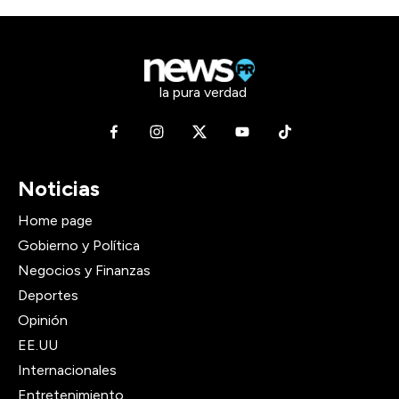
la pura verdad
Noticias
Home page
Gobierno y Política
Negocios y Finanzas
Deportes
Opinión
EE.UU
Internacionales
Entretenimiento