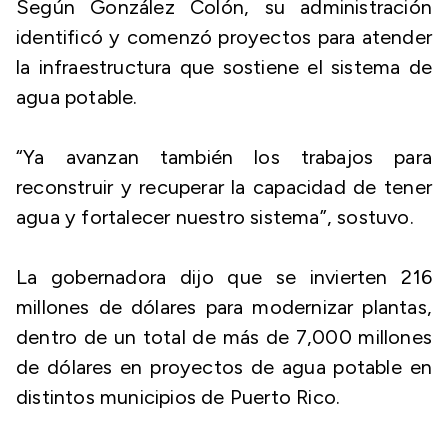
Según González Colón, su administración
identificó y comenzó proyectos para atender
la infraestructura que sostiene el sistema de
agua potable.
“Ya avanzan también los trabajos para
reconstruir y recuperar la capacidad de tener
agua y fortalecer nuestro sistema”, sostuvo.
La gobernadora dijo que se invierten 216
millones de dólares para modernizar plantas,
dentro de un total de más de 7,000 millones
de dólares en proyectos de agua potable en
distintos municipios de Puerto Rico.