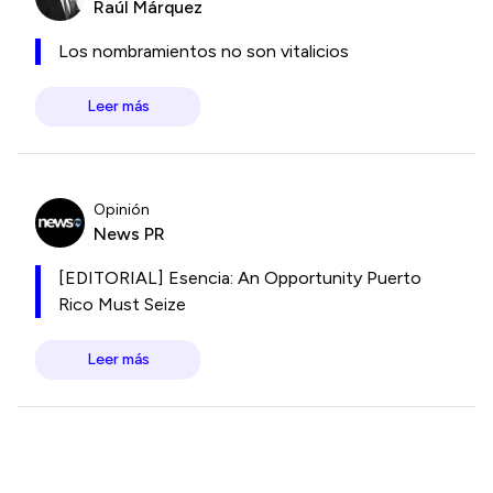
Raúl Márquez
Los nombramientos no son vitalicios
Leer más
Opinión
News PR
[EDITORIAL] Esencia: An Opportunity Puerto
Rico Must Seize
Leer más