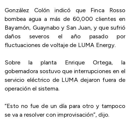
González Colón indicó que Finca Rosso
bombea agua a más de 60,000 clientes en
Bayamón, Guaynabo y San Juan, y que sufrió
daños severos el año pasado por
fluctuaciones de voltaje de LUMA Energy.
Sobre la planta Enrique Ortega, la
gobernadora sostuvo que interrupciones en el
servicio eléctrico de LUMA dejaron fuera de
operación el sistema.
“Esto no fue de un día para otro y tampoco
se va a resolver con improvisación”, dijo.