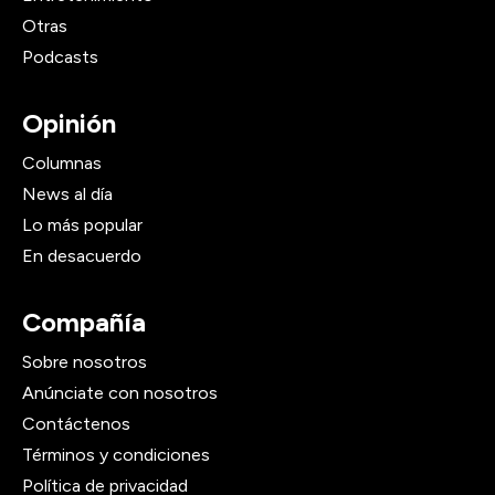
Otras
Podcasts
Opinión
Columnas
News al día
Lo más popular
En desacuerdo
Compañía
Sobre nosotros
Anúnciate con nosotros
Contáctenos
Términos y condiciones
Política de privacidad