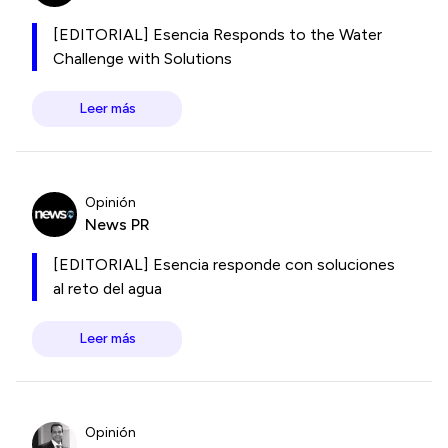
[EDITORIAL] Esencia Responds to the Water
Challenge with Solutions
Leer más
Opinión
News PR
[EDITORIAL] Esencia responde con soluciones
al reto del agua
Leer más
Opinión