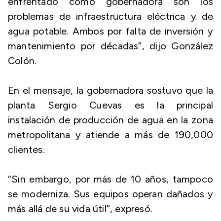
enfrentado como gobernadora son los
problemas de infraestructura eléctrica y de
agua potable. Ambos por falta de inversión y
mantenimiento por décadas”, dijo González
Colón.
En el mensaje, la gobernadora sostuvo que la
planta Sergio Cuevas es la principal
instalación de producción de agua en la zona
metropolitana y atiende a más de 190,000
clientes.
“Sin embargo, por más de 10 años, tampoco
se moderniza. Sus equipos operan dañados y
más allá de su vida útil”, expresó.