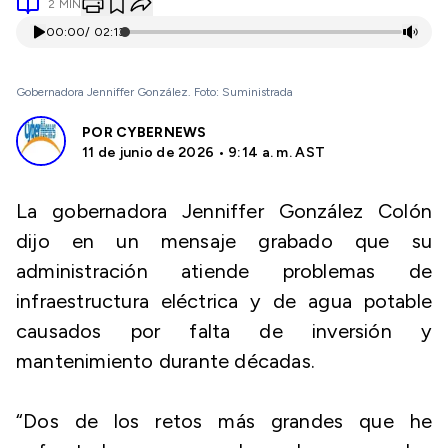
2
MIN
00:00
/
02:13
Gobernadora Jenniffer González. Foto: Suministrada
POR
CYBERNEWS
11 de junio de 2026 • 9:14 a. m. AST
La gobernadora Jenniffer González Colón
dijo en un mensaje grabado que su
administración atiende problemas de
infraestructura eléctrica y de agua potable
causados por falta de inversión y
mantenimiento durante décadas.
“Dos de los retos más grandes que he