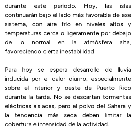
durante este período. Hoy, las islas
continuarán bajo el lado más favorable de ese
sistema, con aire frío en niveles altos y
temperaturas cerca o ligeramente por debajo
de lo normal en la atmósfera alta,
favoreciendo cierta inestabilidad.
Para hoy se espera desarrollo de lluvia
inducida por el calor diurno, especialmente
sobre el interior y oeste de Puerto Rico
durante la tarde. No se descartan tormentas
eléctricas aisladas, pero el polvo del Sahara y
la tendencia más seca deben limitar la
cobertura e intensidad de la actividad.