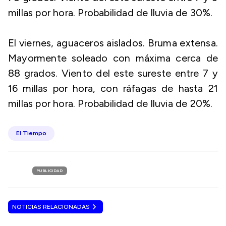
millas por hora. Probabilidad de lluvia de 30%.
El viernes, aguaceros aislados. Bruma extensa.
Mayormente soleado con máxima cerca de
88 grados. Viento del este sureste entre 7 y
16 millas por hora, con ráfagas de hasta 21
millas por hora. Probabilidad de lluvia de 20%.
El Tiempo
PUBLICIDAD
NOTICIAS RELACIONADAS