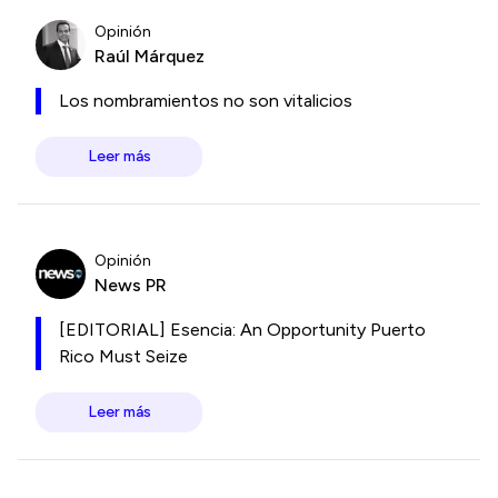
Opinión
Raúl Márquez
Los nombramientos no son vitalicios
Leer más
Opinión
News PR
[EDITORIAL] Esencia: An Opportunity Puerto
Rico Must Seize
Leer más