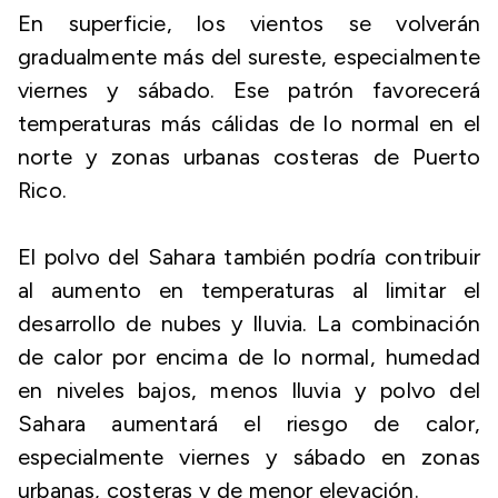
En superficie, los vientos se volverán
gradualmente más del sureste, especialmente
viernes y sábado. Ese patrón favorecerá
temperaturas más cálidas de lo normal en el
norte y zonas urbanas costeras de Puerto
Rico.
El polvo del Sahara también podría contribuir
al aumento en temperaturas al limitar el
desarrollo de nubes y lluvia. La combinación
de calor por encima de lo normal, humedad
en niveles bajos, menos lluvia y polvo del
Sahara aumentará el riesgo de calor,
especialmente viernes y sábado en zonas
urbanas, costeras y de menor elevación.