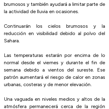
brumosos y también ayudará a limitar parte de
la actividad de lluvia en ocasiones.
Continuarán los cielos brumosos y la
reducción en visibilidad debido al polvo del
Sahara.
Las temperaturas estarán por encima de lo
normal desde el viernes y durante el fin de
semana debido a vientos del sureste. Ese
patrón aumentará el riesgo de calor en zonas
urbanas, costeras y de menor elevación.
Una vaguada en niveles medios y altos de la
atmósfera permanecerá cerca de la región