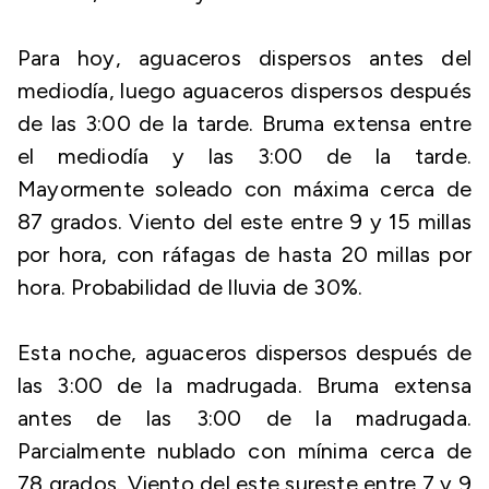
Para hoy, aguaceros dispersos antes del
mediodía, luego aguaceros dispersos después
de las 3:00 de la tarde. Bruma extensa entre
el mediodía y las 3:00 de la tarde.
Mayormente soleado con máxima cerca de
87 grados. Viento del este entre 9 y 15 millas
por hora, con ráfagas de hasta 20 millas por
hora. Probabilidad de lluvia de 30%.
Esta noche, aguaceros dispersos después de
las 3:00 de la madrugada. Bruma extensa
antes de las 3:00 de la madrugada.
Parcialmente nublado con mínima cerca de
78 grados. Viento del este sureste entre 7 y 9