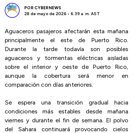
POR
CYBERNEWS
28 de mayo de 2026 • 6:39 a. m. AST
Aguaceros pasajeros afectarán esta mañana
principalmente el este de Puerto Rico.
Durante la tarde todavía son posibles
aguaceros y tormentas eléctricas aisladas
sobre el interior y oeste de Puerto Rico,
aunque la cobertura será menor en
comparación con días anteriores.
Se espera una transición gradual hacia
condiciones más estables desde mañana
viernes y durante el fin de semana. El polvo
del Sahara continuará provocando cielos