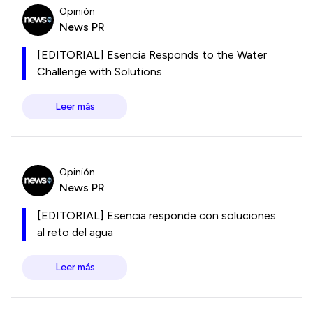
Opinión
News PR
[EDITORIAL] Esencia Responds to the Water
Challenge with Solutions
Leer más
Opinión
News PR
[EDITORIAL] Esencia responde con soluciones
al reto del agua
Leer más