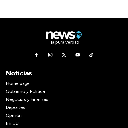
la pura verdad
Noticias
Home page
Gobierno y Política
Negocios y Finanzas
Deportes
Opinión
EE.UU