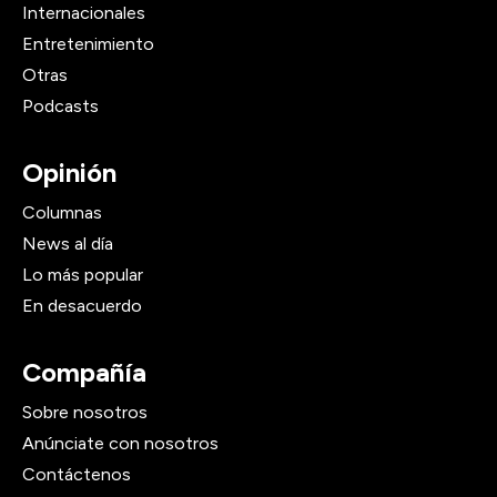
Internacionales
Entretenimiento
Otras
Podcasts
Opinión
Columnas
News al día
Lo más popular
En desacuerdo
Compañía
Sobre nosotros
Anúnciate con nosotros
Contáctenos