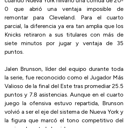
cuando Nueva York hilvanó una corrida de 20-
0 que abrió una ventaja imposible de
remontar para Cleveland. Para el cuarto
parcial, la diferencia ya era tan amplia que los
Knicks retiraron a sus titulares con más de
siete minutos por jugar y ventaja de 35
puntos.
Jalen Brunson, líder del equipo durante toda
la serie, fue reconocido como el Jugador Más
Valioso de la final del Este tras promediar 25.5
puntos y 7.8 asistencias. Aunque en el cuarto
juego la ofensiva estuvo repartida, Brunson
volvió a ser el eje del sistema de Nueva York y
la figura que marcó el tono competitivo del