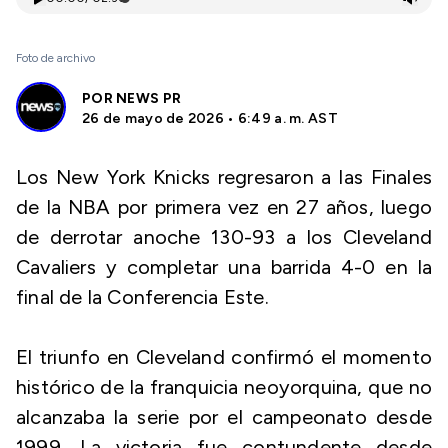
Foto de archivo
POR
NEWS PR
26 de mayo de 2026 • 6:49 a. m. AST
Los New York Knicks regresaron a las Finales
de la NBA por primera vez en 27 años, luego
de derrotar anoche 130-93 a los Cleveland
Cavaliers y completar una barrida 4-0 en la
final de la Conferencia Este.
El triunfo en Cleveland confirmó el momento
histórico de la franquicia neoyorquina, que no
alcanzaba la serie por el campeonato desde
1999. La victoria fue contundente desde