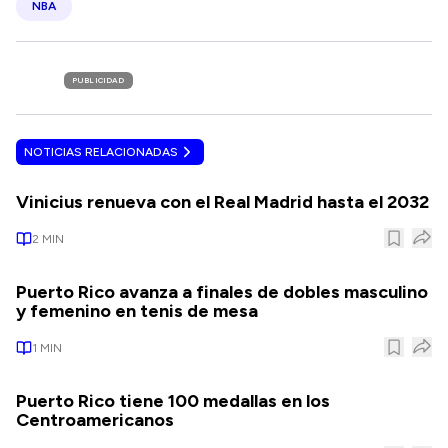
NBA
PUBLICIDAD
NOTICIAS RELACIONADAS
Vinicius renueva con el Real Madrid hasta el 2032
2
MIN
Puerto Rico avanza a finales de dobles masculino
y femenino en tenis de mesa
1
MIN
Puerto Rico tiene 100 medallas en los
Centroamericanos