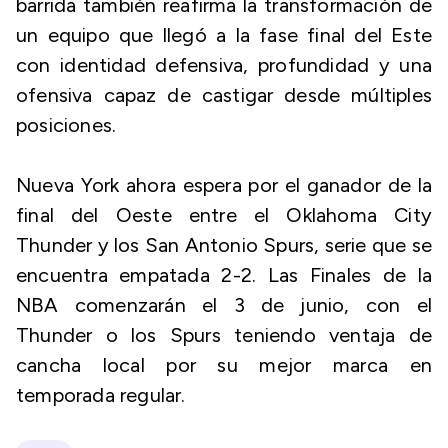
barrida también reafirma la transformación de
un equipo que llegó a la fase final del Este
con identidad defensiva, profundidad y una
ofensiva capaz de castigar desde múltiples
posiciones.
Nueva York ahora espera por el ganador de la
final del Oeste entre el Oklahoma City
Thunder y los San Antonio Spurs, serie que se
encuentra empatada 2-2. Las Finales de la
NBA comenzarán el 3 de junio, con el
Thunder o los Spurs teniendo ventaja de
cancha local por su mejor marca en
temporada regular.