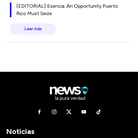
[EDITORIAL] Esencia: An Opportunity Puerto
Rico Must Seize
Leer más
la pura verdad
Noticias