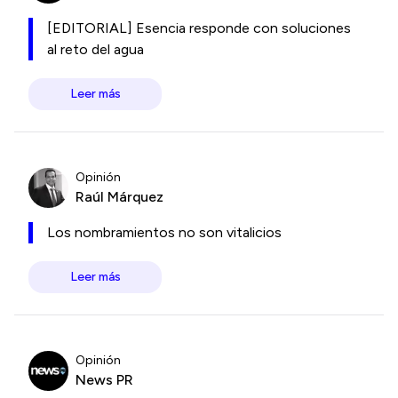
[EDITORIAL] Esencia responde con soluciones
al reto del agua
Leer más
Opinión
Raúl Márquez
Los nombramientos no son vitalicios
Leer más
Opinión
News PR