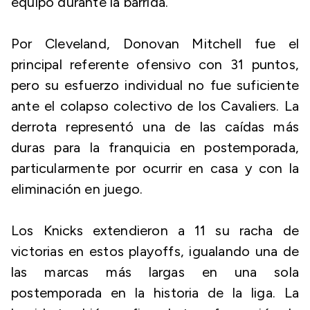
equipo durante la barrida.
Por Cleveland, Donovan Mitchell fue el
principal referente ofensivo con 31 puntos,
pero su esfuerzo individual no fue suficiente
ante el colapso colectivo de los Cavaliers. La
derrota representó una de las caídas más
duras para la franquicia en postemporada,
particularmente por ocurrir en casa y con la
eliminación en juego.
Los Knicks extendieron a 11 su racha de
victorias en estos playoffs, igualando una de
las marcas más largas en una sola
postemporada en la historia de la liga. La