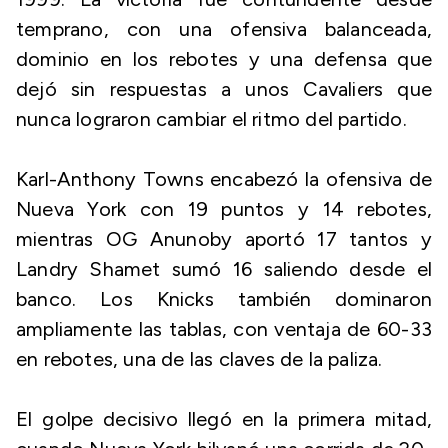
temprano, con una ofensiva balanceada,
dominio en los rebotes y una defensa que
dejó sin respuestas a unos Cavaliers que
nunca lograron cambiar el ritmo del partido.
Karl-Anthony Towns encabezó la ofensiva de
Nueva York con 19 puntos y 14 rebotes,
mientras OG Anunoby aportó 17 tantos y
Landry Shamet sumó 16 saliendo desde el
banco. Los Knicks también dominaron
ampliamente las tablas, con ventaja de 60-33
en rebotes, una de las claves de la paliza.
El golpe decisivo llegó en la primera mitad,