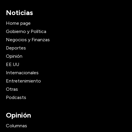
Noticias
Home page
Gobierno y Política
Negocios y Finanzas
Deportes
Opinión
EE.UU
Internacionales
Entretenimiento
Otras
Podcasts
Opinión
Columnas