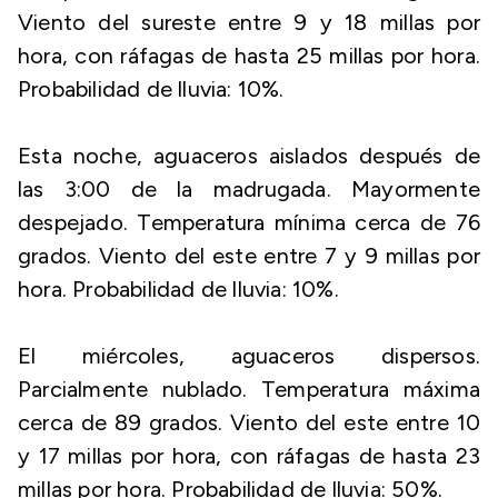
Viento del sureste entre 9 y 18 millas por
hora, con ráfagas de hasta 25 millas por hora.
Probabilidad de lluvia: 10%.
Esta noche, aguaceros aislados después de
las 3:00 de la madrugada. Mayormente
despejado. Temperatura mínima cerca de 76
grados. Viento del este entre 7 y 9 millas por
hora. Probabilidad de lluvia: 10%.
El miércoles, aguaceros dispersos.
Parcialmente nublado. Temperatura máxima
cerca de 89 grados. Viento del este entre 10
y 17 millas por hora, con ráfagas de hasta 23
millas por hora. Probabilidad de lluvia: 50%.