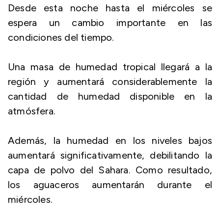
Desde esta noche hasta el miércoles se
espera un cambio importante en las
condiciones del tiempo.
Una masa de humedad tropical llegará a la
región y aumentará considerablemente la
cantidad de humedad disponible en la
atmósfera.
Además, la humedad en los niveles bajos
aumentará significativamente, debilitando la
capa de polvo del Sahara. Como resultado,
los aguaceros aumentarán durante el
miércoles.