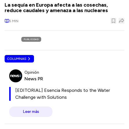
La sequía en Europa afecta a las cosechas,
reduce caudales y amenaza a las nucleares
5
MIN
PUBLICIDAD
COLUMNAS
Opinión
News PR
[EDITORIAL] Esencia Responds to the Water
Challenge with Solutions
Leer más