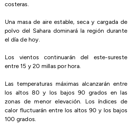
costeras.
Una masa de aire estable, seca y cargada de
polvo del Sahara dominará la región durante
el día de hoy.
Los vientos continuarán del este-sureste
entre 15 y 20 millas por hora.
Las temperaturas máximas alcanzarán entre
los altos 80 y los bajos 90 grados en las
zonas de menor elevación. Los índices de
calor fluctuarán entre los altos 90 y los bajos
100 grados.