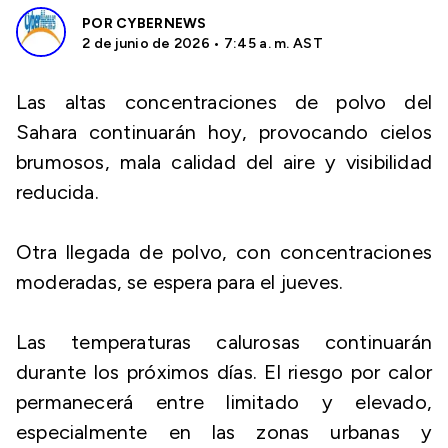
POR
CYBERNEWS
2 de junio de 2026 • 7:45 a. m. AST
Las altas concentraciones de polvo del
Sahara continuarán hoy, provocando cielos
brumosos, mala calidad del aire y visibilidad
reducida.
Otra llegada de polvo, con concentraciones
moderadas, se espera para el jueves.
Las temperaturas calurosas continuarán
durante los próximos días. El riesgo por calor
permanecerá entre limitado y elevado,
especialmente en las zonas urbanas y