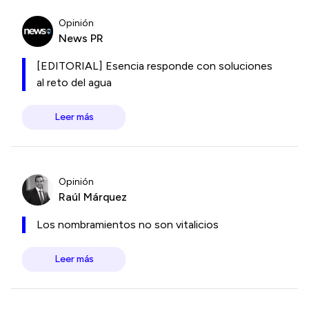
Opinión
News PR
[EDITORIAL] Esencia responde con soluciones
al reto del agua
Leer más
Opinión
Raúl Márquez
Los nombramientos no son vitalicios
Leer más