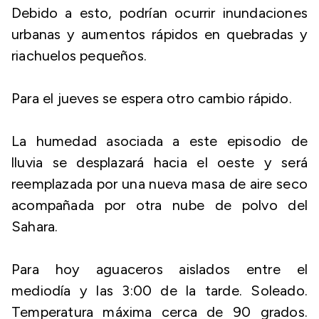
Debido a esto, podrían ocurrir inundaciones
urbanas y aumentos rápidos en quebradas y
riachuelos pequeños.
Para el jueves se espera otro cambio rápido.
La humedad asociada a este episodio de
lluvia se desplazará hacia el oeste y será
reemplazada por una nueva masa de aire seco
acompañada por otra nube de polvo del
Sahara.
Para hoy aguaceros aislados entre el
mediodía y las 3:00 de la tarde. Soleado.
Temperatura máxima cerca de 90 grados.