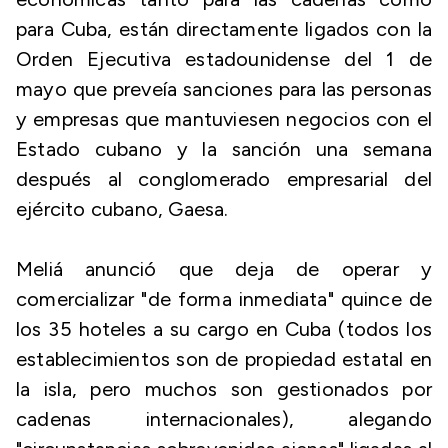
para Cuba, están directamente ligados con la
Orden Ejecutiva estadounidense del 1 de
mayo que preveía sanciones para las personas
y empresas que mantuviesen negocios con el
Estado cubano y la sanción una semana
después al conglomerado empresarial del
ejército cubano, Gaesa.
Meliá anunció que deja de operar y
comercializar "de forma inmediata" quince de
los 35 hoteles a su cargo en Cuba (todos los
establecimientos son de propiedad estatal en
la isla, pero muchos son gestionados por
cadenas internacionales), alegando