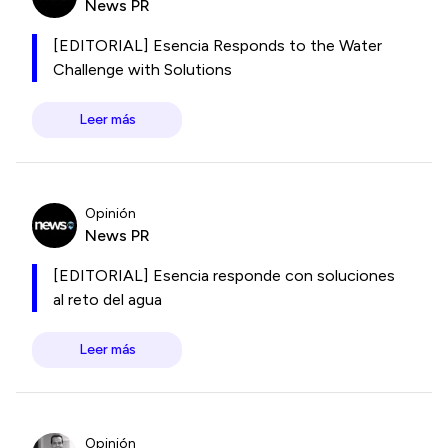
News PR
[EDITORIAL] Esencia Responds to the Water
Challenge with Solutions
Leer más
Opinión
News PR
[EDITORIAL] Esencia responde con soluciones
al reto del agua
Leer más
Opinión