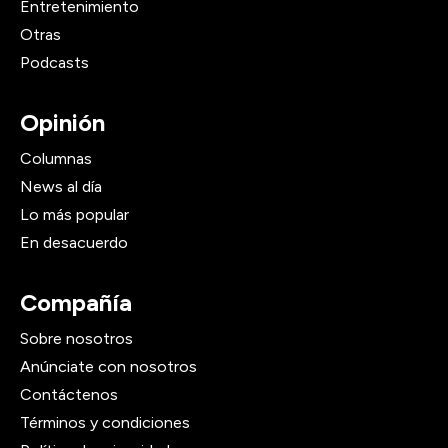
Entretenimiento
Otras
Podcasts
Opinión
Columnas
News al día
Lo más popular
En desacuerdo
Compañía
Sobre nosotros
Anúnciate con nosotros
Contáctenos
Términos y condiciones