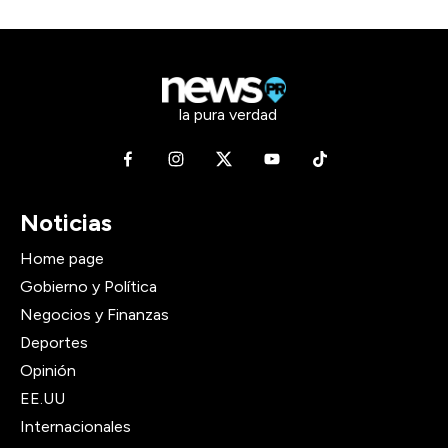
la pura verdad
Noticias
Home page
Gobierno y Política
Negocios y Finanzas
Deportes
Opinión
EE.UU
Internacionales