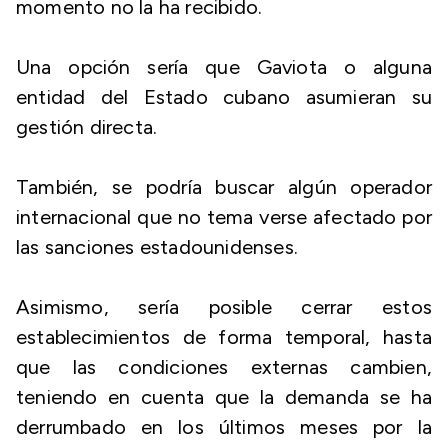
momento no la ha recibido.
Una opción sería que Gaviota o alguna
entidad del Estado cubano asumieran su
gestión directa.
También, se podría buscar algún operador
internacional que no tema verse afectado por
las sanciones estadounidenses.
Asimismo, sería posible cerrar estos
establecimientos de forma temporal, hasta
que las condiciones externas cambien,
teniendo en cuenta que la demanda se ha
derrumbado en los últimos meses por la