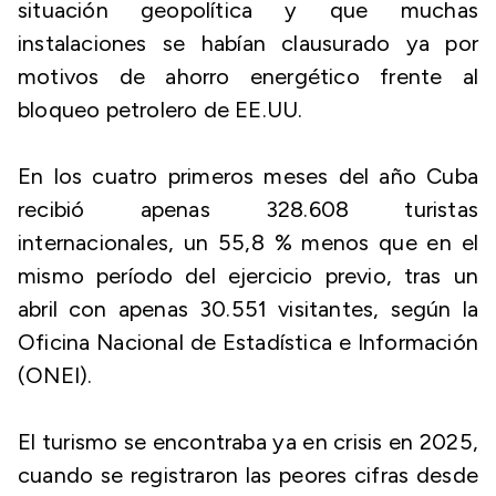
situación geopolítica y que muchas
instalaciones se habían clausurado ya por
motivos de ahorro energético frente al
bloqueo petrolero de EE.UU.
En los cuatro primeros meses del año Cuba
recibió apenas 328.608 turistas
internacionales, un 55,8 % menos que en el
mismo período del ejercicio previo, tras un
abril con apenas 30.551 visitantes, según la
Oficina Nacional de Estadística e Información
(ONEI).
El turismo se encontraba ya en crisis en 2025,
cuando se registraron las peores cifras desde