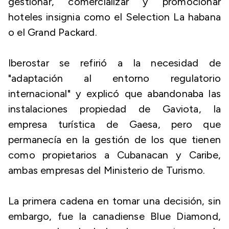
gestionar, comercializar y promocionar
hoteles insignia como el Selection La habana
o el Grand Packard.
Iberostar se refirió a la necesidad de
"adaptación al entorno regulatorio
internacional" y explicó que abandonaba las
instalaciones propiedad de Gaviota, la
empresa turística de Gaesa, pero que
permanecía en la gestión de los que tienen
como propietarios a Cubanacan y Caribe,
ambas empresas del Ministerio de Turismo.
La primera cadena en tomar una decisión, sin
embargo, fue la canadiense Blue Diamond,