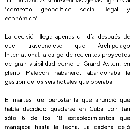
"circunstancias sobrevenidas ajenas" ligadas al
"contexto geopolítico social, legal y
económico".
La decisión llega apenas un día después de
que trascendiese que Archipelago
International, a cargo de recientes proyectos
de gran visibilidad como el Grand Aston, en
pleno Malecón habanero, abandonaba la
gestión de los seis hoteles que operaba.
El martes fue Iberostar la que anunció que
había decidido quedarse en Cuba con tan
sólo 6 de los 18 establecimientos que
manejaba hasta la fecha. La cadena dejó