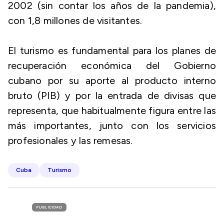
2002 (sin contar los años de la pandemia),
con 1,8 millones de visitantes.
El turismo es fundamental para los planes de
recuperación económica del Gobierno
cubano por su aporte al producto interno
bruto (PIB) y por la entrada de divisas que
representa, que habitualmente figura entre las
más importantes, junto con los servicios
profesionales y las remesas.
Cuba
Turismo
PUBLICIDAD