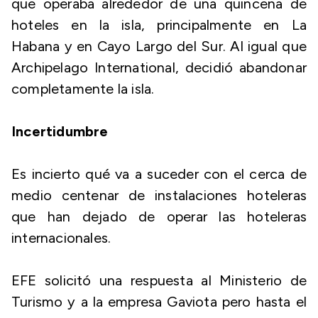
que operaba alrededor de una quincena de
hoteles en la isla, principalmente en La
Habana y en Cayo Largo del Sur. Al igual que
Archipelago International, decidió abandonar
completamente la isla.
Incertidumbre
Es incierto qué va a suceder con el cerca de
medio centenar de instalaciones hoteleras
que han dejado de operar las hoteleras
internacionales.
EFE solicitó una respuesta al Ministerio de
Turismo y a la empresa Gaviota pero hasta el