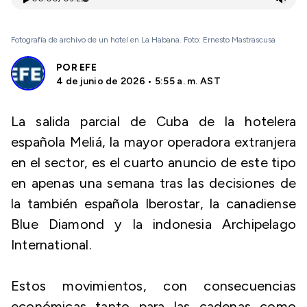
Fotografía de archivo de un hotel en La Habana. Foto: Ernesto Mastrascusa
POR
EFE
4 de junio de 2026 • 5:55 a. m. AST
La salida parcial de Cuba de la hotelera
española Meliá, la mayor operadora extranjera
en el sector, es el cuarto anuncio de este tipo
en apenas una semana tras las decisiones de
la también española Iberostar, la canadiense
Blue Diamond y la indonesia Archipelago
International.
Estos movimientos, con consecuencias
económicas tanto para las cadenas como