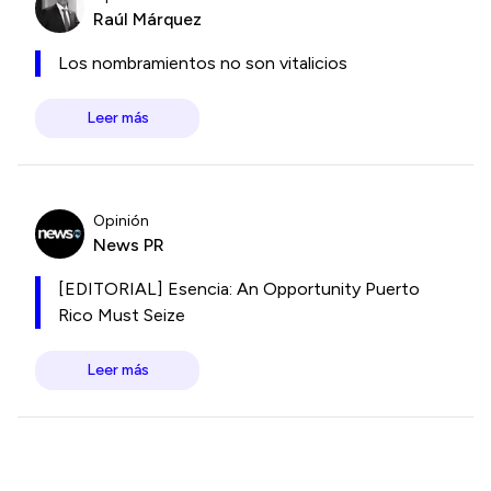
Raúl Márquez
Los nombramientos no son vitalicios
Leer más
Opinión
News PR
[EDITORIAL] Esencia: An Opportunity Puerto
Rico Must Seize
Leer más