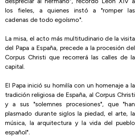
despreciar al hermano", recordó León XIV a
los fieles, a quienes instó a "romper las
cadenas de todo egoísmo".
La misa, el acto más multitudinario de la visita
del Papa a España, precede a la procesión del
Corpus Christi que recorrerá las calles de la
capital.
El Papa inició su homilía con un homenaje a la
tradición religiosa de España, al Corpus Christi
y a sus "solemnes procesiones", que "han
plasmado durante siglos la piedad, el arte, la
música, la arquitectura y la vida del pueblo
español".