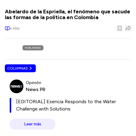
Abelardo de la Espriella, el fenómeno que sacude
las formas de la política en Colombia
4
MIN
PUBLICIDAD
COLUMNAS
Opinión
News PR
[EDITORIAL] Esencia Responds to the Water
Challenge with Solutions
Leer más