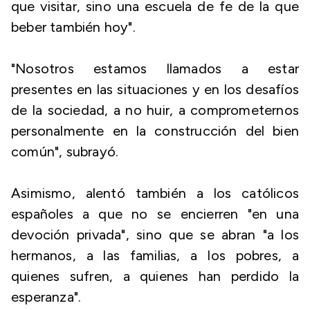
que visitar, sino una escuela de fe de la que
beber también hoy".
"Nosotros estamos llamados a estar
presentes en las situaciones y en los desafíos
de la sociedad, a no huir, a comprometernos
personalmente en la construcción del bien
común", subrayó.
Asimismo, alentó también a los católicos
españoles a que no se encierren "en una
devoción privada", sino que se abran "a los
hermanos, a las familias, a los pobres, a
quienes sufren, a quienes han perdido la
esperanza".