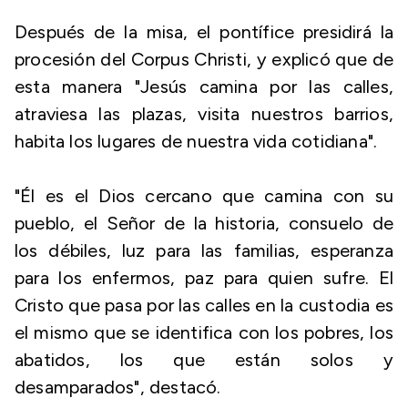
Después de la misa, el pontífice presidirá la
procesión del Corpus Christi, y explicó que de
esta manera "Jesús camina por las calles,
atraviesa las plazas, visita nuestros barrios,
habita los lugares de nuestra vida cotidiana".
"Él es el Dios cercano que camina con su
pueblo, el Señor de la historia, consuelo de
los débiles, luz para las familias, esperanza
para los enfermos, paz para quien sufre. El
Cristo que pasa por las calles en la custodia es
el mismo que se identifica con los pobres, los
abatidos, los que están solos y
desamparados", destacó.