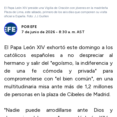
El Papa León XIV preside una Vigilia de Oración con jóvenes en la madrileña
Plaza de Lima, este sábado, primero de los seis días que componen su visita
oficial a España. Foto: J.J.Guillen
POR
EFE
7 de junio de 2026 • 8:30 a. m. AST
El Papa León XIV exhortó este domingo a los
católicos españoles a no despreciar al
hermano y salir del "egoísmo, la indiferencia y
de una fe cómoda y privada" para
comprometerse con "el bien común", en una
multitudinaria misa ante más de 1,2 millones
de personas en la plaza de Cibeles de Madrid.
"Nadie puede arrodillarse ante Dios y