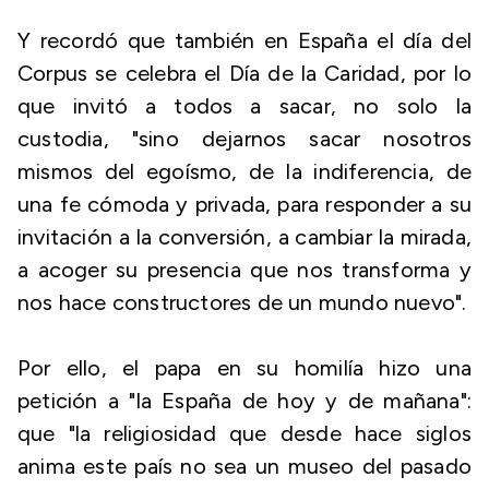
Y recordó que también en España el día del
Corpus se celebra el Día de la Caridad, por lo
que invitó a todos a sacar, no solo la
custodia, "sino dejarnos sacar nosotros
mismos del egoísmo, de la indiferencia, de
una fe cómoda y privada, para responder a su
invitación a la conversión, a cambiar la mirada,
a acoger su presencia que nos transforma y
nos hace constructores de un mundo nuevo".
Por ello, el papa en su homilía hizo una
petición a "la España de hoy y de mañana":
que "la religiosidad que desde hace siglos
anima este país no sea un museo del pasado