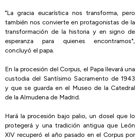
"La gracia eucarística nos transforma, pero
también nos convierte en protagonistas de la
transformación de la historia y en signo de
esperanza para quienes encontramos",
concluyó el papa.
En la procesión del Corpus, el Papa llevará una
custodia del Santísimo Sacramento de 1943
y que se guarda en el Museo de la Catedral
de la Almudena de Madrid.
Hará la procesión bajo palio, un dosel que lo
protegerá y una tradición antigua que León
XIV recuperó el año pasado en el Corpus por