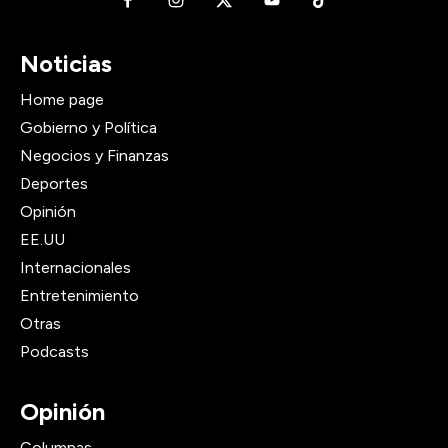
Noticias
Home page
Gobierno y Política
Negocios y Finanzas
Deportes
Opinión
EE.UU
Internacionales
Entretenimiento
Otras
Podcasts
Opinión
Columnas