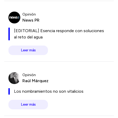
Opinión
News PR
[EDITORIAL] Esencia responde con soluciones
al reto del agua
Leer más
Opinión
Raúl Márquez
Los nombramientos no son vitalicios
Leer más